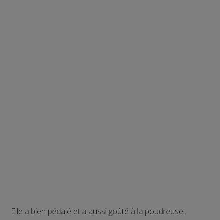
Elle a bien pédalé et a aussi goûté à la poudreuse..