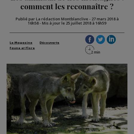
comment les reconnaître ?
Publié par La rédaction Montblanclive
-
27 mars 2018 à
16h58
-
Mis à jour le 25 juillet 2018 à 16h59
Le Magazine
Découverte
Faune et Flore