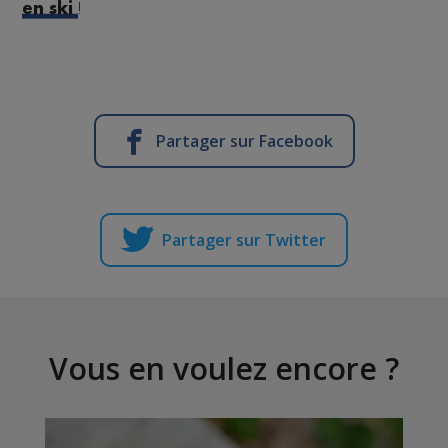
!
en ski
Partager sur Facebook
Partager sur Twitter
Vous en voulez encore ?