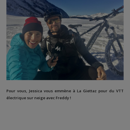
Pour vous, Jessica vous emmène à
La Giettaz
pour du
VTT
électrique sur neige
avec Freddy !