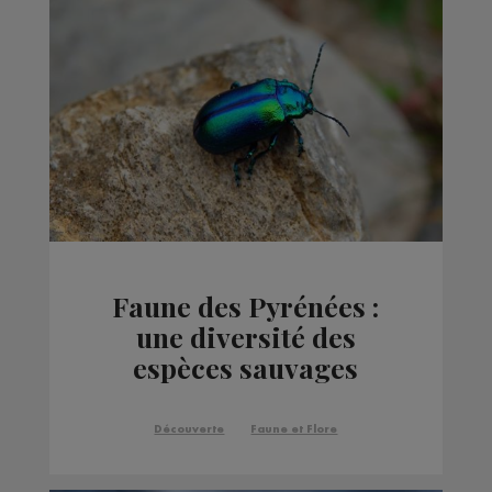
Faune des Pyrénées :
une diversité des
espèces sauvages
Découverte
Faune et Flore