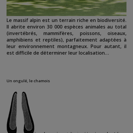
Le massif alpin est un terrain riche en biodiversité.
Il abrite environ 30 000 espèces animales au total
(invertébrés, mammifères, poissons, oiseaux,
amphibiens et reptiles), parfaitement adaptées à
leur environnement montagneux. Pour autant, il
est difficile de déterminer leur localisation…
Un ongulé, le chamois