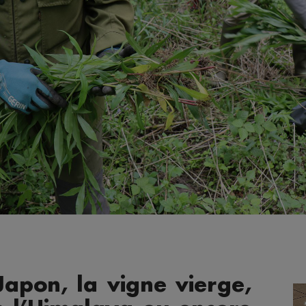
apon, la vigne vierge,