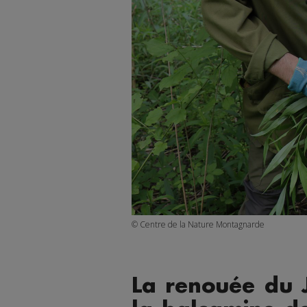
© Centre de la Nature Montagnarde
La renouée du J