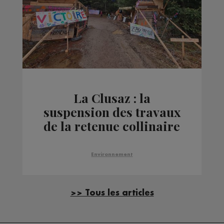
La Clusaz : la
suspension des travaux
de la retenue collinaire
confirmée
Environnement
>> Tous les articles