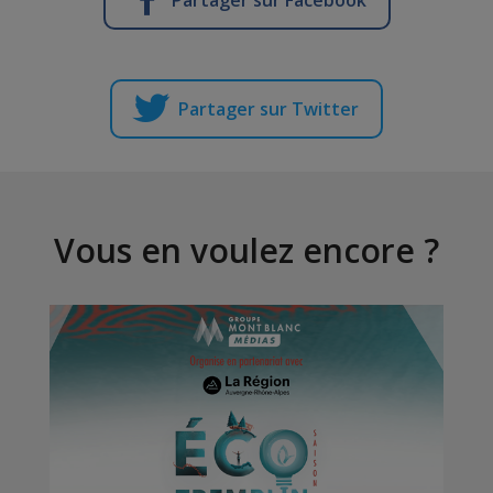
Partager sur Facebook
Partager sur Twitter
Vous en voulez encore ?