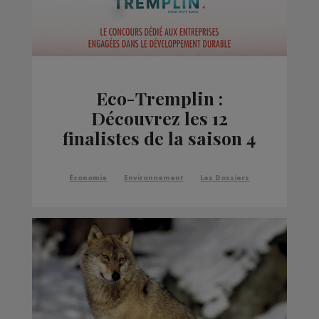
Eco-Tremplin :
Découvrez les 12
finalistes de la saison 4
Économie
Environnement
Les Dossiers