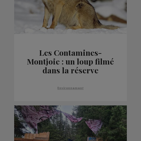
Les Contamines-
Montjoie : un loup filmé
dans la réserve
naturelle
Environnement