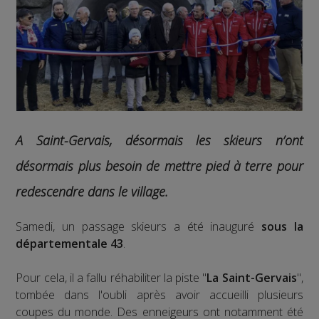
A Saint-Gervais, désormais les skieurs n’ont
désormais plus besoin de mettre pied à terre pour
redescendre dans le village.
Samedi, un passage skieurs a été inauguré
sous la
départementale 43
.
Pour cela, il a fallu réhabiliter la piste "
La Saint-Gervais
",
tombée dans l'oubli après avoir accueilli plusieurs
coupes du monde. Des enneigeurs ont notamment été