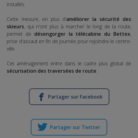
installés.
Cette mesure, en plus d'
améliorer la sécurité des
skieurs
, qui n'ont plus à marcher le long de la route,
permet de
désengorger la télécabine du Bettex
,
prise d'assaut en fin de journée pour rejoindre le centre-
ville.
Cet aménagement entre dans le cadre plus global de
sécurisation des traversées de route
.
Partager sur Facebook
Partager sur Twitter