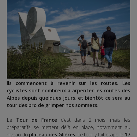
Ils commencent à revenir sur les routes. Les
cyclistes sont nombreux à arpenter les routes des
Alpes depuis quelques jours, et bientôt ce sera au
tour des pro de grimper nos sommets.
Le
Tour de France
c’est dans 2 mois, mais les
préparatifs se mettent déjà en place, notamment au
niveau du
plateau des Glières
. Le tour y fait étape le
17