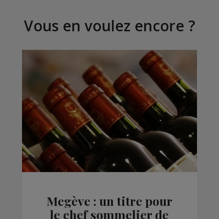
Vous en voulez encore ?
Megève : un titre pour
le chef sommelier de