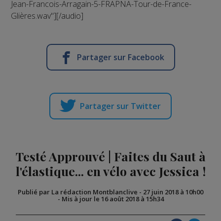
Jean-Francois-Arragain-5-FRAPNA-Tour-de-France-
Glières.wav"][/audio]
Partager sur Facebook
Partager sur Twitter
Testé Approuvé | Faites du Saut à
l'élastique... en vélo avec Jessica !
Publié par La rédaction Montblanclive
-
27 juin 2018 à 10h00
-
Mis à jour le 16 août 2018 à 15h34