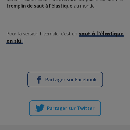
tremplin de saut à l'élastique
au monde.
Pour la version hivernale, c'est un
saut à l'élastique
!
en ski
Partager sur Facebook
Partager sur Twitter