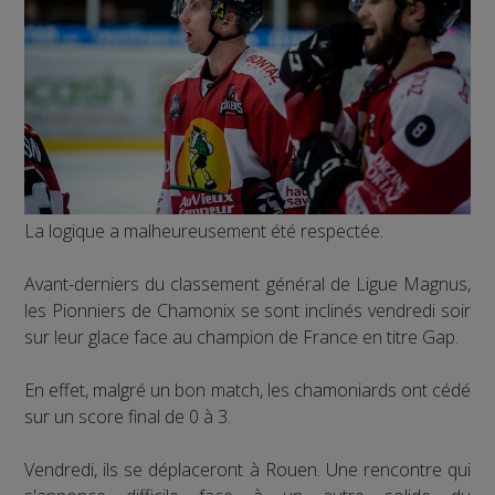
La logique a malheureusement été respectée.
Avant-derniers du classement général de Ligue Magnus,
les Pionniers de Chamonix se sont inclinés vendredi soir
sur leur glace face au champion de France en titre Gap.
En effet, malgré un bon match, les chamoniards ont cédé
sur un score final de 0 à 3.
Vendredi, ils se déplaceront à Rouen. Une rencontre qui