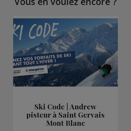
Vous en voulez encore ?
Ski Code | Andrew
pisteur à Saint Gervais
Mont Blanc