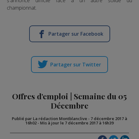
s'annonce difficile face à un autre solide du
championnat.
Partager sur Facebook
Partager sur Twitter
Offres d'emploi | Semaine du 05
Décembre
Publié par La rédaction Montblanclive
-
7 décembre 2017 à
16h02
-
Mis à jour le 7 décembre 2017 à 16h39