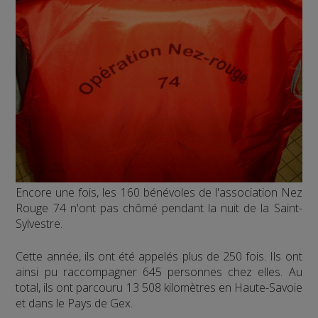
Encore une fois, les 160 bénévoles de l'association Nez
Rouge 74 n'ont pas chômé pendant la nuit de la Saint-
Sylvestre.
Cette année, ils ont été appelés plus de 250 fois. Ils ont
ainsi pu raccompagner 645 personnes chez elles. Au
total, ils ont parcouru 13 508 kilomètres en Haute-Savoie
et dans le Pays de Gex.