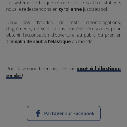
Le système se bloque et une fois le sauteur stabilisé,
nous le redescendons en
tyrolienne
jusqu'au sol.
​Deux ans d'études, de tests, d'homologations,
d'agréments, de vérifications ont été nécessaires pour
obtenir l'autorisation d'ouverture au public du premier
tremplin de saut à l'élastique
au monde.
Pour la version hivernale, c'est un
saut à l'élastique
!
en ski
Partager sur Facebook