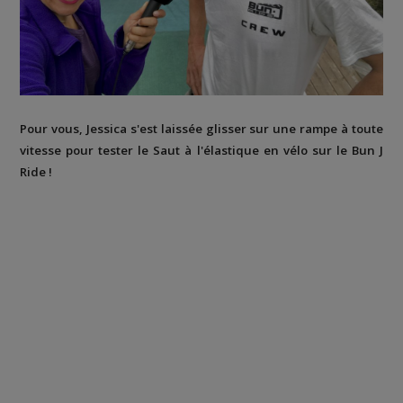
Pour vous, Jessica s'est laissée glisser sur une rampe à toute
vitesse pour tester le Saut à l'élastique en vélo sur le Bun J
Ride !