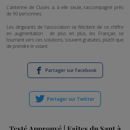
L'antenne de Cluses a, à elle seule, raccompagné près
de 90 personnes.
Les dirigeants de l'association se félicitent de ce chiffre
en augmentation : de plus en plus, les Français se
tournent vers ces solutions, souvent gratuites, plutôt que
de prendre le volant.
Partager sur Facebook
Partager sur Twitter
Testé Approuvé | Faites du Saut à