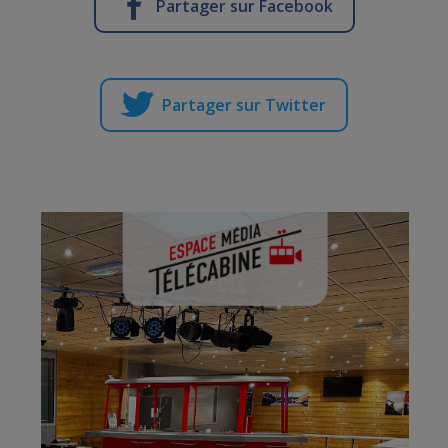
Partager sur Facebook
Partager sur Twitter