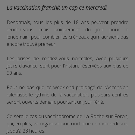
La vaccination franchit un cap ce mercredi.
Désormais, tous les plus de 18 ans peuvent prendre
rendez-vous, mais uniquement du jour pour le
lendemain, pour combler les créneaux qui n’auraient pas
encore trouvé preneur.
Les prises de rendez-vous normales, avec plusieurs
jours d’avance, sont pour l'instant réservées aux plus de
50 ans.
Pour ne pas que ce week-end prolongé de l’Ascension
ralentisse le rythme de la vaccination, plusieurs centres
seront ouverts demain, pourtant un jour férié.
Ce sera le cas du vaccinodrome de La Roche-sur-Foron,
qui, en plus, va organiser une nocturne ce mercredi soir,
jusqu’à 23 heures.