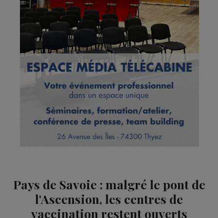
Pays de Savoie : malgré le pont de
l'Ascension, les centres de
vaccination restent ouverts