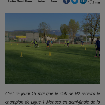
Radio Mont Blanc
Actus
Sport
C’est ce jeudi 13 mai que le club de N2 recevra le
champion de Ligue 1 Monaco en demi-finale de la