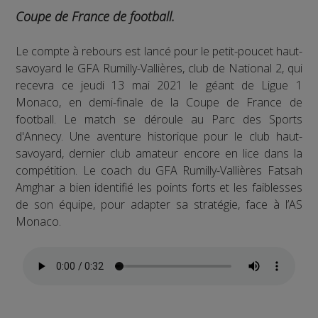
Coupe de France de football.
Le compte à rebours est lancé pour le petit-poucet haut-
savoyard le GFA Rumilly-Vallières, club de National 2, qui
recevra ce jeudi 13 mai 2021 le géant de Ligue 1
Monaco, en demi-finale de la Coupe de France de
football. Le match se déroule au Parc des Sports
d'Annecy. Une aventure historique pour le club haut-
savoyard, dernier club amateur encore en lice dans la
compétition. Le coach du GFA Rumilly-Vallières Fatsah
Amghar a bien identifié les points forts et les faiblesses
de son équipe, pour adapter sa stratégie, face à l’AS
Monaco.