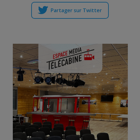
Partager sur Twitter