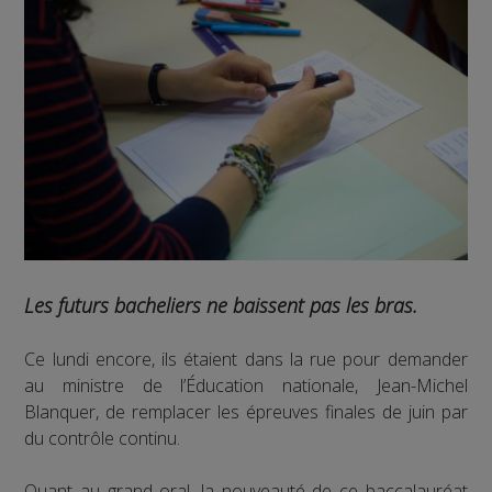
Les futurs bacheliers ne baissent pas les bras.
Ce lundi encore, ils étaient dans la rue pour demander
au ministre de l’Éducation nationale, Jean-Michel
Blanquer, de remplacer les épreuves finales de juin par
du contrôle continu.
Quant au grand oral, la nouveauté de ce baccalauréat