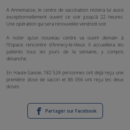
A Annemasse, le centre de vaccination restera lui aussi
exceptionnellement ouvert ce soir jusqu'à 22 heures.
Une opération qui sera renouvelée vendredi soir.
A noter qu’un nouveau centre va ouvrir demain à
l'Espace rencontre d'Annecy-le-Vieux. Il accueillera les
patients tous les jours de la semaine, y compris
dimanche.
En Haute-Savoie, 182 524 personnes ont déjà reçu une
première dose de vaccin et 86 056 ont reçu les deux
doses.
Partager sur Facebook