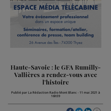
Haute-Savoie : le GFA Rumilly-
Vallières a rendez-vous avec
l’histoire
Publié par La Rédaction Radio Mont Blanc
-
11 mai 2021 à
16h59