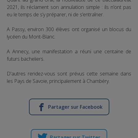
2021, ils réclament son annulation simple : ils n’ont pas
eu le temps de s’y préparer, ni de s’entraîner.
A Passy, environ 300 élèves ont organisé un blocus du
lycéen du Mont-Blanc.
A Annecy, une manifestation a réuni une centaine de
futurs bacheliers.
D'autres rendez-vous sont prévus cette semaine dans
les Pays de Savoie, principalement à Chambéry.
Partager sur Facebook
Partager sur Twitter