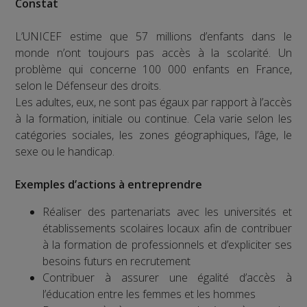
Constat
L’UNICEF estime que 57 millions d’enfants dans le
monde n’ont toujours pas accès à la scolarité. Un
problème qui concerne 100 000 enfants en France,
selon le Défenseur des droits.
Les adultes, eux, ne sont pas égaux par rapport à l’accès
à la formation, initiale ou continue. Cela varie selon les
catégories sociales, les zones géographiques, l’âge, le
sexe ou le handicap.
Exemples d’actions à entreprendre
Réaliser des partenariats avec les universités et
établissements scolaires locaux afin de contribuer
à la formation de professionnels et d’expliciter ses
besoins futurs en recrutement
Contribuer à assurer une égalité d’accès à
l’éducation entre les femmes et les hommes