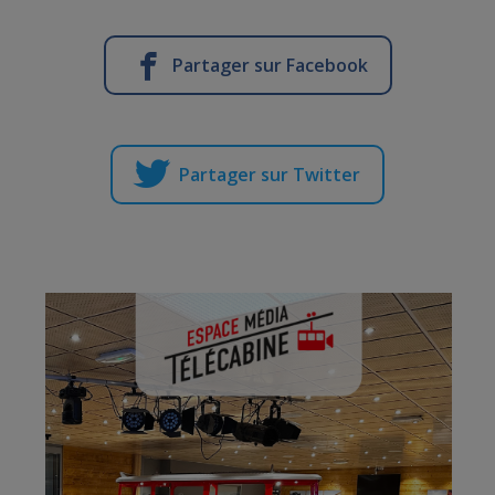
Partager sur Facebook
Partager sur Twitter