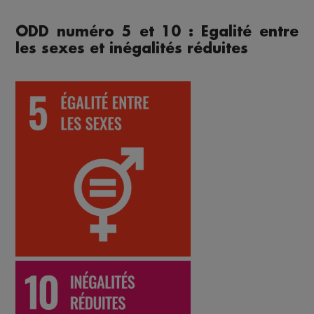
ODD numéro 5 et 10 : Egalité entre
les sexes et inégalités réduites