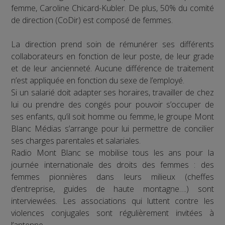
femme, Caroline Chicard-Kubler. De plus, 50% du comité
de direction (CoDir) est composé de femmes.
La direction prend soin de rémunérer ses différents
collaborateurs en fonction de leur poste, de leur grade
et de leur ancienneté. Aucune différence de traitement
n’est appliquée en fonction du sexe de l’employé.
Si un salarié doit adapter ses horaires, travailler de chez
lui ou prendre des congés pour pouvoir s’occuper de
ses enfants, qu’il soit homme ou femme, le groupe Mont
Blanc Médias s’arrange pour lui permettre de concilier
ses charges parentales et salariales.
Radio Mont Blanc se mobilise tous les ans pour la
journée internationale des droits des femmes : des
femmes pionnières dans leurs milieux (cheffes
d’entreprise, guides de haute montagne….) sont
interviewées. Les associations qui luttent contre les
violences conjugales sont régulièrement invitées à