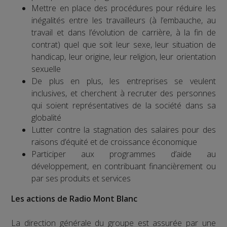
Mettre en place des procédures pour réduire les
inégalités entre les travailleurs (à l’embauche, au
travail et dans l’évolution de carrière, à la fin de
contrat) quel que soit leur sexe, leur situation de
handicap, leur origine, leur religion, leur orientation
sexuelle
De plus en plus, les entreprises se veulent
inclusives, et cherchent à recruter des personnes
qui soient représentatives de la société dans sa
globalité
Lutter contre la stagnation des salaires pour des
raisons d’équité et de croissance économique
Participer aux programmes d’aide au
développement, en contribuant financièrement ou
par ses produits et services
Les actions de Radio Mont Blanc
La direction générale du groupe est assurée par une