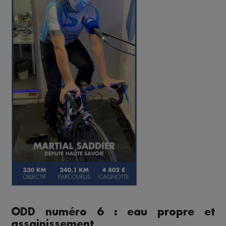
ODD numéro 6 : eau propre et
assainissement