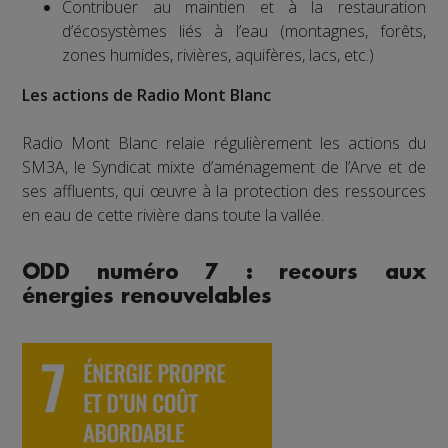
Contribuer au maintien et à la restauration
d’écosystèmes liés à l’eau (montagnes, forêts,
zones humides, rivières, aquifères, lacs, etc.)
Les actions de Radio Mont Blanc
Radio Mont Blanc relaie régulièrement les actions du
SM3A, le Syndicat mixte d’aménagement de l’Arve et de
ses affluents, qui œuvre à la protection des ressources
en eau de cette rivière dans toute la vallée.
ODD numéro 7 : recours aux
énergies renouvelables