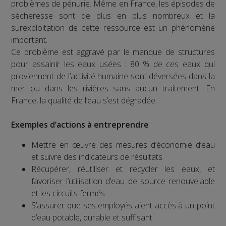
problèmes de pénurie. Même en France, les épisodes de
sécheresse sont de plus en plus nombreux et la
surexploitation de cette ressource est un phénomène
important.
Ce problème est aggravé par le manque de structures
pour assainir les eaux usées : 80 % de ces eaux qui
proviennent de l’activité humaine sont déversées dans la
mer ou dans les rivières sans aucun traitement. En
France, la qualité de l’eau s’est dégradée.
Exemples d’actions à entreprendre
Mettre en œuvre des mesures d’économie d’eau
et suivre des indicateurs de résultats
Récupérer, réutiliser et recycler les eaux, et
favoriser l’utilisation d’eau de source renouvelable
et les circuits fermés
S’assurer que ses employés aient accès à un point
d’eau potable, durable et suffisant