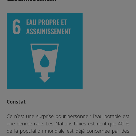
Constat
Ce n’est une surprise pour personne : l’eau potable est
une denrée rare. Les Nations Unies estiment que 40 %
de la population mondiale est déjà concernée par des