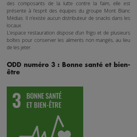
des composants de la lutte contre la faim, elle est
présente à l’esprit des équipes du groupe Mont Blanc
Médias. Il n’existe aucun distributeur de snacks dans les
locaux.
L’espace restauration dispose d’un frigo et de plusieurs
boîtes pour conserver les aliments non mangés, au lieu
de les jeter.
ODD numéro 3 : Bonne santé et bien-
être