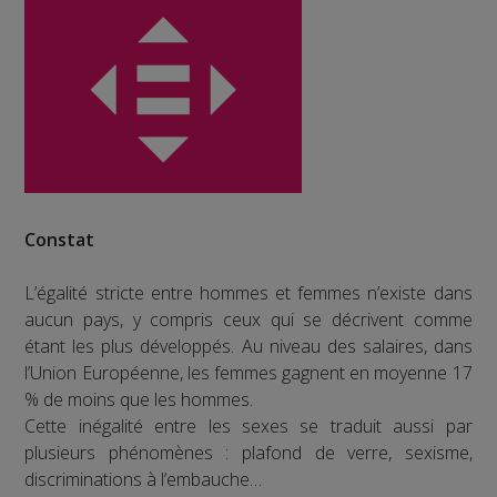
Constat
L’égalité stricte entre hommes et femmes n’existe dans
aucun pays, y compris ceux qui se décrivent comme
étant les plus développés. Au niveau des salaires, dans
l’Union Européenne, les femmes gagnent en moyenne 17
% de moins que les hommes.
Cette inégalité entre les sexes se traduit aussi par
plusieurs phénomènes : plafond de verre, sexisme,
discriminations à l’embauche…