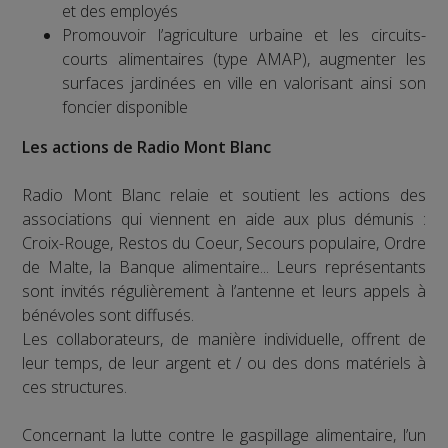
et des employés
Promouvoir l’agriculture urbaine et les circuits-
courts alimentaires (type AMAP), augmenter les
surfaces jardinées en ville en valorisant ainsi son
foncier disponible
Les actions de Radio Mont Blanc
Radio Mont Blanc relaie et soutient les actions des
associations qui viennent en aide aux plus démunis :
Croix-Rouge, Restos du Coeur, Secours populaire, Ordre
de Malte, la Banque alimentaire... Leurs représentants
sont invités régulièrement à l’antenne et leurs appels à
bénévoles sont diffusés.
Les collaborateurs, de manière individuelle, offrent de
leur temps, de leur argent et / ou des dons matériels à
ces structures.
Concernant la lutte contre le gaspillage alimentaire, l’un