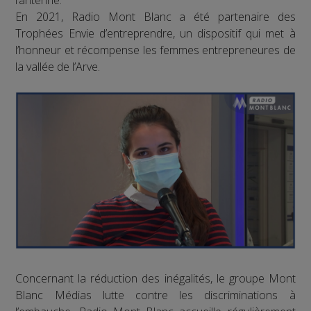
l’antenne.
En 2021, Radio Mont Blanc a été partenaire des
Trophées Envie d’entreprendre, un dispositif qui met à
l’honneur et récompense les femmes entrepreneures de
la vallée de l’Arve.
Concernant la réduction des inégalités, le groupe Mont
Blanc Médias lutte contre les discriminations à