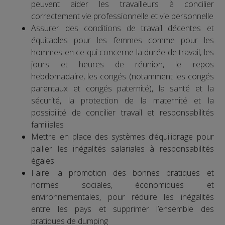
peuvent aider les travailleurs à concilier
correctement vie professionnelle et vie personnelle
Assurer des conditions de travail décentes et
équitables pour les femmes comme pour les
hommes en ce qui concerne la durée de travail, les
jours et heures de réunion, le repos
hebdomadaire, les congés (notamment les congés
parentaux et congés paternité), la santé et la
sécurité, la protection de la maternité et la
possibilité de concilier travail et responsabilités
familiales
Mettre en place des systèmes d’équilibrage pour
pallier les inégalités salariales à responsabilités
égales
Faire la promotion des bonnes pratiques et
normes sociales, économiques et
environnementales, pour réduire les inégalités
entre les pays et supprimer l’ensemble des
pratiques de dumping