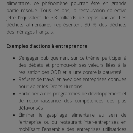
alimentaire, ce phénomène pourrait être en grande
partie résolue. Tous les ans, la restauration collective
jette l’équivalent de 3,8 milliards de repas par an. Les
déchets alimentaires représentent 30 % des déchets
des ménages français.
Exemples d’actions à entreprendre
S’engager publiquement sur ce thème, participer à
des débats et promouvoir ses valeurs liées à la
réalisation des ODD et la lutte contre la pauvreté
Refuser de travailler avec des entreprises connues
pour violer les Droits Humains
Participer à des programmes de développement et
de reconnaissance des compétences des plus
défavorisés
Éliminer le gaspillage alimentaire au sein de
l’entreprise ou du restaurant inter-entreprises en
mobilisant l’ensemble des entreprises utilisatrices