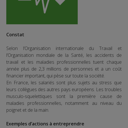
Constat
Selon l’Organisation internationale du Travail et
l’Organisation mondiale de la Santé, les accidents de
travail et les maladies professionnelles tuent chaque
année plus de 2,3 millions de personnes et a un coût
financier important, qui pèse sur toute la société.
En France, les salariés sont plus sujets au stress que
leurs collègues des autres pays européens. Les troubles
musculo-squelettiques sont la première cause de
maladies professionnelles, notamment au niveau du
poignet et de la main.
Exemples d’actions à entreprendre