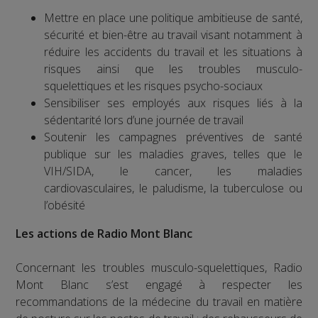
Mettre en place une politique ambitieuse de santé,
sécurité et bien-être au travail visant notamment à
réduire les accidents du travail et les situations à
risques ainsi que les troubles musculo-
squelettiques et les risques psycho-sociaux
Sensibiliser ses employés aux risques liés à la
sédentarité lors d’une journée de travail
Soutenir les campagnes préventives de santé
publique sur les maladies graves, telles que le
VIH/SIDA, le cancer, les maladies
cardiovasculaires, le paludisme, la tuberculose ou
l’obésité
Les actions de Radio Mont Blanc
Concernant les troubles musculo-squelettiques, Radio
Mont Blanc s’est engagé à respecter les
recommandations de la médecine du travail en matière