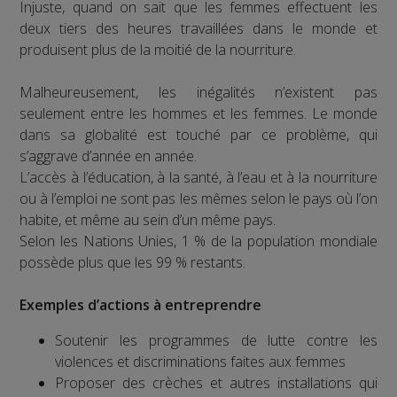
Injuste, quand on sait que les femmes effectuent les
deux tiers des heures travaillées dans le monde et
produisent plus de la moitié de la nourriture.
Malheureusement, les inégalités n’existent pas
seulement entre les hommes et les femmes. Le monde
dans sa globalité est touché par ce problème, qui
s’aggrave d’année en année.
L’accès à l’éducation, à la santé, à l’eau et à la nourriture
ou à l’emploi ne sont pas les mêmes selon le pays où l’on
habite, et même au sein d’un même pays.
Selon les Nations Unies, 1 % de la population mondiale
possède plus que les 99 % restants.
Exemples d’actions à entreprendre
Soutenir les programmes de lutte contre les
violences et discriminations faites aux femmes
Proposer des crèches et autres installations qui