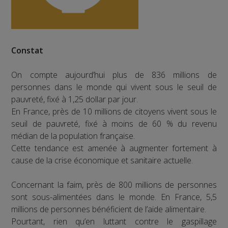
Constat
On compte aujourd’hui plus de 836 millions de
personnes dans le monde qui vivent sous le seuil de
pauvreté, fixé à 1,25 dollar par jour.
En France, près de 10 millions de citoyens vivent sous le
seuil de pauvreté, fixé à moins de 60 % du revenu
médian de la population française.
Cette tendance est amenée à augmenter fortement à
cause de la crise économique et sanitaire actuelle.
Concernant la faim, près de 800 millions de personnes
sont sous-alimentées dans le monde. En France, 5,5
millions de personnes bénéficient de l’aide alimentaire.
Pourtant, rien qu’en luttant contre le gaspillage