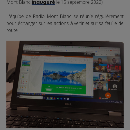
Mont Blanc
le 15 septembre 2022).
inauguré
L'équipe de Radio Mont Blanc se réunie régulièrement
pour échanger sur les actions à venir et sur sa feuille de
route.