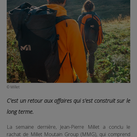
© Millet
C'est un retour aux affaires qui s'est construit sur le
long terme.
La semaine dernière, Jean-Pierre Millet a conclu le
rachat de Millet Moutain Group (MMG), qui comprend