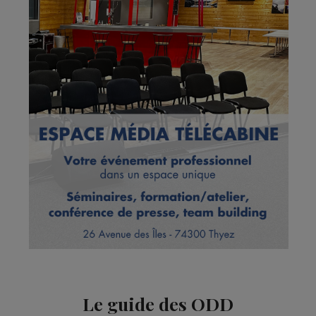
Le guide des ODD