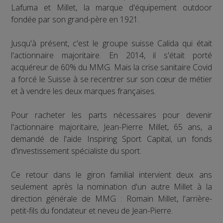
Lafuma et Millet, la marque d'équipement outdoor
fondée par son grand-père en 1921.
Jusqu'à présent, c'est le groupe suisse Calida qui était
l'actionnaire majoritaire. En 2014, il s'était porté
acquéreur de 60% du MMG. Mais la crise sanitaire Covid
a forcé le Suisse à se recentrer sur son cœur de métier
et à vendre les deux marques françaises.
Pour racheter les parts nécessaires pour devenir
l'actionnaire majoritaire, Jean-Pierre Millet, 65 ans, a
demandé de l'aide Inspiring Sport Capital, un fonds
d'investissement spécialiste du sport.
Ce retour dans le giron familial intervient deux ans
seulement après la nomination d'un autre Millet à la
direction générale de MMG : Romain Millet, l'arrière-
petit-fils du fondateur et neveu de Jean-Pierre.