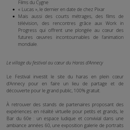
Films du Cygne
« Lucas », le dernier en date de chez Pixar
Mais aussi des courts métrages, des films de
télévision, des rencontres grâce aux Work in
Progress qui offrent une plongée au cœur des
futures œuvres incontournables de l’animation
mondiale.
Le village du festival au cœur du Haras d’Annecy
Le Festival investit le site du haras en plein cœur
d’Annecy pour en faire un lieu de partage et de
découverte pour le grand public, 100% gratuit.
À retrouver des stands de partenaires proposant des
expériences en réalité virtuelle pour petits et grands, le
Bar du 60e : un espace ludique et convivial dans une
ambiance années 60, une exposition galerie de portraits