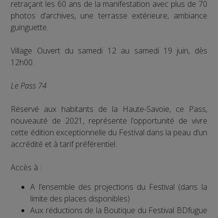
retraçant les 60 ans de la manifestation avec plus de 70
photos d’archives, une terrasse extérieure, ambiance
guinguette.
Village Ouvert du samedi 12 au samedi 19 juin, dès
12h00.
Le Pass 74
Réservé aux habitants de la Haute-Savoie, ce Pass,
nouveauté de 2021, représente l’opportunité de vivre
cette édition exceptionnelle du Festival dans la peau d’un
accrédité et à tarif préférentiel.
Accès à :
A l’ensemble des projections du Festival (dans la
limite des places disponibles)
Aux réductions de la Boutique du Festival BDfugue