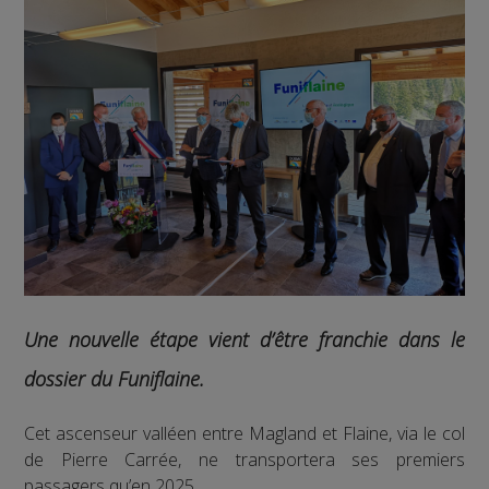
Une nouvelle étape vient d’être franchie dans le
dossier du Funiflaine.
Cet ascenseur valléen entre Magland et Flaine, via le col
de Pierre Carrée, ne transportera ses premiers
passagers qu’en 2025.