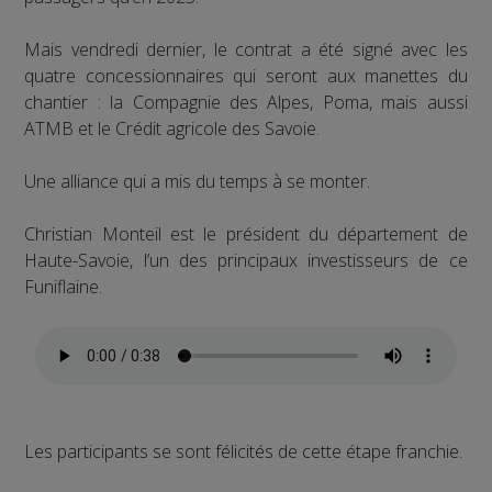
Mais vendredi dernier, le contrat a été signé avec les
quatre concessionnaires qui seront aux manettes du
chantier : la Compagnie des Alpes, Poma, mais aussi
ATMB et le Crédit agricole des Savoie.
Une alliance qui a mis du temps à se monter.
Christian Monteil est le président du département de
Haute-Savoie, l’un des principaux investisseurs de ce
Funiflaine.
Les participants se sont félicités de cette étape franchie.