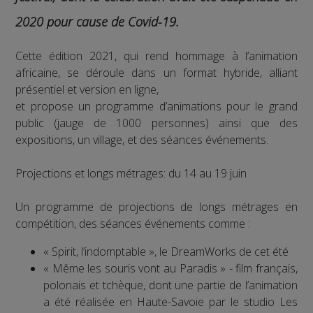
2020 pour cause de Covid-19.
Cette édition 2021, qui rend hommage à l’animation
africaine, se déroule dans un format hybride, alliant
présentiel et version en ligne,
et propose un programme d’animations pour le grand
public (jauge de 1000 personnes) ainsi que des
expositions, un village, et des séances événements.
Projections et longs métrages: du 14 au 19 juin
Un programme de projections de longs métrages en
compétition, des séances événements comme :
« Spirit, l’indomptable », le DreamWorks de cet été
« Même les souris vont au Paradis » - film français,
polonais et tchèque, dont une partie de l’animation
a été réalisée en Haute-Savoie par le studio Les