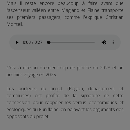
Mais il reste encore beaucoup à faire avant que
l’ascenseur valléen entre Magland et Flaine transporte
ses premiers passagers, comme l'explique Christian
Monteil.
C’est à dire un premier coup de pioche en 2023 et un
premier voyage en 2025.
Les porteurs du projet (Région, département et
communes) ont profité de la signature de cette
concession pour rappeler les vertus économiques et
écologiques du Funiflaine, en balayant les arguments des
opposants au projet.