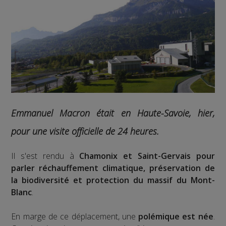
Emmanuel Macron était en Haute-Savoie, hier,
pour une visite officielle de 24 heures.
Il s'est rendu à
Chamonix et Saint-Gervais pour
parler réchauffement climatique, préservation de
la biodiversité et protection du massif du Mont-
Blanc
.
En marge de ce déplacement, une
polémique est née
.