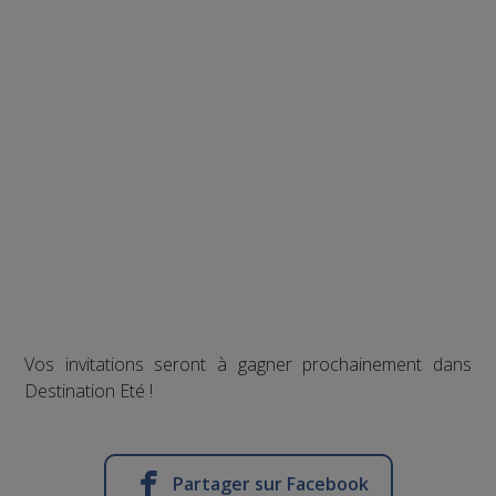
Vos invitations seront à gagner prochainement dans
Destination Eté !
Partager sur Facebook