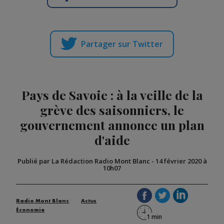
Partager sur Twitter
Pays de Savoie : à la veille de la
grève des saisonniers, le
gouvernement annonce un plan
d'aide
Publié par La Rédaction Radio Mont Blanc
-
14 février 2020 à
10h07
Radio Mont Blanc
Actus
Économie