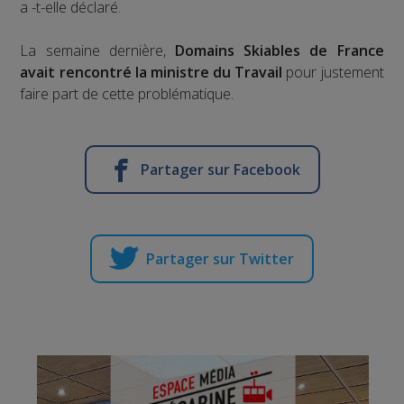
a -t-elle déclaré.
La semaine dernière,
Domains Skiables de France
avait rencontré la ministre du Travail
pour justement
faire part de cette problématique.
Partager sur Facebook
Partager sur Twitter