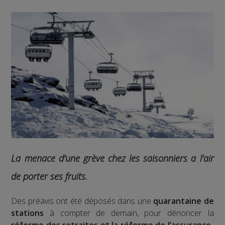
La menace d’une grève chez les saisonniers a l’air
de porter ses fruits.
Des préavis ont été déposés dans une
quarantaine de
stations
à compter de demain, pour dénoncer la