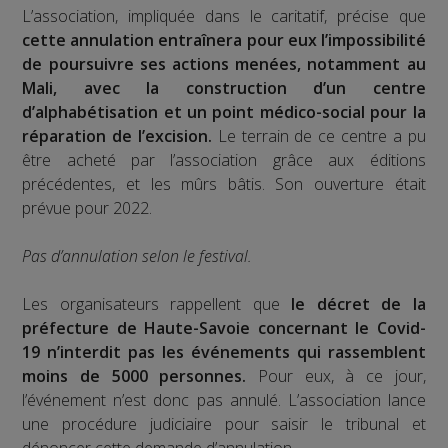
L’association, impliquée dans le caritatif, précise que
cette annulation entraînera pour eux l’impossibilité
de poursuivre ses actions menées, notamment au
Mali, avec la construction d’un centre
d’alphabétisation et un point médico-social pour la
réparation de l’excision.
Le terrain de ce centre a pu
être acheté par l’association grâce aux éditions
précédentes, et les mûrs bâtis. Son ouverture était
prévue pour 2022.
Pas d’annulation selon le festival.
Les organisateurs rappellent que
le décret de la
préfecture de Haute-Savoie concernant le Covid-
19 n’interdit pas les événements qui rassemblent
moins de 5000 personnes.
Pour eux, à ce jour,
l’événement n’est donc pas annulé. L’association lance
une procédure judiciaire pour saisir le tribunal et