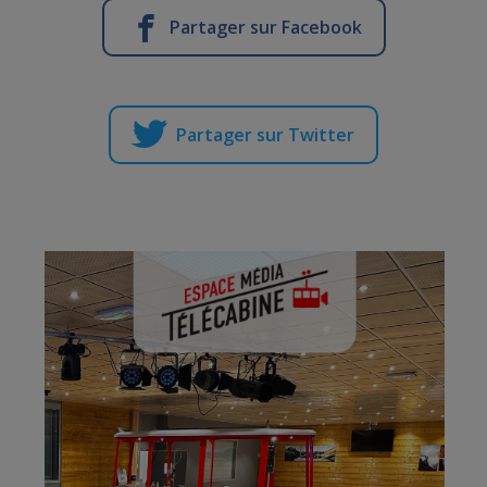
Partager sur Facebook
Partager sur Twitter