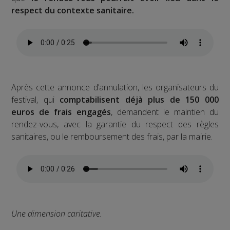
respect du contexte sanitaire.
Après cette annonce d’annulation, les organisateurs du
festival, qui
comptabilisent déjà plus de 150 000
euros de frais engagés
, demandent le maintien du
rendez-vous, avec la garantie du respect des règles
sanitaires, ou le remboursement des frais, par la mairie.
Une dimension caritative.