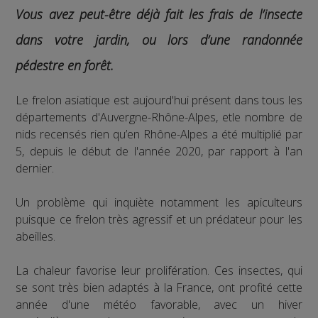
Vous avez peut-être déjà fait les frais de l’insecte
dans votre jardin, ou lors d’une randonnée
pédestre en forêt.
Le frelon asiatique est aujourd'hui présent dans tous les
départements d'Auvergne-Rhône-Alpes, etle nombre de
nids recensés rien qu’en Rhône-Alpes a été multiplié par
5, depuis le début de l'année 2020, par rapport à l'an
dernier.
Un problème qui inquiète notamment les apiculteurs
puisque ce frelon très agressif et un prédateur pour les
abeilles.
La chaleur favorise leur prolifération. Ces insectes, qui
se sont très bien adaptés à la France, ont profité cette
année d'une météo favorable, avec un hiver