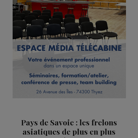
Pays de Savoie : les frelons
asiatiques de plus en plus