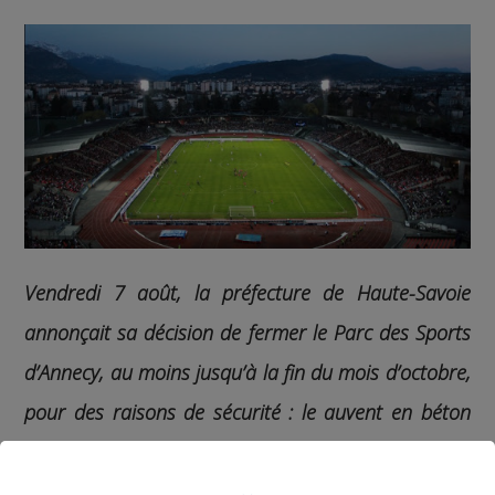
Vendredi 7 août, la préfecture de Haute-Savoie
annonçait sa décision de fermer le Parc des Sports
d’Annecy, au moins jusqu’à la fin du mois d’octobre,
pour des raisons de sécurité : le auvent en béton
de la tribune présente des signes de faiblesse.