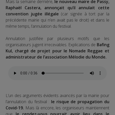
Mais la semaine dernière,
le nouveau maire de Passy,
Raphaël Castera, annonçait qu’il annulait cette
convention jugée illégale
(car signée à tort par la
précédente mairie qui n’en avait pas le droit) et dans le
même temps, l’annulation du festival.
Annulation justifiée par plusieurs motifs que les
organisateurs jugent irrecevables. Explications de
Bafing
Kul, chargé de projet pour le Nomade Reggae et
administrateur de l’association Mélodie du Monde.
L’un des arguments évidents avancés par la mairie pour
l’annulation du festival :
le risque de propagation du
Covid-19.
Mais là encore, les organiseurs maintiennent
que
le rendez-vous pourrait avoir lieu dans le