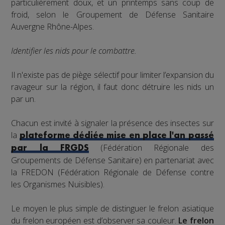
particulièrement doux, et un printemps sans coup de
froid, selon le Groupement de Défense Sanitaire
Auvergne Rhône-Alpes.
Identifier les nids pour le combattre.
Il n'existe pas de piège sélectif pour limiter l’expansion du
ravageur sur la région, il faut donc détruire les nids un
par un.
Chacun est invité à signaler la présence des insectes sur
la
plateforme dédiée mise en place l'an passé
(Fédération Régionale des
par la FRGDS
Groupements de Défense Sanitaire) en partenariat avec
la FREDON (Fédération Régionale de Défense contre
les Organismes Nuisibles).
Le moyen le plus simple de distinguer le frelon asiatique
du frelon européen est d’observer sa couleur.
Le frelon