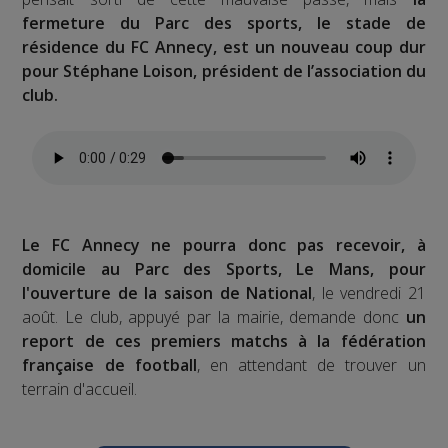
fermeture du Parc des sports, le stade de
résidence du FC Annecy, est un nouveau coup dur
pour Stéphane Loison, président de l’association du
club.
Le FC Annecy ne pourra donc pas recevoir, à
domicile au Parc des Sports, Le Mans, pour
l'ouverture de la saison de National
, le vendredi 21
août. Le club, appuyé par la mairie, demande donc
un
report de ces premiers matchs à la fédération
française de football
, en attendant de trouver un
terrain d'accueil.