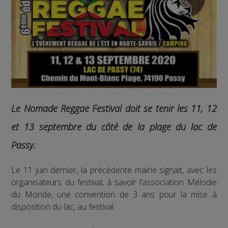
Le Nomade Reggae Festival doit se tenir les 11, 12
et 13 septembre du côté de la plage du lac de
Passy.
Le 11 juin dernier, la précédente mairie signait, avec les
organisateurs du festival, à savoir l’association Mélodie
du Monde, une convention de 3 ans pour la mise à
disposition du lac, au festival.