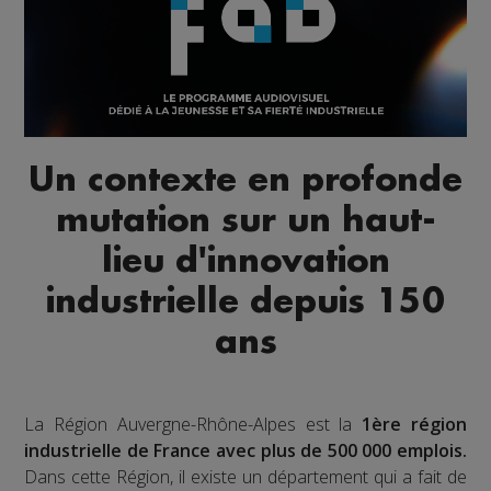
Un contexte en profonde
mutation sur un haut-
lieu d'innovation
industrielle depuis 150
ans
La Région Auvergne-Rhône-Alpes est la
1ère région
industrielle de France avec plus de 500 000 emplois.
Dans cette Région, il existe un département qui a fait de