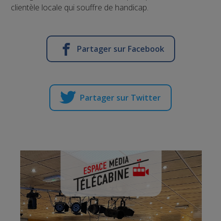
clientèle locale qui souffre de handicap.
Partager sur Facebook
Partager sur Twitter