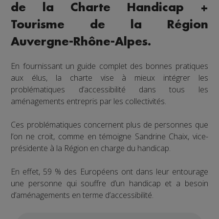
de la Charte Handicap +
Tourisme de la Région
Auvergne-Rhône-Alpes.
En fournissant un guide complet des bonnes pratiques
aux élus, la charte vise à mieux intégrer les
problématiques d’accessibilité dans tous les
aménagements entrepris par les collectivités.
Ces problématiques concernent plus de personnes que
l’on ne croit, comme en témoigne Sandrine Chaix, vice-
présidente à la Région en charge du handicap.
En effet, 59 % des Européens ont dans leur entourage
une personne qui souffre d’un handicap et a besoin
d’aménagements en terme d’accessibilité.