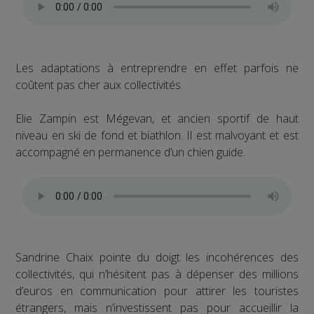
Les adaptations à entreprendre en effet parfois ne
coûtent pas cher aux collectivités.
Elie Zampin est Mégevan, et ancien sportif de haut
niveau en ski de fond et biathlon. Il est malvoyant et est
accompagné en permanence d’un chien guide.
Sandrine Chaix pointe du doigt les incohérences des
collectivités, qui n’hésitent pas à dépenser des millions
d’euros en communication pour attirer les touristes
étrangers, mais n’investissent pas pour accueillir la