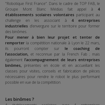
"Robotique First France". Dans le cadre de TOP FAB, le
Groupe Mont Blanc Médias fait appel à
4
établissements scolaires volontaires
participant au
challenge en les associant à
4 entreprises
industrielles
d’envergure sur le territoire pour former
des binômes.
Pour mener à bien leur projet et tenter de
remporter
la compétition nationale à Lyon le 22 mars,
ils pourront compter sur
le coaching de
l’association,
et reconnue par la French Fab ; mais
également
l’accompagnement de leurs entreprises
binômes,
présentes en école et en accueillant les
classes pour visites, conseils et fabrication de pièces
nécessaires pour rendre le robot le plus performant
possible en vue de la compétition.
Les binômes ?