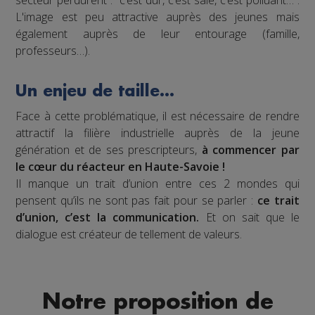
L'image est peu attractive auprès des jeunes mais
également auprès de leur entourage (famille,
professeurs…).
Un enjeu de taille…
Face à cette problématique, il est nécessaire de rendre
attractif la filière industrielle auprès de la jeune
génération et de ses prescripteurs,
à commencer par
le cœur du réacteur en Haute-Savoie !
Il manque un trait d’union entre ces 2 mondes qui
pensent qu’ils ne sont pas fait pour se parler :
ce trait
d’union, c’est la communication.
Et on sait que le
dialogue est créateur de tellement de valeurs.
Notre proposition de