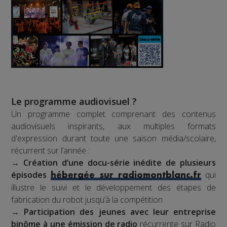
Le programme audiovisuel ?
Un programme complet comprenant des contenus
audiovisuels inspirants, aux multiples formats
d'expression durant toute une saison média/scolaire,
récurrent sur l’année :
→
Création d’une docu-série inédite de plusieurs
épisodes
qui
hébergée sur radiomontblanc.fr
illustre le suivi et le développement des étapes de
fabrication du robot jusqu’à la compétition
→
Participation des jeunes avec leur entreprise
binôme à une émission de radio
récurrente sur Radio