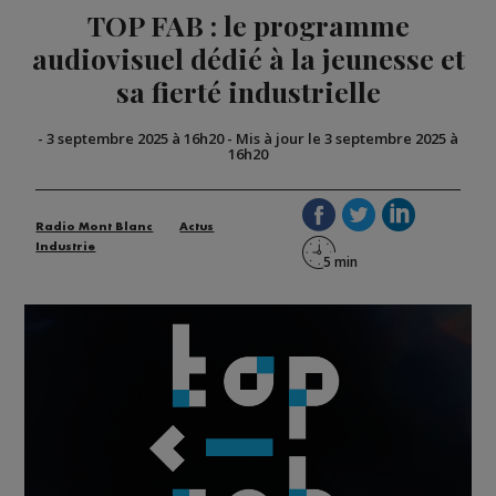
TOP FAB : le programme
audiovisuel dédié à la jeunesse et
sa fierté industrielle
-
3 septembre 2025 à 16h20
-
Mis à jour le 3 septembre 2025 à
16h20
Radio Mont Blanc
Actus
Industrie