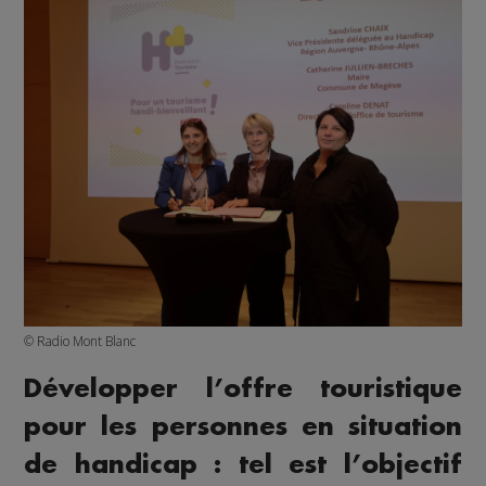
© Radio Mont Blanc
Développer l’offre touristique
pour les personnes en situation
de handicap : tel est l’objectif