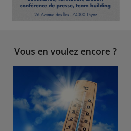
Vous en voulez encore ?