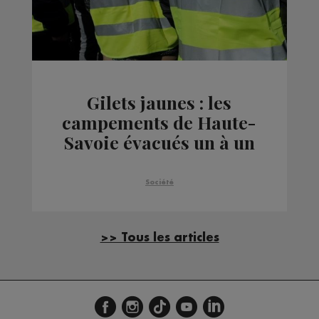
Gilets jaunes : les
campements de Haute-
Savoie évacués un à un
Société
>> Tous les articles