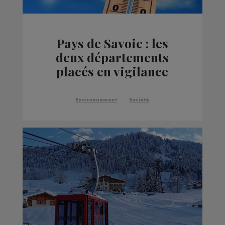
Pays de Savoie : les
deux départements
placés en vigilance
orange canicule
Environnement
Société