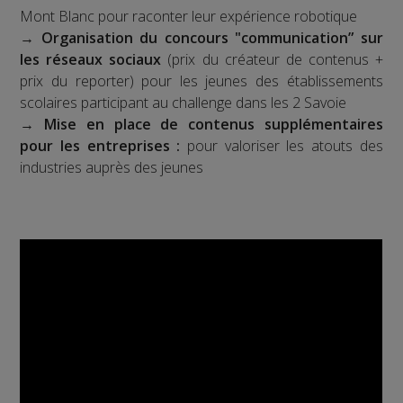
Mont Blanc pour raconter leur expérience robotique
→
Organisation du concours "communication” sur
les réseaux sociaux
(prix du créateur de contenus +
prix du reporter) pour les jeunes des établissements
scolaires participant au challenge dans les 2 Savoie
→
Mise en place de contenus supplémentaires
pour les entreprises :
pour valoriser les atouts des
industries auprès des jeunes