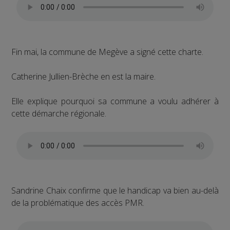
Fin mai, la commune de Megève a signé cette charte.
Catherine Jullien-Brèche en est la maire.
Elle explique pourquoi sa commune a voulu adhérer à
cette démarche régionale.
Sandrine Chaix confirme que le handicap va bien au-delà
de la problématique des accès PMR.