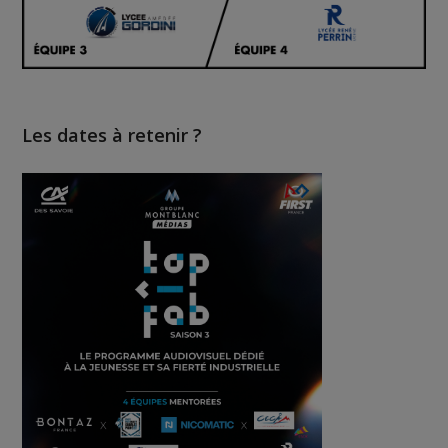
Les dates à retenir ?