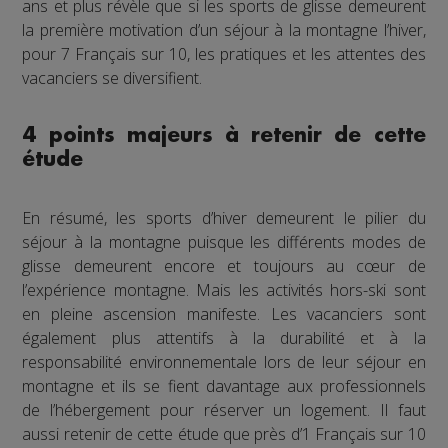
ans et plus révèle que si les sports de glisse demeurent
la première motivation d’un séjour à la montagne l’hiver,
pour 7 Français sur 10, les pratiques et les attentes des
vacanciers se diversifient.
4 points majeurs à retenir de cette
étude
En résumé, les sports d’hiver demeurent le pilier du
séjour à la montagne puisque les différents modes de
glisse demeurent encore et toujours au cœur de
l’expérience montagne. Mais les activités hors-ski sont
en pleine ascension manifeste. Les vacanciers sont
également plus attentifs à la durabilité et à la
responsabilité environnementale lors de leur séjour en
montagne et ils se fient davantage aux professionnels
de l’hébergement pour réserver un logement. Il faut
aussi retenir de cette étude que près d’1 Français sur 10