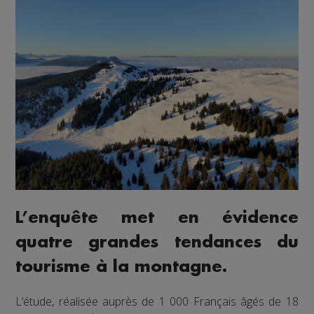
L’enquête met en évidence
quatre grandes tendances du
tourisme à la montagne.
L’étude, réalisée auprès de 1 000 Français âgés de 18