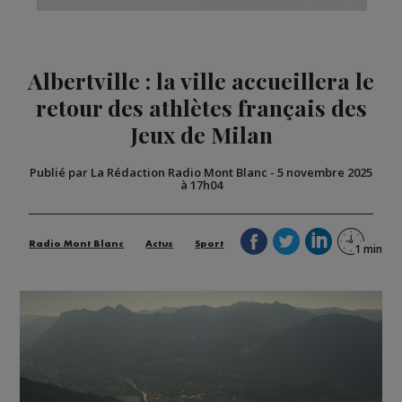
Albertville : la ville accueillera le
retour des athlètes français des
Jeux de Milan
Publié par La Rédaction Radio Mont Blanc
-
5 novembre 2025
à 17h04
Radio Mont Blanc
Actus
Sport