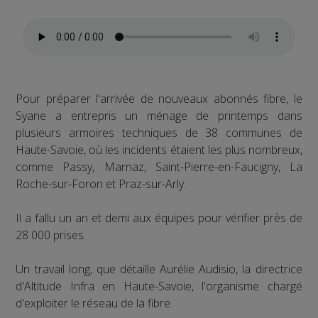
Pour préparer l'arrivée de nouveaux abonnés fibre, le
Syane a entrepris un ménage de printemps dans
plusieurs armoires techniques de 38 communes de
Haute-Savoie, où les incidents étaient les plus nombreux,
comme Passy, Marnaz, Saint-Pierre-en-Faucigny, La
Roche-sur-Foron et Praz-sur-Arly.
Il a fallu un an et demi aux équipes pour vérifier près de
28 000 prises.
Un travail long, que détaille Aurélie Audisio, la directrice
d'Altitude Infra en Haute-Savoie, l'organisme chargé
d'exploiter le réseau de la fibre.