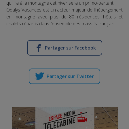
qui ira à la montagne cet hiver sera un primo-partant.
Odalys Vacances est un acteur majeur de l’hébergement
en montagne avec plus de 80 résidences, hôtels et
chalets répartis dans l’ensemble des massifs français.
Partager sur Facebook
Partager sur Twitter