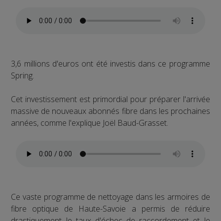
3,6 millions d'euros ont été investis dans ce programme
Spring.
Cet investissement est primordial pour préparer l'arrivée
massive de nouveaux abonnés fibre dans les prochaines
années, comme l'explique Joël Baud-Grasset.
Ce vaste programme de nettoyage dans les armoires de
fibre optique de Haute-Savoie a permis de réduire
drastiquement le taux d'échec de raccordement et le