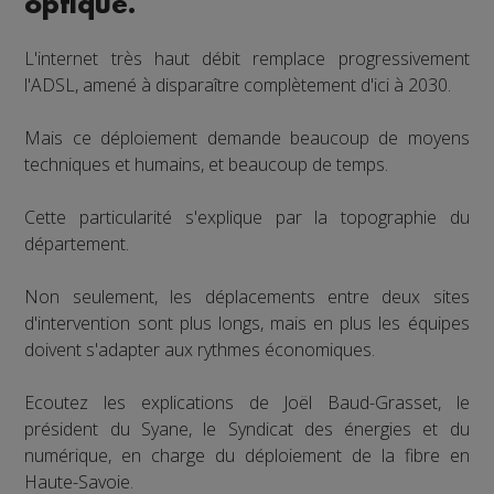
optique.
L'internet très haut débit remplace progressivement
l'ADSL, amené à disparaître complètement d'ici à 2030.
Mais ce déploiement demande beaucoup de moyens
techniques et humains, et beaucoup de temps.
Cette particularité s'explique par la topographie du
département.
Non seulement, les déplacements entre deux sites
d'intervention sont plus longs, mais en plus les équipes
doivent s'adapter aux rythmes économiques.
Ecoutez les explications de Joël Baud-Grasset, le
président du Syane, le Syndicat des énergies et du
numérique, en charge du déploiement de la fibre en
Haute-Savoie.