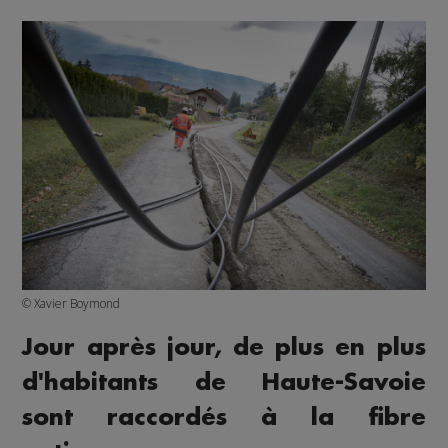
© Xavier Boymond
Jour après jour, de plus en plus
d'habitants de Haute-Savoie
sont raccordés à la fibre