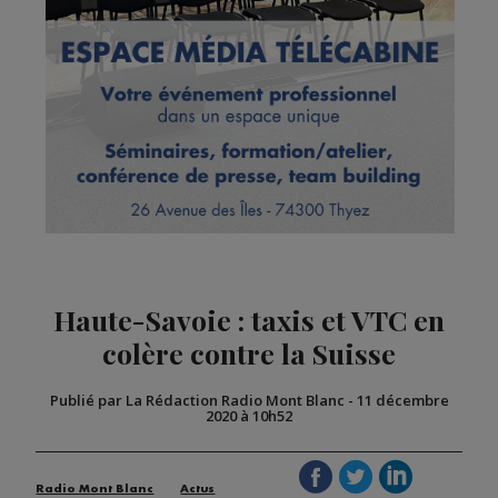
Haute-Savoie : taxis et VTC en
colère contre la Suisse
Publié par La Rédaction Radio Mont Blanc
-
11 décembre
2020 à 10h52
Radio Mont Blanc
Actus