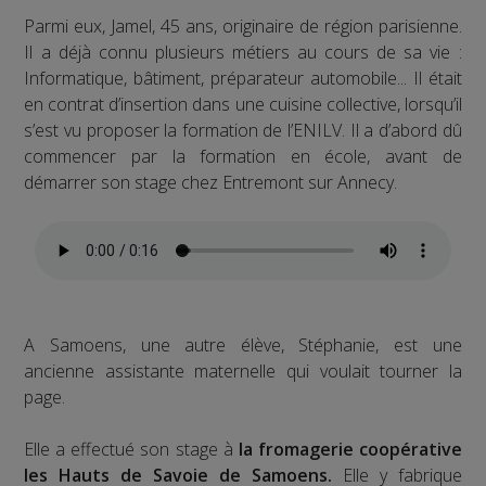
Parmi eux, Jamel, 45 ans, originaire de région parisienne.
Il a déjà connu plusieurs métiers au cours de sa vie :
Informatique, bâtiment, préparateur automobile... Il était
en contrat d’insertion dans une cuisine collective, lorsqu’il
s’est vu proposer la formation de l’ENILV. Il a d’abord dû
commencer par la formation en école, avant de
démarrer son stage chez Entremont sur Annecy.
A Samoens, une autre élève, Stéphanie, est une
ancienne assistante maternelle qui voulait tourner la
page.
Elle a effectué son stage à
la fromagerie coopérative
les Hauts de Savoie de Samoens.
Elle y fabrique