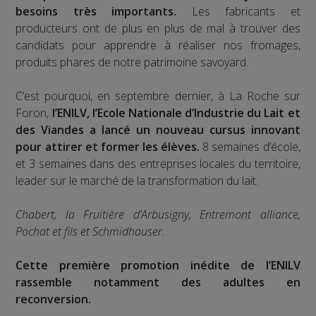
besoins très importants.
Les fabricants et
producteurs ont de plus en plus de mal à trouver des
candidats pour apprendre à réaliser nos fromages,
produits phares de notre patrimoine savoyard.
C’est pourquoi, en septembre dernier, à La Roche sur
Foron,
l’ENILV, l’Ecole Nationale d’Industrie du Lait et
des Viandes a lancé un nouveau cursus innovant
pour attirer et former les élèves.
8 semaines d’école,
et 3 semaines dans des entreprises locales du territoire,
leader sur le marché de la transformation du lait.
Chabert, la Fruitière d’Arbusigny, Entremont alliance,
Pochat et fils et Schmidhauser.
Cette première promotion inédite de l’ENILV
rassemble notamment des adultes en
reconversion.