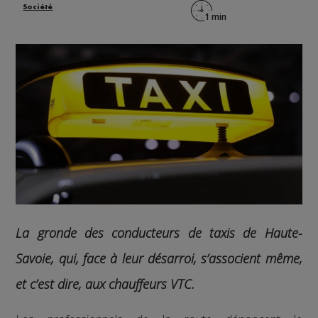
Société
La gronde des conducteurs de taxis de Haute-
Savoie, qui, face à leur désarroi, s’associent même,
et c’est dire, aux chauffeurs VTC.