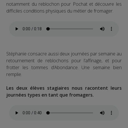
notamment du reblochon pour Pochat et découvre les
difficiles conditions physiques du métier de fromager.
Stéphanie consacre aussi deux journées par semaine au
retournement de reblochons pour l’affinage, et pour
frotter les tommes d’Abondance. Une semaine bien
remplie.
Les deux élèves stagiaires nous racontent leurs
journées types en tant que fromagers.