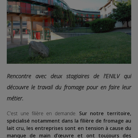
Rencontre avec deux stagiaires de l’ENILV qui
découvre le travail du fromage pour en faire leur
métier.
C'est une filière en demande.
Sur notre territoire,
spécialisé notamment dans la filière de fromage au
lait cru, les entreprises sont en tension à cause du
manque de main d’œuvre et ont toujours des