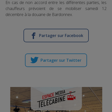
En cas de non accord entre les différentes parties, les
chauffeurs prévoient de se mobiliser samedi 12
décembre à la douane de Bardonnex.
Partager sur Facebook
Partager sur Twitter