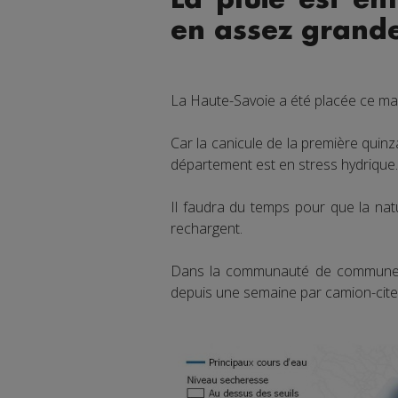
en assez grande
La Haute-Savoie a été placée ce ma
Car la canicule de la première quinz
département est en stress hydrique.
Il faudra du temps pour que la nat
rechargent.
Dans la communauté de communes d
depuis une semaine par camion-citer