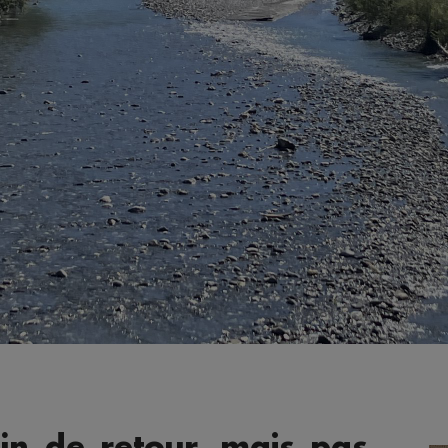
fin de retour, mais pas