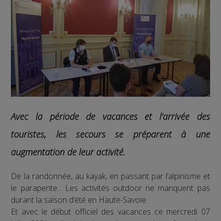
Avec la période de vacances et l’arrivée des
touristes, les secours se préparent à une
augmentation de leur activité.
De la randonnée, au kayak, en passant par l’alpinisme et
le parapente... Les activités outdoor ne manquent pas
durant la saison d’été en Haute-Savoie.
Et avec le début officiel des vacances ce mercredi 07