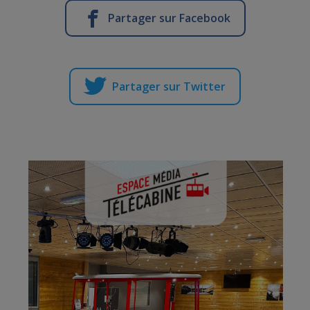
Partager sur Facebook
Partager sur Twitter