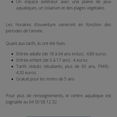
Un espace extérieur avec une plaine de jeux
aquatiques, un solarium et des plages végétales
Les horaires d'ouverture varieront en fonction des
périodes de l'année.
Quant aux tarifs, ils ont été fixés :
Entrée adulte (de 18 à 64 ans inclus) : 4,80 euros
Entrée enfant (de 5 à 17 ans) : 4 euros
Tarifs réduits (étudiants, plus de 65 ans, PMR) :
4,30 euros
Gratuit pour les moins de 5 ans
Pour plus de renseignements, le centre aquatique est
joignable au 04 50 58 12 32.