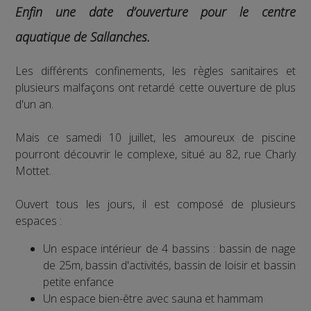
Enfin une date d’ouverture pour le centre
aquatique de Sallanches.
Les différents confinements, les règles sanitaires et
plusieurs malfaçons ont retardé cette ouverture de plus
d'un an.
Mais ce samedi 10 juillet, les amoureux de piscine
pourront découvrir le complexe, situé au 82, rue Charly
Mottet.
Ouvert tous les jours, il est composé de plusieurs
espaces :
Un espace intérieur de 4 bassins : bassin de nage
de 25m, bassin d'activités, bassin de loisir et bassin
petite enfance
Un espace bien-être avec sauna et hammam