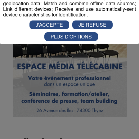
geolocation data; Match and combine offline data sources;
Link different devices; Receive and use automatically-sent
device characteristics for identification.
J'ACCEPTE
JE REFUSE
PLUS D'OPTIONS