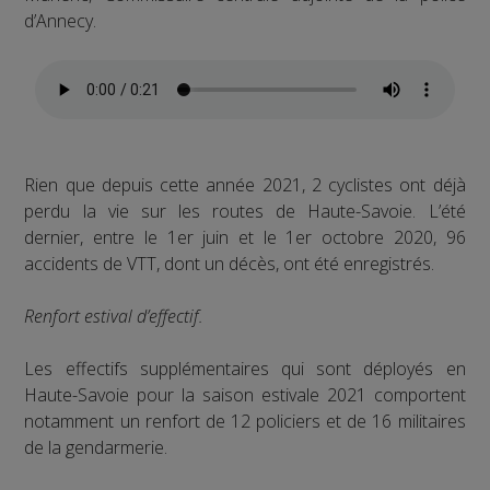
d’Annecy.
Rien que depuis cette année 2021, 2 cyclistes ont déjà
perdu la vie sur les routes de Haute-Savoie. L’été
dernier, entre le 1er juin et le 1er octobre 2020, 96
accidents de VTT, dont un décès, ont été enregistrés.
Renfort estival d’effectif.
Les effectifs supplémentaires qui sont déployés en
Haute-Savoie pour la saison estivale 2021 comportent
notamment un renfort de 12 policiers et de 16 militaires
de la gendarmerie.