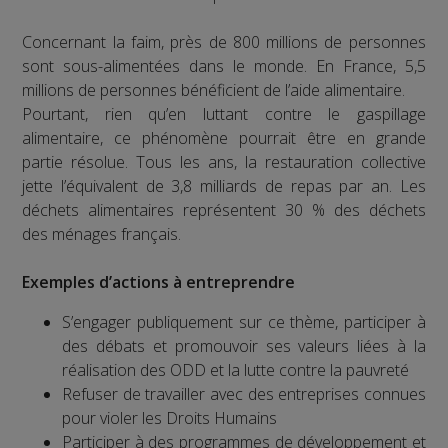
Concernant la faim, près de 800 millions de personnes
sont sous-alimentées dans le monde. En France, 5,5
millions de personnes bénéficient de l’aide alimentaire.
Pourtant, rien qu’en luttant contre le gaspillage
alimentaire, ce phénomène pourrait être en grande
partie résolue. Tous les ans, la restauration collective
jette l’équivalent de 3,8 milliards de repas par an. Les
déchets alimentaires représentent 30 % des déchets
des ménages français.
Exemples d’actions à entreprendre
S’engager publiquement sur ce thème, participer à
des débats et promouvoir ses valeurs liées à la
réalisation des ODD et la lutte contre la pauvreté
Refuser de travailler avec des entreprises connues
pour violer les Droits Humains
Participer à des programmes de développement et