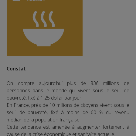
Constat
On compte aujourd’hui plus de 836 millions de
personnes dans le monde qui vivent sous le seuil de
pauvreté, fixé à 1,25 dollar par jour.
En France, près de 10 millions de citoyens vivent sous le
seuil de pauvreté, fixé à moins de 60 % du revenu
médian de la population française.
Cette tendance est amenée à augmenter fortement à
cause de la crise économique et sanitaire actuelle.