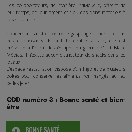
Les collaborateurs, de manière individuelle, offrent de
leur temps, de leur argent et / ou des dons matériels à
ces structures.
Concernant la lutte contre le gaspillage alimentaire, l’un
des composants de la lutte contre la faim, elle est
présente à l’esprit des équipes du groupe Mont Blanc
Médias. Il n’existe aucun distributeur de snacks dans les
locaux.
L’espace restauration dispose d’un frigo et de plusieurs
boîtes pour conserver les aliments non mangés, au lieu
de les jeter.
ODD numéro 3 : Bonne santé et bien-
être