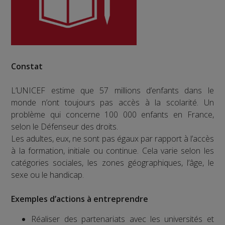
Constat
L’UNICEF estime que 57 millions d’enfants dans le
monde n’ont toujours pas accès à la scolarité. Un
problème qui concerne 100 000 enfants en France,
selon le Défenseur des droits.
Les adultes, eux, ne sont pas égaux par rapport à l’accès
à la formation, initiale ou continue. Cela varie selon les
catégories sociales, les zones géographiques, l’âge, le
sexe ou le handicap.
Exemples d’actions à entreprendre
Réaliser des partenariats avec les universités et