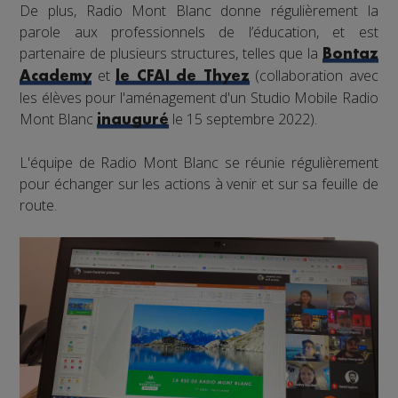
De plus, Radio Mont Blanc donne régulièrement la
parole aux professionnels de l’éducation, et est
partenaire de plusieurs structures, telles que la
Bontaz
et
(collaboration avec
Academy
le CFAI de Thyez
les élèves pour l'aménagement d'un Studio Mobile Radio
Mont Blanc
le 15 septembre 2022).
inauguré
L'équipe de Radio Mont Blanc se réunie régulièrement
pour échanger sur les actions à venir et sur sa feuille de
route.