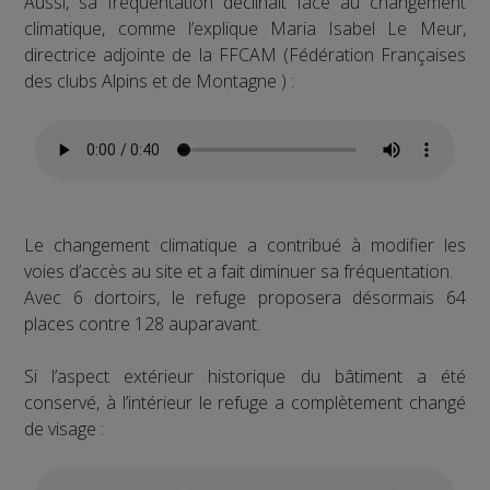
Aussi, sa fréquentation déclinait face au changement
climatique, comme l’explique Maria Isabel Le Meur,
directrice adjointe de la FFCAM (Fédération Françaises
des clubs Alpins et de Montagne ) :
Le changement climatique a contribué à modifier les
voies d’accès au site et a fait diminuer sa fréquentation.
Avec 6 dortoirs, le refuge proposera désormais 64
places contre 128 auparavant.
Si l’aspect extérieur historique du bâtiment a été
conservé, à l’intérieur le refuge a complètement changé
de visage :