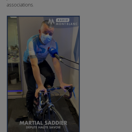
associations.