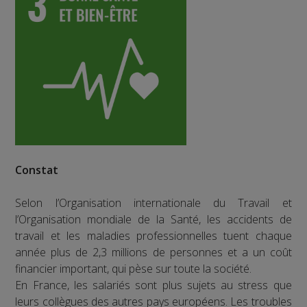
Constat
Selon l’Organisation internationale du Travail et
l’Organisation mondiale de la Santé, les accidents de
travail et les maladies professionnelles tuent chaque
année plus de 2,3 millions de personnes et a un coût
financier important, qui pèse sur toute la société.
En France, les salariés sont plus sujets au stress que
leurs collègues des autres pays européens. Les troubles