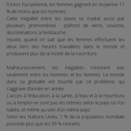
l’Union Européenne, les femmes gagnent en moyenne 17
% de moins que les hommes.
Cette inégalité entre les sexes se traduit aussi par
plusieurs phénomènes : plafond de verre, sexisme,
discriminations à l’embauche…
Injuste, quand on sait que les femmes effectuent les
deux tiers des heures travaillées dans le monde et
produisent plus de la moitié de la nourriture.
Malheureusement, les inégalités n’existent pas
seulement entre les hommes et les femmes. Le monde
dans sa globalité est touché par ce problème, qui
s’aggrave d’année en année.
L’accès à l’éducation, à la santé, à l’eau et à la nourriture
ou à l’emploi ne sont pas les mêmes selon le pays où l’on
habite, et même au sein d’un même pays.
Selon les Nations Unies, 1 % de la population mondiale
possède plus que les 99 % restants.