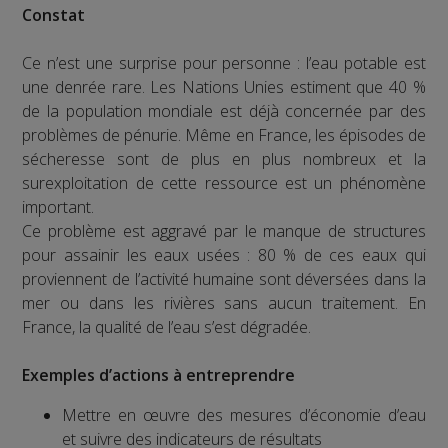
Constat
Ce n’est une surprise pour personne : l’eau potable est
une denrée rare. Les Nations Unies estiment que 40 %
de la population mondiale est déjà concernée par des
problèmes de pénurie. Même en France, les épisodes de
sécheresse sont de plus en plus nombreux et la
surexploitation de cette ressource est un phénomène
important.
Ce problème est aggravé par le manque de structures
pour assainir les eaux usées : 80 % de ces eaux qui
proviennent de l’activité humaine sont déversées dans la
mer ou dans les rivières sans aucun traitement. En
France, la qualité de l’eau s’est dégradée.
Exemples d’actions à entreprendre
Mettre en œuvre des mesures d’économie d’eau
et suivre des indicateurs de résultats