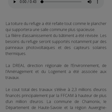
La toiture du refuge a été refaite tout comme le plancher
qui supportera une salle commune plus spacieuse.
La filière d’assainissement du bâtiment a été révisée. Les
besoins du refuge seront supportés notamment par des
panneaux photovoltaïques et des capteurs solaires
thermiques.
La DREAL direction régionale de l’Environnement, de
l'Aménagement et du Logement a été associée aux
travaux.
Le cout total des travaux s’élève à 2,3 millions d’euros
financés principalement par la FFCAM à hauteur de plus
d’un million d’euros. La commune de Chamonix, le
Département de Haute-Savoie et la région Auvergne-