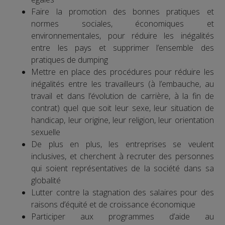
Faire la promotion des bonnes pratiques et
normes sociales, économiques et
environnementales, pour réduire les inégalités
entre les pays et supprimer l’ensemble des
pratiques de dumping
Mettre en place des procédures pour réduire les
inégalités entre les travailleurs (à l’embauche, au
travail et dans l’évolution de carrière, à la fin de
contrat) quel que soit leur sexe, leur situation de
handicap, leur origine, leur religion, leur orientation
sexuelle
De plus en plus, les entreprises se veulent
inclusives, et cherchent à recruter des personnes
qui soient représentatives de la société dans sa
globalité
Lutter contre la stagnation des salaires pour des
raisons d’équité et de croissance économique
Participer aux programmes d’aide au