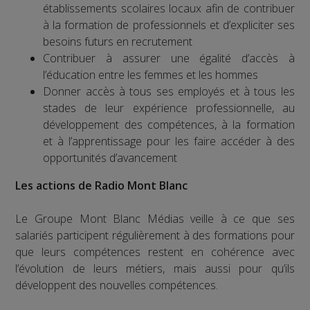
établissements scolaires locaux afin de contribuer
à la formation de professionnels et d’expliciter ses
besoins futurs en recrutement
Contribuer à assurer une égalité d’accès à
l’éducation entre les femmes et les hommes
Donner accès à tous ses employés et à tous les
stades de leur expérience professionnelle, au
développement des compétences, à la formation
et à l’apprentissage pour les faire accéder à des
opportunités d’avancement
Les actions de Radio Mont Blanc
Le Groupe Mont Blanc Médias veille à ce que ses
salariés participent régulièrement à des formations pour
que leurs compétences restent en cohérence avec
l’évolution de leurs métiers, mais aussi pour qu’ils
développent des nouvelles compétences.