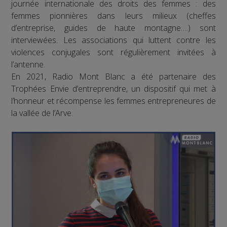
journée internationale des droits des femmes : des
femmes pionnières dans leurs milieux (cheffes
d’entreprise, guides de haute montagne….) sont
interviewées. Les associations qui luttent contre les
violences conjugales sont régulièrement invitées à
l’antenne.
En 2021, Radio Mont Blanc a été partenaire des
Trophées Envie d’entreprendre, un dispositif qui met à
l’honneur et récompense les femmes entrepreneures de
la vallée de l’Arve.