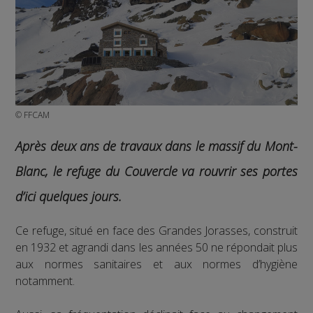
© FFCAM
Après deux ans de travaux dans le massif du Mont-
Blanc, le refuge du Couvercle va rouvrir ses portes
d’ici quelques jours.
Ce refuge, situé en face des Grandes Jorasses, construit
en 1932 et agrandi dans les années 50 ne répondait plus
aux normes sanitaires et aux normes d’hygiène
notamment.