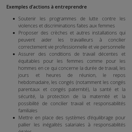
Exemples d’actions à entreprendre
Soutenir les programmes de lutte contre les
violences et discriminations faites aux femmes
Proposer des crèches et autres installations qui
peuvent aider les travailleurs à concilier
correctement vie professionnelle et vie personnelle
Assurer des conditions de travail décentes et
équitables pour les femmes comme pour les
hommes en ce qui concerne la durée de travail, les
jours et heures de réunion, le repos
hebdomadaire, les congés (notamment les congés
parentaux et congés paternité), la santé et la
sécurité, la protection de la maternité et la
possibilité de concilier travail et responsabilités
familiales
Mettre en place des systèmes d’équilibrage pour
pallier les inégalités salariales à responsabilités
égales