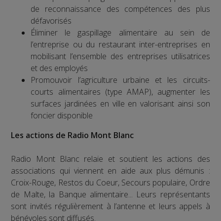
de reconnaissance des compétences des plus
défavorisés
Éliminer le gaspillage alimentaire au sein de
l’entreprise ou du restaurant inter-entreprises en
mobilisant l’ensemble des entreprises utilisatrices
et des employés
Promouvoir l’agriculture urbaine et les circuits-
courts alimentaires (type AMAP), augmenter les
surfaces jardinées en ville en valorisant ainsi son
foncier disponible
Les actions de Radio Mont Blanc
Radio Mont Blanc relaie et soutient les actions des
associations qui viennent en aide aux plus démunis :
Croix-Rouge, Restos du Coeur, Secours populaire, Ordre
de Malte, la Banque alimentaire... Leurs représentants
sont invités régulièrement à l’antenne et leurs appels à
bénévoles sont diffusés.