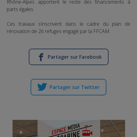
Rhône-Alpes apportent le reste des financements à
parts égales.
Ces travaux s’inscrivent dans le cadre du plan de
rénovation de 26 refuges engagé par la FFCAM.
Partager sur Facebook
Partager sur Twitter