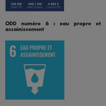
ODD numéro 6 : eau propre et
assainissement