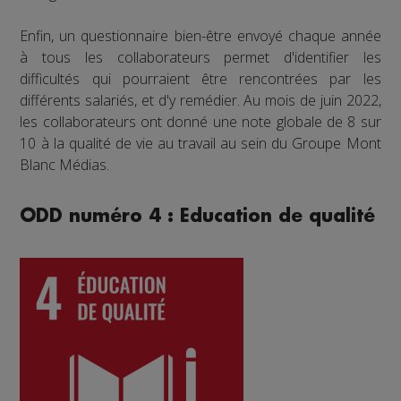
Enfin, un questionnaire bien-être envoyé chaque année
à tous les collaborateurs permet d'identifier les
difficultés qui pourraient être rencontrées par les
différents salariés, et d'y remédier. Au mois de juin 2022,
les collaborateurs ont donné une note globale de 8 sur
10 à la qualité de vie au travail au sein du Groupe Mont
Blanc Médias.
ODD numéro 4 : Education de qualité