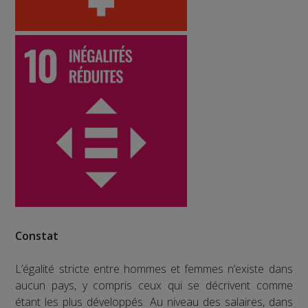
Constat
L’égalité stricte entre hommes et femmes n’existe dans
aucun pays, y compris ceux qui se décrivent comme
étant les plus développés. Au niveau des salaires, dans