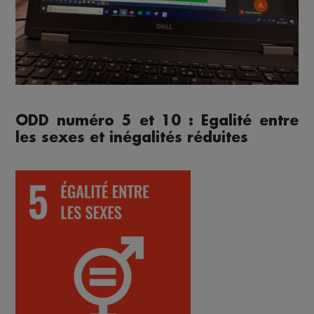
ODD numéro 5 et 10 : Egalité entre
les sexes et inégalités réduites