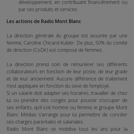
développement, en contribuant financièrement ou
par ses produits et services
Les actions de Radio Mont Blanc
La direction générale du groupe est assurée par une
femme, Caroline Chicard-Kubler. De plus, 50% du comité
de direction (CoDir) est composé de femmes.
La direction prend soin de rémunérer ses différents
collaborateurs en fonction de leur poste, de leur grade
et de leur ancienneté. Aucune différence de traitement
n’est appliquée en fonction du sexe de l’employé.
Si un salarié doit adapter ses horaires, travailler de chez
lui ou prendre des congés pour pouvoir s’occuper de
ses enfants, qu’il soit homme ou femme, le groupe Mont
Blanc Médias s’arrange pour lui permettre de concilier
ses charges parentales et salariales.
Radio Mont Blanc se mobilise tous les ans pour la