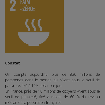
Constat
On compte aujourd’hui plus de 836 millions de
personnes dans le monde qui vivent sous le seuil de
pauvreté, fixé à 1,25 dollar par jour.
En France, près de 10 millions de citoyens vivent sous le
seuil de pauvreté, fixé à moins de 60 % du revenu
médian de la population française.