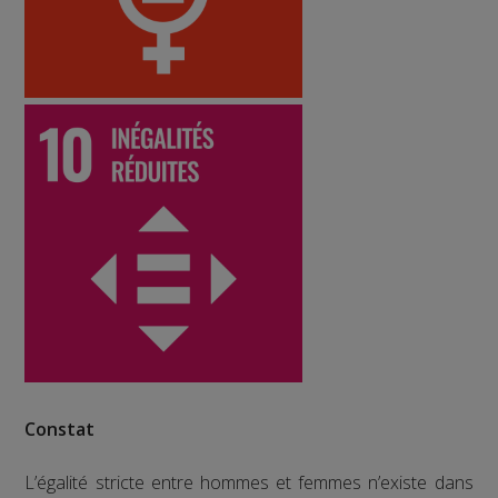
Constat
L’égalité stricte entre hommes et femmes n’existe dans