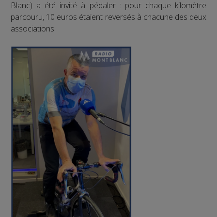
Blanc) a été invité à pédaler : pour chaque kilomètre
parcouru, 10 euros étaient reversés à chacune des deux
associations.