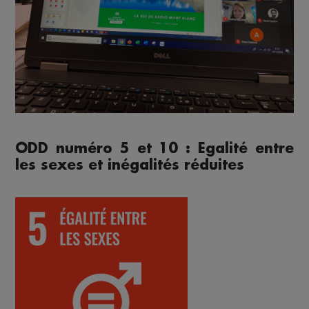
ODD numéro 5 et 10 : Egalité entre
les sexes et inégalités réduites