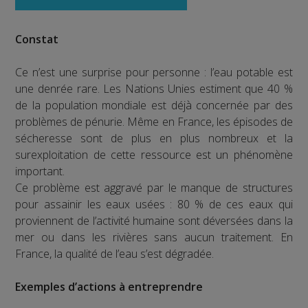
Constat
Ce n’est une surprise pour personne : l’eau potable est
une denrée rare. Les Nations Unies estiment que 40 %
de la population mondiale est déjà concernée par des
problèmes de pénurie. Même en France, les épisodes de
sécheresse sont de plus en plus nombreux et la
surexploitation de cette ressource est un phénomène
important.
Ce problème est aggravé par le manque de structures
pour assainir les eaux usées : 80 % de ces eaux qui
proviennent de l’activité humaine sont déversées dans la
mer ou dans les rivières sans aucun traitement. En
France, la qualité de l’eau s’est dégradée.
Exemples d’actions à entreprendre