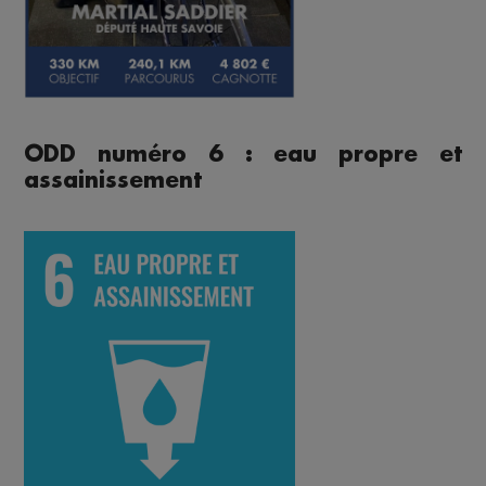
ODD numéro 6 : eau propre et
assainissement