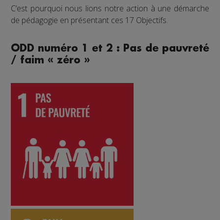
C’est pourquoi nous lions notre action à une démarche
de pédagogie en présentant ces 17 Objectifs.
ODD numéro 1 et 2 : Pas de pauvreté
/ faim « zéro »