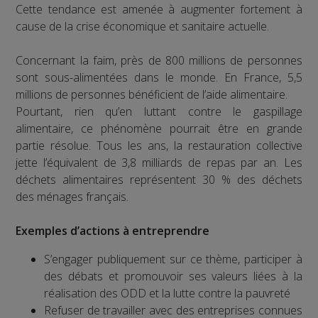
Cette tendance est amenée à augmenter fortement à
cause de la crise économique et sanitaire actuelle.
Concernant la faim, près de 800 millions de personnes
sont sous-alimentées dans le monde. En France, 5,5
millions de personnes bénéficient de l’aide alimentaire.
Pourtant, rien qu’en luttant contre le gaspillage
alimentaire, ce phénomène pourrait être en grande
partie résolue. Tous les ans, la restauration collective
jette l’équivalent de 3,8 milliards de repas par an. Les
déchets alimentaires représentent 30 % des déchets
des ménages français.
Exemples d’actions à entreprendre
S’engager publiquement sur ce thème, participer à
des débats et promouvoir ses valeurs liées à la
réalisation des ODD et la lutte contre la pauvreté
Refuser de travailler avec des entreprises connues