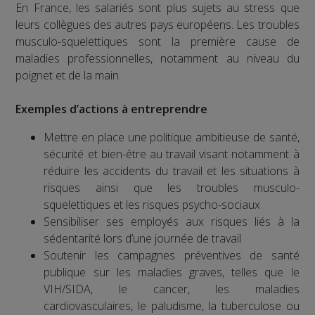
En France, les salariés sont plus sujets au stress que
leurs collègues des autres pays européens. Les troubles
musculo-squelettiques sont la première cause de
maladies professionnelles, notamment au niveau du
poignet et de la main.
Exemples d’actions à entreprendre
Mettre en place une politique ambitieuse de santé,
sécurité et bien-être au travail visant notamment à
réduire les accidents du travail et les situations à
risques ainsi que les troubles musculo-
squelettiques et les risques psycho-sociaux
Sensibiliser ses employés aux risques liés à la
sédentarité lors d’une journée de travail
Soutenir les campagnes préventives de santé
publique sur les maladies graves, telles que le
VIH/SIDA, le cancer, les maladies
cardiovasculaires, le paludisme, la tuberculose ou