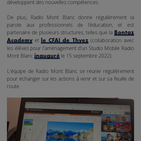
développent des nouvelles compétences.
De plus, Radio Mont Blanc donne régulièrement la
parole aux professionnels de l’éducation, et est
partenaire de plusieurs structures, telles que la
Bontaz
et
(collaboration avec
Academy
le CFAI de Thyez
les élèves pour l'aménagement d'un Studio Mobile Radio
Mont Blanc
le 15 septembre 2022).
inauguré
L'équipe de Radio Mont Blanc se réunie régulièrement
pour échanger sur les actions à venir et sur sa feuille de
route.