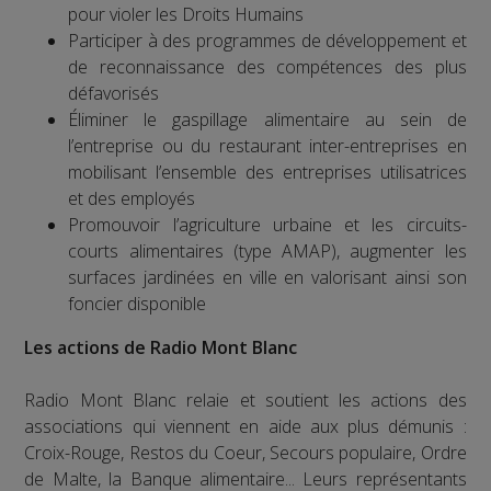
pour violer les Droits Humains
Participer à des programmes de développement et
de reconnaissance des compétences des plus
défavorisés
Éliminer le gaspillage alimentaire au sein de
l’entreprise ou du restaurant inter-entreprises en
mobilisant l’ensemble des entreprises utilisatrices
et des employés
Promouvoir l’agriculture urbaine et les circuits-
courts alimentaires (type AMAP), augmenter les
surfaces jardinées en ville en valorisant ainsi son
foncier disponible
Les actions de Radio Mont Blanc
Radio Mont Blanc relaie et soutient les actions des
associations qui viennent en aide aux plus démunis :
Croix-Rouge, Restos du Coeur, Secours populaire, Ordre
de Malte, la Banque alimentaire... Leurs représentants