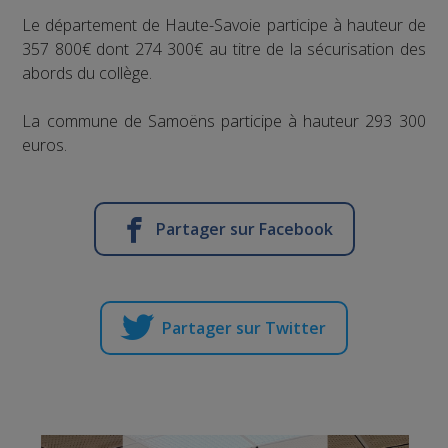
Le département de Haute-Savoie participe à hauteur de
357 800€ dont 274 300€ au titre de la sécurisation des
abords du collège.
La commune de Samoëns participe à hauteur 293 300
euros.
Partager sur Facebook
Partager sur Twitter