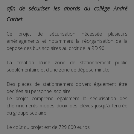
afin de sécuriser les abords du collège André
Corbet.
Ce projet de sécurisation nécessite plusieurs
aménagements et notamment la réorganisation de la
dépose des bus scolaires au droit de la RD 90.
La création d'une zone de stationnement public
supplémentaire et d'une zone de dépose-minute.
Des places de stationnement doivent également être
dédiées au personnel scolaire.
Le projet comprend également la sécurisation des
cheminements modes doux des élèves jusqu’à l’entrée
du groupe scolaire.
Le coût du projet est de 729 000 euros.