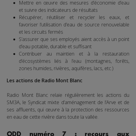
Mettre en œuvre des mesures d’économie d’eau
et suivre des indicateurs de résultats
Récupérer, réutiliser et recycler les eaux, et
favoriser l’utilisation d’eau de source renouvelable
et les circuits fermés
S’assurer que ses employés aient accès à un point
d’eau potable, durable et suffisant
Contribuer au maintien et à la restauration
d’écosystèmes liés à l’eau (montagnes, forêts,
zones humides, rivières, aquifères, lacs, etc.)
Les actions de Radio Mont Blanc
Radio Mont Blanc relaie régulièrement les actions du
SM3A, le Syndicat mixte d’aménagement de l’Arve et de
ses affluents, qui œuvre à la protection des ressources
en eau de cette rivière dans toute la vallée.
ODD numéro 7 : recours aux