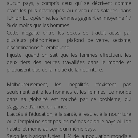
aucun pays, y compris ceux qui se décrivent comme
étant les plus développés. Au niveau des salaires, dans
l’Union Européenne, les femmes gagnent en moyenne 17
% de moins que les hommes.
Cette inégalité entre les sexes se traduit aussi par
plusieurs phénomènes : plafond de verre, sexisme,
discriminations à l’embauche…
Injuste, quand on sait que les femmes effectuent les
deux tiers des heures travaillées dans le monde et
produisent plus de la moitié de la nourriture.
Malheureusement, les inégalités n’existent pas
seulement entre les hommes et les femmes. Le monde
dans sa globalité est touché par ce problème, qui
s’aggrave d’année en année.
L’accès à l’éducation, à la santé, à l’eau et à la nourriture
ou à l’emploi ne sont pas les mêmes selon le pays où l’on
habite, et même au sein d’un même pays.
Selon les Nations Unies, 1 % de la population mondiale