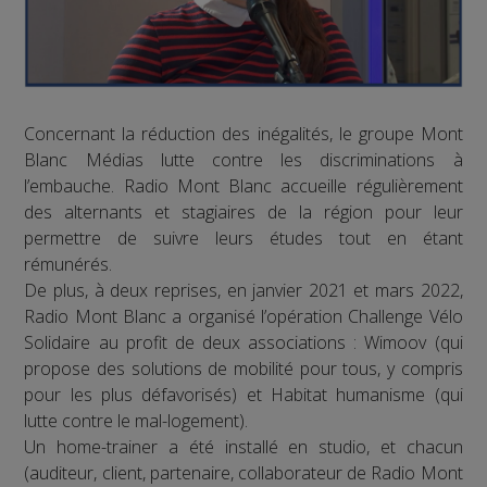
Concernant la réduction des inégalités, le groupe Mont
Blanc Médias lutte contre les discriminations à
l’embauche. Radio Mont Blanc accueille régulièrement
des alternants et stagiaires de la région pour leur
permettre de suivre leurs études tout en étant
rémunérés.
De plus, à deux reprises, en janvier 2021 et mars 2022,
Radio Mont Blanc a organisé l’opération Challenge Vélo
Solidaire au profit de deux associations : Wimoov (qui
propose des solutions de mobilité pour tous, y compris
pour les plus défavorisés) et Habitat humanisme (qui
lutte contre le mal-logement).
Un home-trainer a été installé en studio, et chacun
(auditeur, client, partenaire, collaborateur de Radio Mont