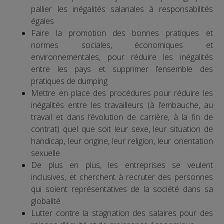
pallier les inégalités salariales à responsabilités
égales
Faire la promotion des bonnes pratiques et
normes sociales, économiques et
environnementales, pour réduire les inégalités
entre les pays et supprimer l’ensemble des
pratiques de dumping
Mettre en place des procédures pour réduire les
inégalités entre les travailleurs (à l’embauche, au
travail et dans l’évolution de carrière, à la fin de
contrat) quel que soit leur sexe, leur situation de
handicap, leur origine, leur religion, leur orientation
sexuelle
De plus en plus, les entreprises se veulent
inclusives, et cherchent à recruter des personnes
qui soient représentatives de la société dans sa
globalité
Lutter contre la stagnation des salaires pour des