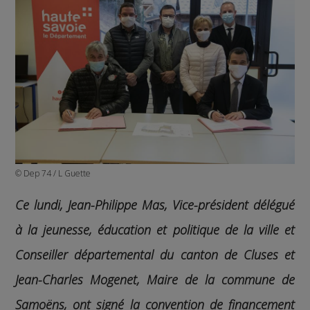
© Dep 74 / L Guette
Ce lundi, Jean-Philippe Mas, Vice-président délégué
à la jeunesse, éducation et politique de la ville et
Conseiller départemental du canton de Cluses et
Jean-Charles Mogenet, Maire de la commune de
Samoëns, ont signé la convention de financement