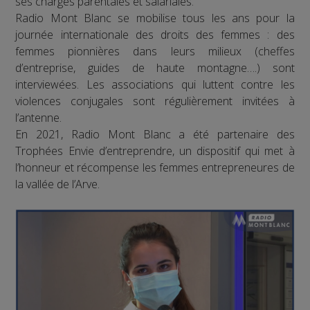
ses charges parentales et salariales.
Radio Mont Blanc se mobilise tous les ans pour la
journée internationale des droits des femmes : des
femmes pionnières dans leurs milieux (cheffes
d’entreprise, guides de haute montagne….) sont
interviewées. Les associations qui luttent contre les
violences conjugales sont régulièrement invitées à
l’antenne.
En 2021, Radio Mont Blanc a été partenaire des
Trophées Envie d’entreprendre, un dispositif qui met à
l’honneur et récompense les femmes entrepreneures de
la vallée de l’Arve.