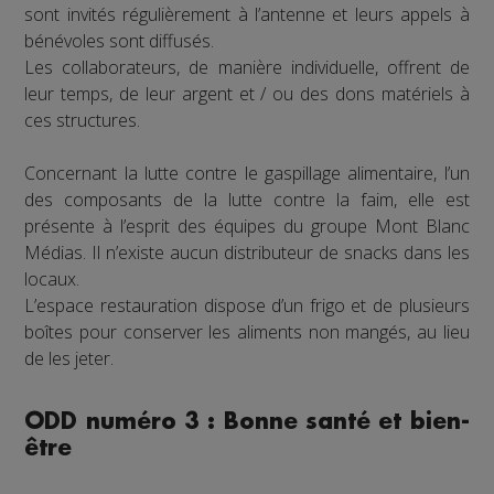
sont invités régulièrement à l’antenne et leurs appels à
bénévoles sont diffusés.
Les collaborateurs, de manière individuelle, offrent de
leur temps, de leur argent et / ou des dons matériels à
ces structures.
Concernant la lutte contre le gaspillage alimentaire, l’un
des composants de la lutte contre la faim, elle est
présente à l’esprit des équipes du groupe Mont Blanc
Médias. Il n’existe aucun distributeur de snacks dans les
locaux.
L’espace restauration dispose d’un frigo et de plusieurs
boîtes pour conserver les aliments non mangés, au lieu
de les jeter.
ODD numéro 3 : Bonne santé et bien-
être