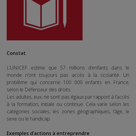
Constat
L’UNICEF estime que 57 millions d’enfants dans le
monde n’ont toujours pas accès à la scolarité. Un
problème qui concerne 100 000 enfants en France,
selon le Défenseur des droits.
Les adultes, eux, ne sont pas égaux par rapport à l’accès
à la formation, initiale ou continue. Cela varie selon les
catégories sociales, les zones géographiques, l’âge, le
sexe ou le handicap.
Exemples d’actions à entreprendre