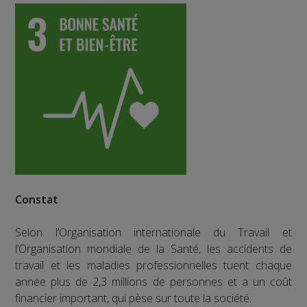
Constat
Selon l’Organisation internationale du Travail et
l’Organisation mondiale de la Santé, les accidents de
travail et les maladies professionnelles tuent chaque
année plus de 2,3 millions de personnes et a un coût
financier important, qui pèse sur toute la société.