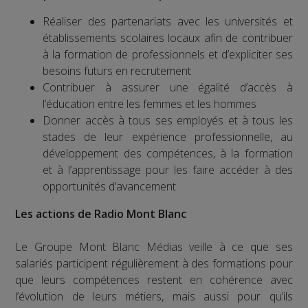
Réaliser des partenariats avec les universités et
établissements scolaires locaux afin de contribuer
à la formation de professionnels et d’expliciter ses
besoins futurs en recrutement
Contribuer à assurer une égalité d’accès à
l’éducation entre les femmes et les hommes
Donner accès à tous ses employés et à tous les
stades de leur expérience professionnelle, au
développement des compétences, à la formation
et à l’apprentissage pour les faire accéder à des
opportunités d’avancement
Les actions de Radio Mont Blanc
Le Groupe Mont Blanc Médias veille à ce que ses
salariés participent régulièrement à des formations pour
que leurs compétences restent en cohérence avec
l’évolution de leurs métiers, mais aussi pour qu’ils