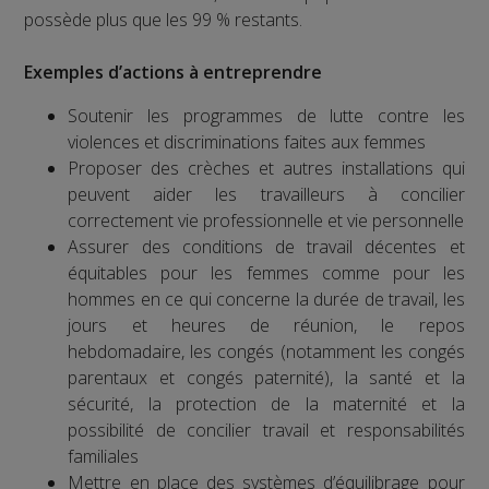
possède plus que les 99 % restants.
Exemples d’actions à entreprendre
Soutenir les programmes de lutte contre les
violences et discriminations faites aux femmes
Proposer des crèches et autres installations qui
peuvent aider les travailleurs à concilier
correctement vie professionnelle et vie personnelle
Assurer des conditions de travail décentes et
équitables pour les femmes comme pour les
hommes en ce qui concerne la durée de travail, les
jours et heures de réunion, le repos
hebdomadaire, les congés (notamment les congés
parentaux et congés paternité), la santé et la
sécurité, la protection de la maternité et la
possibilité de concilier travail et responsabilités
familiales
Mettre en place des systèmes d’équilibrage pour