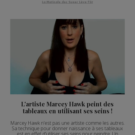
La Matinale des Super Lève-Tôt
L'artiste Marcey Hawk peint des
tableaux en utilisant ses seins !
Marcey Hawk n'est pas une artiste comme les autres.
Sa technique pour donner naissance à ses tableaux
est en effet d'utiliser ses seins pour peindre. Un