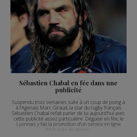
Sébastien Chabal en fée dans une
publicité
Suspendu trois semaines suite à un coup de poing à
à l'Agenais Marc Giraud, la star du rugby français
Sébastien Chabal refait parler de lui aujourd'hui avec
cette publicité assez particulière. Déguisé en fée, le
Lyonnais y fait la promotion d'un service en ligne
d'échange de devises.