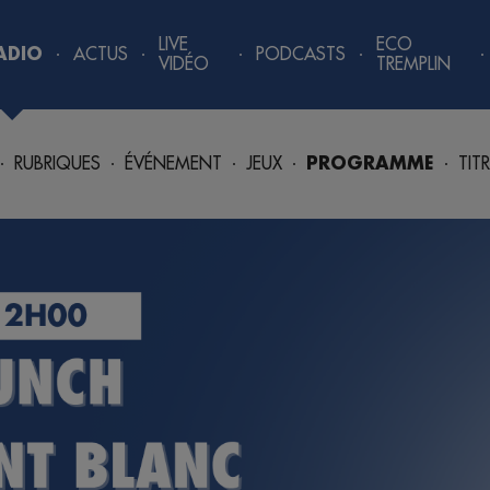
LIVE
ECO
ADIO
ACTUS
PODCASTS
VIDÉO
TREMPLIN
RUBRIQUES
ÉVÉNEMENT
JEUX
PROGRAMME
TIT