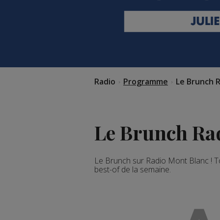
Radio
Programme
Le Brunch 
Le Brunch Ra
Le Brunch sur Radio Mont Blanc ! To
best-of de la semaine.