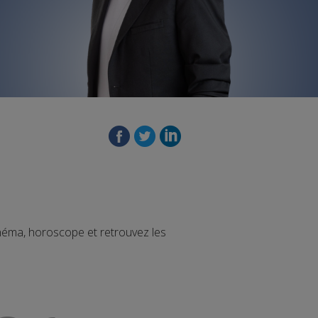
inéma, horoscope et retrouvez les