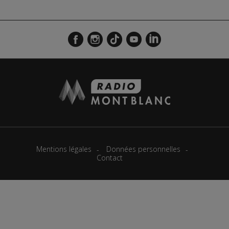
Mentions légales
Données personnelles
Contact