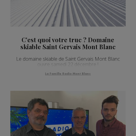
C'est quoi votre truc ? Domaine
skiable Saint Gervais Mont Blanc
Le domaine skiable de Saint Gervais Mont Blanc
ouvre samedi 22 décembre !
La Famille Radio Mont Blanc