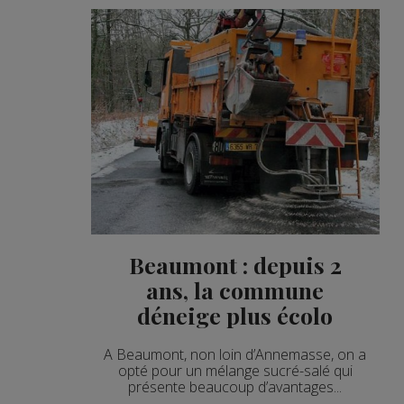
Beaumont : depuis 2
ans, la commune
déneige plus écolo
A Beaumont, non loin d’Annemasse, on a
opté pour un mélange sucré-salé qui
présente beaucoup d’avantages...