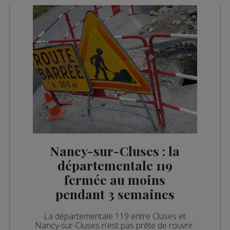
Nancy-sur-Cluses : la
départementale 119
fermée au moins
pendant 3 semaines
La départementale 119 entre Cluses et
Nancy-sur-Cluses n’est pas prête de rouvrir.