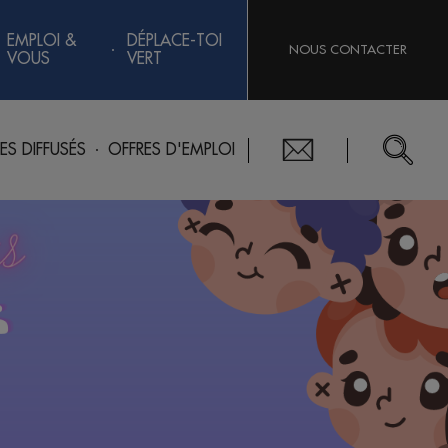
EMPLOI &
DÉPLACE-TOI
NOUS CONTACTER
VOUS
VERT
RES DIFFUSÉS
OFFRES D'EMPLOI