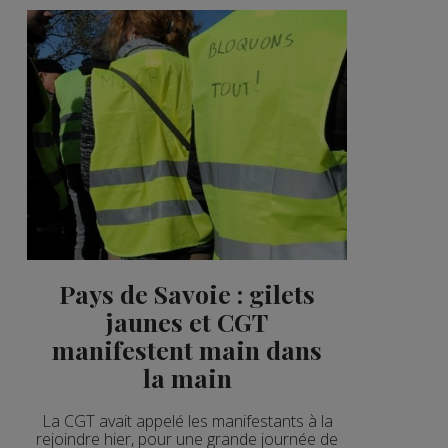
Pays de Savoie : gilets
jaunes et CGT
manifestent main dans
la main
La CGT avait appelé les manifestants à la
rejoindre hier, pour une grande journée de