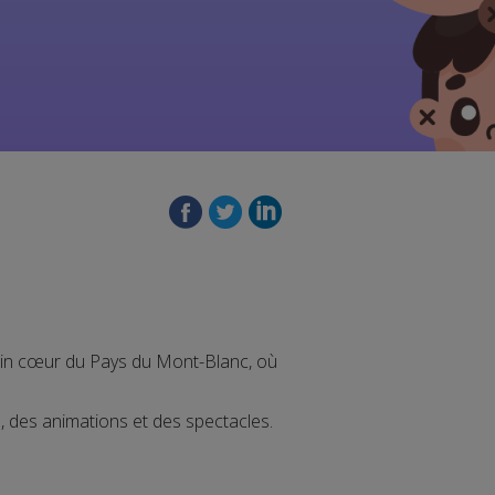
lein cœur du Pays du Mont-Blanc, où
s, des animations et des spectacles.