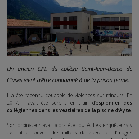
Un ancien CPE du collège Saint-Jean-Bosco de
Cluses vient d’être condamné à de la prison ferme.
Il a été reconnu coupable de violences sur mineurs. En
2017, il avait été surpris en train d’
espionner des
collégiennes dans les vestiaires de la piscine d’Ayze
.
Son ordinateur avait alors été fouillé. Les enquêteurs y
avaient découvert des milliers de vidéos et d’images