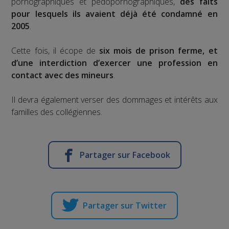
pornographiques et pédopornographiques,
des faits
pour lesquels ils avaient déjà été condamné en
2005
.
Cette fois, il écope de
six mois de prison ferme, et
d’une interdiction d’exercer une profession en
contact avec des mineurs
.
Il devra également verser des dommages et intérêts aux
familles des collégiennes.
Partager sur Facebook
Partager sur Twitter