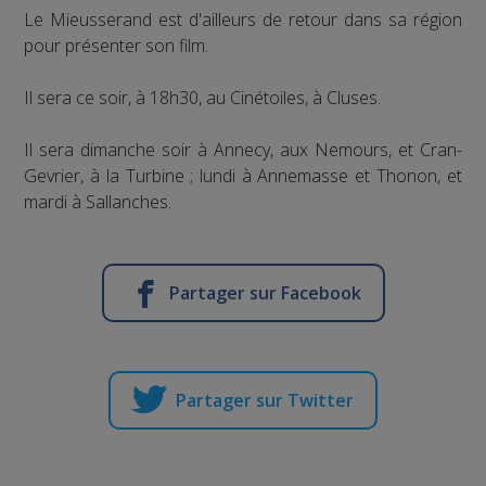
Le Mieusserand est d'ailleurs de retour dans sa région
pour présenter son film.
Il sera ce soir, à 18h30, au Cinétoiles, à Cluses.
Il sera dimanche soir à Annecy, aux Nemours, et Cran-
Gevrier, à la Turbine ; lundi à Annemasse et Thonon, et
mardi à Sallanches.
Partager sur Facebook
Partager sur Twitter