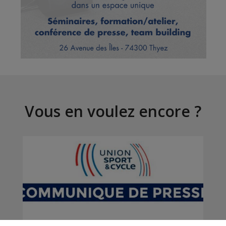
Vous en voulez encore ?