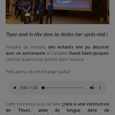
Thyez avait la tête dans les étoiles hier après-midi !
Pendant dix minutes,
des enfants ont pu discuter
avec un astronaute
, le Canadien
David Saint-Jacques
.
Cela fait quatre mois qu'il est dans l'espace.
Petit aperçu de cet échange spatial :
Cette connexion a pu se faire g
râce à une institutrice
de Thyez, amie de longue date de