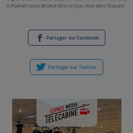
si l’humain pourrait peut-être un jour, vivre dans l’espace.
Partager sur Facebook
Partager sur Twitter