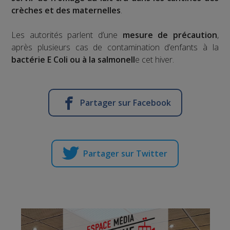
crèches et des maternelles
.
Les autorités parlent d’une
mesure de précaution
,
après plusieurs cas de contamination d’enfants à la
bactérie E Coli ou à la salmonell
e cet hiver.
Partager sur Facebook
Partager sur Twitter