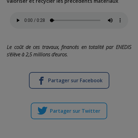
valoriser et recycler les précédents matériaux
.
Le coût de ces travaux, financés en totalité par ENEDIS
s’élève à 2,5 millions d’euros.
Partager sur Facebook
Partager sur Twitter