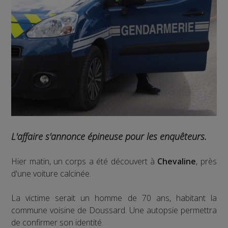
L'affaire s'annonce épineuse pour les enquêteurs.
Hier matin, un corps a été découvert à
Chevaline
, près
d'une voiture calcinée.
La victime serait un homme de 70 ans, habitant la
commune voisine de Doussard. Une autopsie permettra
de confirmer son identité.