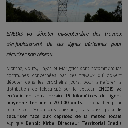
ENEDIS va débuter mi-septembre des travaux
d’enfouissement de ses lignes aériennes pour
sécuriser son réseau.
Marnaz, Vougy, Thyez et Marignier sont notamment les
communes concernées par ces travaux qui doivent
débuter dans les prochains jours, pour améliorer la
distribution de l’électricité sur le secteur.
ENEDIS va
enfouir en sous-terrain 15 kilomètres de lignes
moyenne tension à 20 000 Volts.
Un chantier pour
rendre ce réseau plus puissant, mais aussi pour
le
sécuriser face aux caprices de la météo locale
explique
Benoît Kirba, Directeur Territorial Enedis