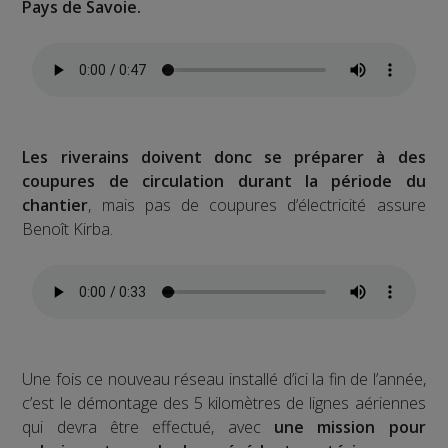
Pays de Savoie.
Les riverains doivent donc se préparer à des
coupures de circulation durant la période du
chantier
, mais pas de coupures d’électricité assure
Benoît Kirba.
Une fois ce nouveau réseau installé d’ici la fin de l’année,
c’est le démontage des 5 kilomètres de lignes aériennes
qui devra être effectué, avec
une mission pour