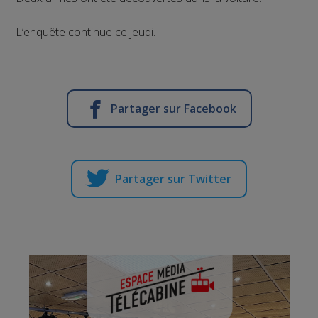
L’enquête continue ce jeudi.
Partager sur Facebook
Partager sur Twitter