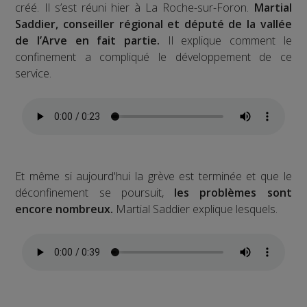
créé. Il s’est réuni hier à La Roche-sur-Foron.
Martial
Saddier, conseiller régional et député de la vallée
de l’Arve en fait partie.
Il explique comment le
confinement a compliqué le développement de ce
service.
Et même si aujourd'hui la grève est terminée et que le
déconfinement se poursuit,
les problèmes sont
encore nombreux.
Martial Saddier explique lesquels.