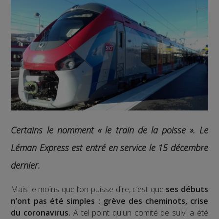
Certains le nomment « le train de la poisse ».
Le
Léman Express est entré en service le 15 décembre
dernier.
Mais le moins que l’on puisse dire, c’est que
ses débuts
n’ont pas été simples : grève des cheminots, crise
du coronavirus.
A tel point qu'un comité de suivi a été