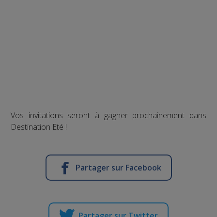
Vos invitations seront à gagner prochainement dans
Destination Eté !
Partager sur Facebook
Partager sur Twitter