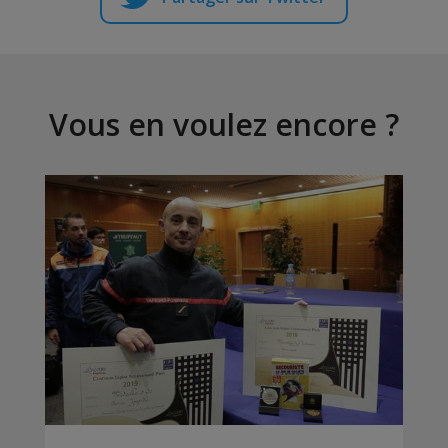
Vous en voulez encore ?