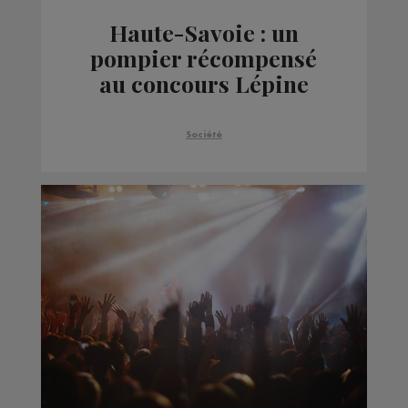
Haute-Savoie : un
pompier récompensé
au concours Lépine
Société