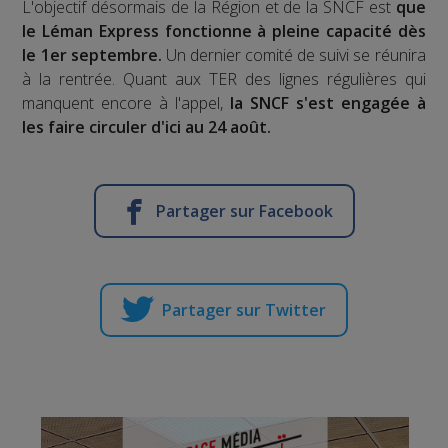
L'objectif désormais de la Région et de la SNCF est
que
le Léman Express fonctionne à pleine capacité dès
le 1er septembre.
Un dernier comité de suivi se réunira
à la rentrée. Quant aux TER des lignes régulières qui
manquent encore à l'appel,
la SNCF s'est engagée à
les faire circuler d'ici au 24 août.
Partager sur Facebook
Partager sur Twitter