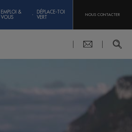
EMPLOI &
DÉPLACE-TOI
NOUS CONTACTER
VOUS
VERT