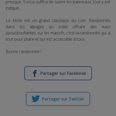
presque. Il vous suffira de suivre les panneaux, tout y est
indiqué.
Le Môle est un grand classique du coin. Randonnée
dans les alpages au soleil offrant des vues
époustouflantes sur les massifs, c’est la randonnée qui a
tout pour plaire et qui est accessible à tous.
Bonne randonnée !
Partager sur Facebook
Partager sur Twitter