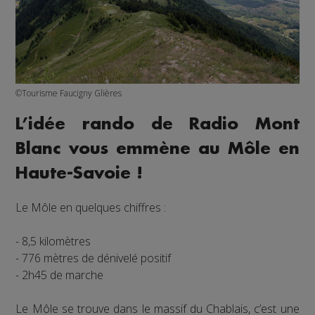
©Tourisme Faucigny Glières
L’idée rando de Radio Mont
Blanc vous emmène au Môle en
Haute-Savoie !
Le Môle en quelques chiffres :
- 8,5 kilomètres
- 776 mètres de dénivelé positif
- 2h45 de marche
Le Môle se trouve dans le massif du Chablais, c’est une