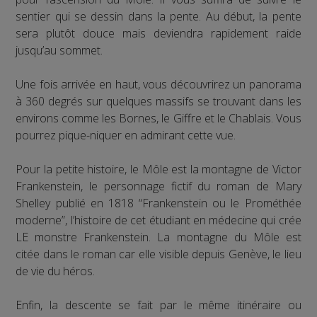
sentier qui se dessin dans la pente. Au début, la pente
sera plutôt douce mais deviendra rapidement raide
jusqu’au sommet.
Une fois arrivée en haut, vous découvrirez un panorama
à 360 degrés sur quelques massifs se trouvant dans les
environs comme les Bornes, le Giffre et le Chablais. Vous
pourrez pique-niquer en admirant cette vue.
Pour la petite histoire, le Môle est la montagne de Victor
Frankenstein, le personnage fictif du roman de Mary
Shelley publié en 1818 “Frankenstein ou le Prométhée
moderne”, l’histoire de cet étudiant en médecine qui crée
LE monstre Frankenstein. La montagne du Môle est
citée dans le roman car elle visible depuis Genève, le lieu
de vie du héros.
Enfin, la descente se fait par le même itinéraire ou