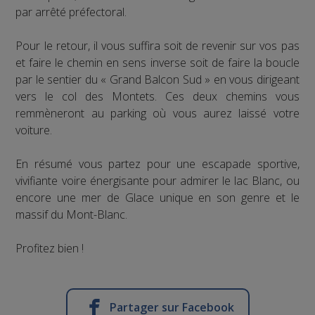
par arrêté préfectoral.
Pour le retour, il vous suffira soit de revenir sur vos pas
et faire le chemin en sens inverse soit de faire la boucle
par le sentier du « Grand Balcon Sud » en vous dirigeant
vers le col des Montets. Ces deux chemins vous
remmèneront au parking où vous aurez laissé votre
voiture.
En résumé vous partez pour une escapade sportive,
vivifiante voire énergisante pour admirer le lac Blanc, ou
encore une mer de Glace unique en son genre et le
massif du Mont-Blanc.
Profitez bien !
Partager sur Facebook