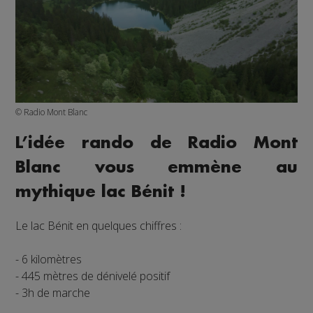
© Radio Mont Blanc
L’idée rando de Radio Mont
Blanc vous emmène au
mythique lac Bénit !
Le lac Bénit en quelques chiffres :
- 6 kilomètres
- 445 mètres de dénivelé positif
- 3h de marche