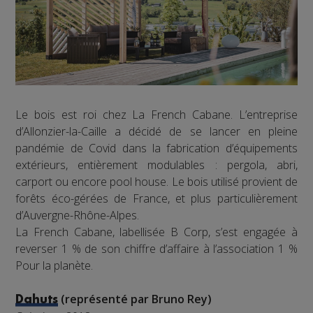
Le bois est roi chez La French Cabane. L’entreprise
d’Allonzier-la-Caille a décidé de se lancer en pleine
pandémie de Covid dans la fabrication d’équipements
extérieurs, entièrement modulables : pergola, abri,
carport ou encore pool house. Le bois utilisé provient de
forêts éco-gérées de France, et plus particulièrement
d’Auvergne-Rhône-Alpes.
La French Cabane, labellisée B Corp, s’est engagée à
reverser 1 % de son chiffre d’affaire à l’association 1 %
Pour la planète.
(représenté par Bruno Rey)
Dahuts