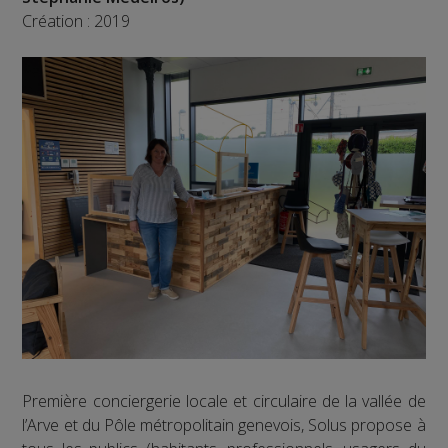
Création : 2019
Première conciergerie locale et circulaire de la vallée de
l’Arve et du Pôle métropolitain genevois, Solus propose à