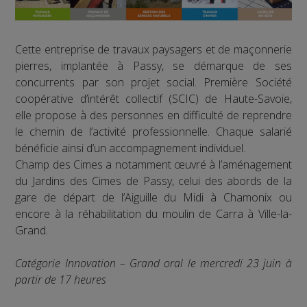
Cette entreprise de travaux paysagers et de maçonnerie
pierres, implantée à Passy, se démarque de ses
concurrents par son projet social. Première Société
coopérative d’intérêt collectif (SCIC) de Haute-Savoie,
elle propose à des personnes en difficulté de reprendre
le chemin de l’activité professionnelle. Chaque salarié
bénéficie ainsi d’un accompagnement individuel.
Champ des Cimes a notamment œuvré à l’aménagement
du Jardins des Cimes de Passy, celui des abords de la
gare de départ de l’Aiguille du Midi à Chamonix ou
encore à la réhabilitation du moulin de Carra à Ville-la-
Grand.
Catégorie Innovation – Grand oral le mercredi 23 juin à
partir de 17 heures