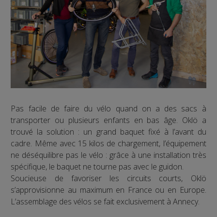
Pas facile de faire du vélo quand on a des sacs à
transporter ou plusieurs enfants en bas âge. Oklö a
trouvé la solution : un grand baquet fixé à l’avant du
cadre. Même avec 15 kilos de chargement, l’équipement
ne déséquilibre pas le vélo : grâce à une installation très
spécifique, le baquet ne tourne pas avec le guidon.
Soucieuse de favoriser les circuits courts, Oklö
s’approvisionne au maximum en France ou en Europe.
L’assemblage des vélos se fait exclusivement à Annecy.