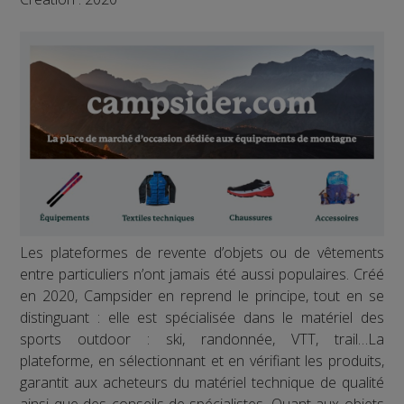
Les plateformes de revente d’objets ou de vêtements
entre particuliers n’ont jamais été aussi populaires. Créé
en 2020, Campsider en reprend le principe, tout en se
distinguant : elle est spécialisée dans le matériel des
sports outdoor : ski, randonnée, VTT, trail…La
plateforme, en sélectionnant et en vérifiant les produits,
garantit aux acheteurs du matériel technique de qualité