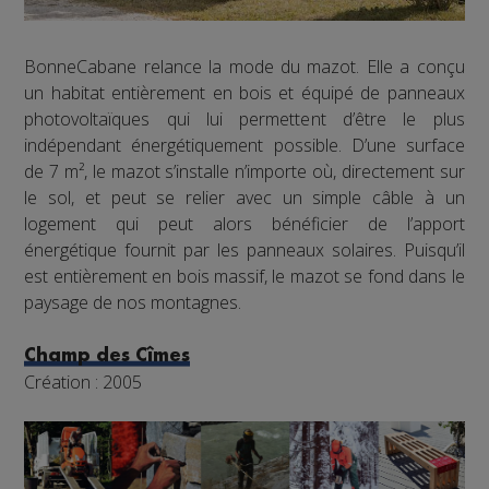
BonneCabane relance la mode du mazot. Elle a conçu
un habitat entièrement en bois et équipé de panneaux
photovoltaïques qui lui permettent d’être le plus
indépendant énergétiquement possible. D’une surface
de 7 m², le mazot s’installe n’importe où, directement sur
le sol, et peut se relier avec un simple câble à un
logement qui peut alors bénéficier de l’apport
énergétique fournit par les panneaux solaires. Puisqu’il
est entièrement en bois massif, le mazot se fond dans le
paysage de nos montagnes.
Champ des Cîmes
Création : 2005