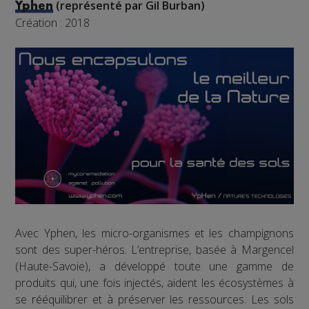
(représenté par Gil Burban)
Yphen
Création : 2018
Avec Yphen, les micro-organismes et les champignons
sont des super-héros. L’entreprise, basée à Margencel
(Haute-Savoie), a développé toute une gamme de
produits qui, une fois injectés, aident les écosystèmes à
se rééquilibrer et à préserver les ressources. Les sols