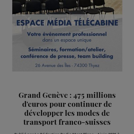
Grand Genève : 475 millions
d'euros pour continuer de
développer les modes de
transport franco-suisses