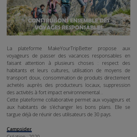
La plateforme MakeYourTripBetter propose aux
voyageurs de passer des vacances responsables en
faisant attention à plusieurs choses : respect des
habitants et leurs cultures, utilisation de moyens de
transport doux, consommation de produits directement
achetés auprès des producteurs locaux, suppression
des activités à fort impact environnemental…
Cette plateforme collaborative permet aux voyageurs et
aux habitants de s’échanger les bons plans. Elle se
targue déjà de réunir des utilisateurs de 30 pays.
Campsider
Création : 2020