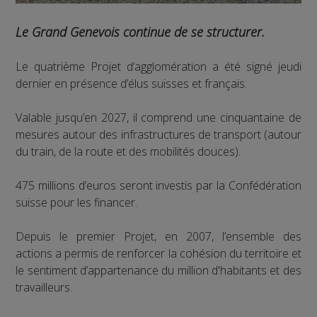
Le Grand Genevois continue de se structurer.
Le quatrième Projet d’agglomération a été signé jeudi
dernier en présence d’élus suisses et français.
Valable jusqu’en 2027, il comprend une cinquantaine de
mesures autour des infrastructures de transport (autour
du train, de la route et des mobilités douces).
475 millions d’euros seront investis par la Confédération
suisse pour les financer.
Depuis le premier Projet, en 2007, l’ensemble des
actions a permis de renforcer la cohésion du territoire et
le sentiment d’appartenance du million d'habitants et des
travailleurs.