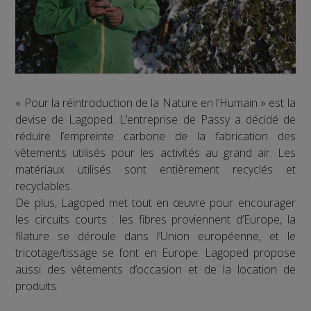
« Pour la réintroduction de la Nature en l’Humain » est la
devise de Lagoped. L’entreprise de Passy a décidé de
réduire l’empreinte carbone de la fabrication des
vêtements utilisés pour les activités au grand air. Les
matériaux utilisés sont entièrement recyclés et
recyclables.
De plus, Lagoped met tout en œuvre pour encourager
les circuits courts : les fibres proviennent d’Europe, la
filature se déroule dans l’Union européenne, et le
tricotage/tissage se font en Europe. Lagoped propose
aussi des vêtements d’occasion et de la location de
produits.