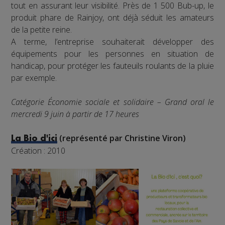
tout en assurant leur visibilité. Près de 1 500 Bub-up, le
produit phare de Rainjoy, ont déjà séduit les amateurs
de la petite reine.
A terme, l’entreprise souhaiterait développer des
équipements pour les personnes en situation de
handicap, pour protéger les fauteuils roulants de la pluie
par exemple.
Catégorie Économie sociale et solidaire – Grand oral le
mercredi 9 juin à partir de 17 heures
(représenté par Christine Viron)
La Bio d'ici
Création : 2010