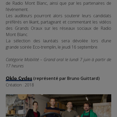
de Radio Mont Blanc, ainsi que par les partenaires de
l’événement.
Les auditeurs pourront alors soutenir leurs candidats
préférés en likant, partageant et commentant les vidéos
des Grands Oraux sur les réseaux sociaux de Radio
Mont Blanc.
La sélection des lauréats sera dévoilée lors d’une
grande soirée Eco-tremplin, le jeudi 16 septembre.
Catégorie Mobilité – Grand oral le lundi 7 juin à partir de
17 heures
(représenté par Bruno Guittard)
Oklo Cycles
Création : 2018