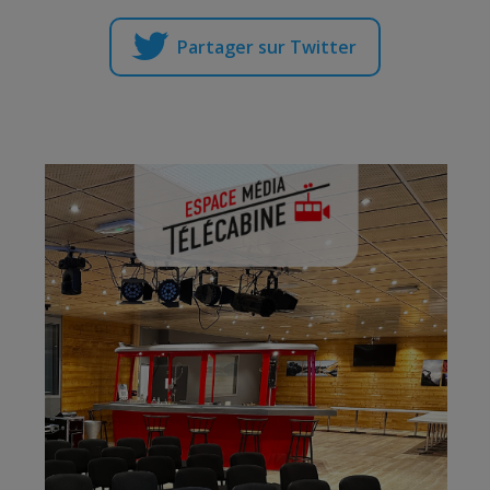
Partager sur Twitter