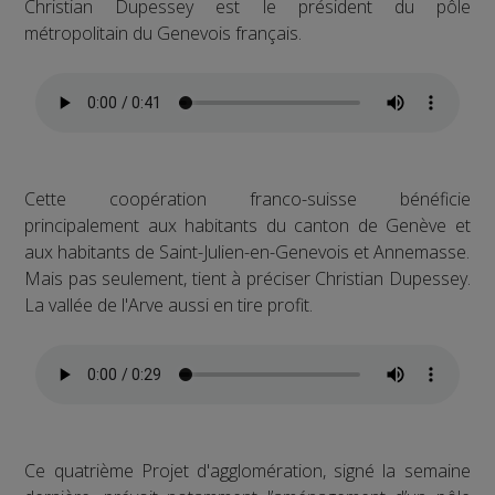
Christian Dupessey est le président du pôle
métropolitain du Genevois français.
Cette coopération franco-suisse bénéficie
principalement aux habitants du canton de Genève et
aux habitants de Saint-Julien-en-Genevois et Annemasse.
Mais pas seulement, tient à préciser Christian Dupessey.
La vallée de l'Arve aussi en tire profit.
Ce quatrième Projet d'agglomération, signé la semaine