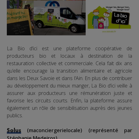
La Bio d’ici est une plateforme coopérative de
producteurs bio et locaux à destination de la
restauration collective et commerciale. Cela fait dix ans
qu’elle encourage la transition alimentaire et agricole
dans les Deux Savoie et dans l’Ain. En plus de contribuer
au développement du mieux manger, La Bio d’ici veille à
assurer aux producteurs une rémunération juste et
favorise les circuits courts. Enfin, la plateforme assure
également un rôle de sensibilisation auprès des jeunes
publics.
(maconciergerielocale) (représenté par
Solus
Stéphanie Medeiros)