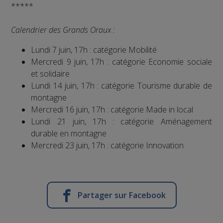
*****
Calendrier des Grands Oraux :
Lundi 7 juin, 17h : catégorie Mobilité
Mercredi 9 juin, 17h : catégorie Economie sociale
et solidaire
Lundi 14 juin, 17h : catégorie Tourisme durable de
montagne
Mercredi 16 juin, 17h : catégorie Made in local
Lundi 21 juin, 17h : catégorie Aménagement
durable en montagne
Mercredi 23 juin, 17h : catégorie Innovation
Partager sur Facebook