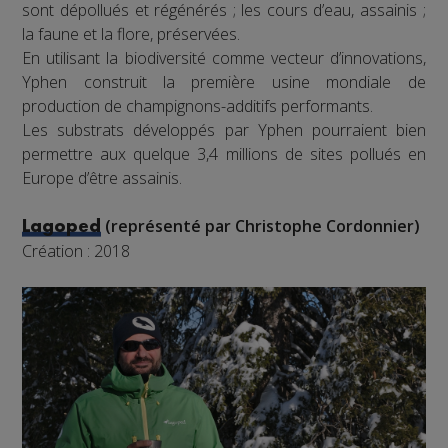
sont dépollués et régénérés ; les cours d’eau, assainis ;
la faune et la flore, préservées.
En utilisant la biodiversité comme vecteur d’innovations,
Yphen construit la première usine mondiale de
production de champignons-additifs performants.
Les substrats développés par Yphen pourraient bien
permettre aux quelque 3,4 millions de sites pollués en
Europe d’être assainis.
(représenté par Christophe Cordonnier)
Lagoped
Création : 2018