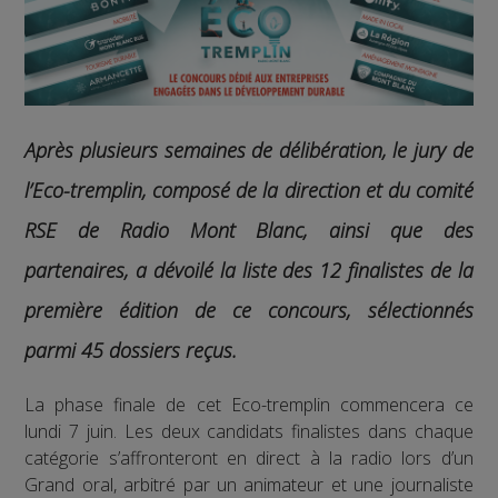
Après plusieurs semaines de délibération, le jury de
l’Eco-tremplin, composé de la direction et du comité
RSE de Radio Mont Blanc, ainsi que des
partenaires, a dévoilé la liste des 12 finalistes de la
première édition de ce concours, sélectionnés
parmi 45 dossiers reçus.
La phase finale de cet Eco-tremplin commencera ce
lundi 7 juin. Les deux candidats finalistes dans chaque
catégorie s’affronteront en direct à la radio lors d’un
Grand oral, arbitré par un animateur et une journaliste