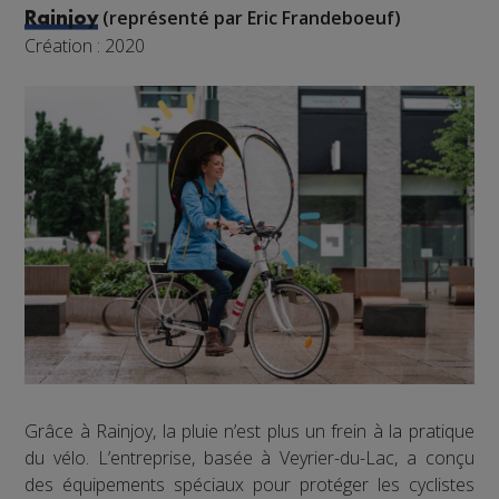
(représenté par Eric Frandeboeuf)
Rainjoy
Création : 2020
Grâce à Rainjoy, la pluie n’est plus un frein à la pratique
du vélo. L’entreprise, basée à Veyrier-du-Lac, a conçu
des équipements spéciaux pour protéger les cyclistes