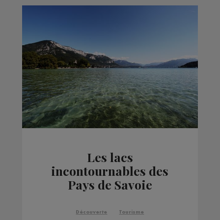
Les lacs
incontournables des
Pays de Savoie
Découverte
Tourisme