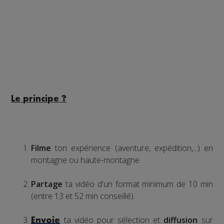
Le principe ?
Filme
ton expérience (aventure, expédition,...) en
montagne ou haute-montagne
Partage
ta vidéo d'un format minimum de 10 min
(entre 13 et 52 min conseillé)
ta vidéo pour sélection et
diffusion
sur
Envoie