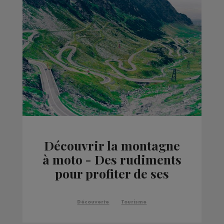
Découvrir la montagne
à moto - Des rudiments
pour profiter de ses
balades
Découverte
Tourisme