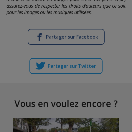
assurez-vous de respecter les droits d'auteurs que ce soit
pour les images ou les musiques utilisées.
Partager sur Facebook
Partager sur Twitter
Vous en voulez encore ?