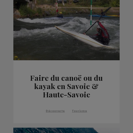
Faire du canoë ou du
kayak en Savoie &
Haute-Savoie
Découverte
Tourisme