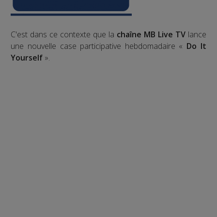
C'est dans ce contexte que la
chaîne MB Live TV
lance
une nouvelle case participative hebdomadaire «
Do It
Yourself
».