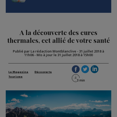
A la découverte des cures
thermales, cet allié de votre santé
Publié par La rédaction Montblanclive
-
31 juillet 2018 à
11h06
-
Mis à jour le 31 juillet 2018 à 15h00
Le Magazine
Découverte
Tourisme