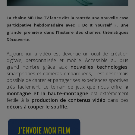
La chaîne MB Live TV lance dès la rentrée une nouvelle case
participative hebdomadaire avec « Do It Yourself », une
grande première dans l’histoire des chaînes thématiques
Découverte.
Aujourd'hui la vidéo est devenue un outil de création
digitale, personnalisée et mobile. Accessible au plus
grand nombre grâce aux
nouvelles technologies
,
smartphones et caméras embarquées, il est désormais
possible de capter et partager ses expériences sportives
très facilement. Le terrain de jeux que nous offre
la
montagne et la haute-montagne
est extrêmement
fertile à la
production de contenus vidéo
dans des
décors à couper le souffle
.