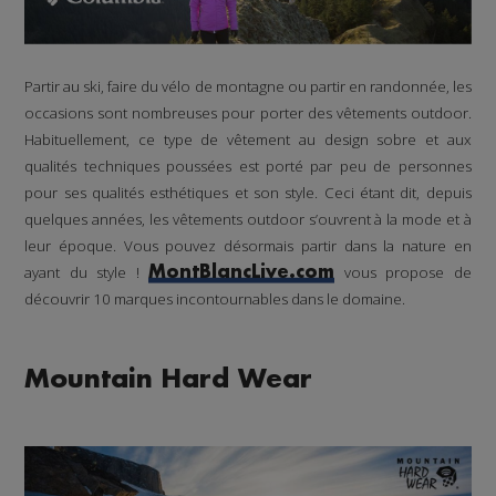
Partir au ski, faire du vélo de montagne ou partir en randonnée, les
occasions sont nombreuses pour porter des vêtements outdoor.
Habituellement, ce type de vêtement au design sobre et aux
qualités techniques poussées est porté par peu de personnes
pour ses qualités esthétiques et son style. Ceci étant dit, depuis
quelques années, les vêtements outdoor s’ouvrent à la mode et à
leur époque. Vous pouvez désormais partir dans la nature en
ayant du style !
vous propose de
MontBlancLive.com
découvrir 10 marques incontournables dans le domaine.
Mountain Hard Wear