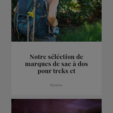
Notre séléction de
marques de sac à dos
pour treks et
randonnées
Business