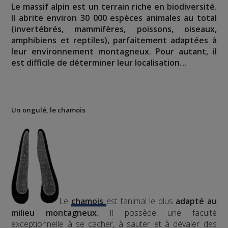
Le massif alpin est un terrain riche en biodiversité.
Il abrite environ 30 000 espèces animales au total
(invertébrés, mammifères, poissons, oiseaux,
amphibiens et reptiles), parfaitement adaptées à
leur environnement montagneux. Pour autant, il
est difficile de déterminer leur localisation…
Un ongulé, le chamois
Le
chamois
est l’animal le plus
adapté au
milieu montagneux
. Il possède une faculté
exceptionnelle à se cacher, à sauter et à dévaler des