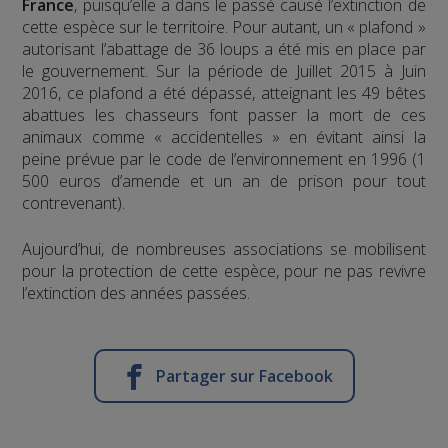
France
, puisqu’elle a dans le passé causé l’extinction de
cette espèce sur le territoire. Pour autant, un « plafond »
autorisant l’abattage de 36 loups a été mis en place par
le gouvernement. Sur la période de Juillet 2015 à Juin
2016, ce plafond a été dépassé, atteignant les 49 bêtes
abattues les chasseurs font passer la mort de ces
animaux comme « accidentelles » en évitant ainsi la
peine prévue par le code de l’environnement en 1996 (1
500 euros d’amende et un an de prison pour tout
contrevenant).
Aujourd’hui, de nombreuses associations se mobilisent
pour la protection de cette espèce, pour ne pas revivre
l’extinction des années passées.
Partager sur Facebook