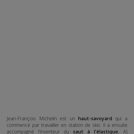
Jean-François Michelin est un
haut-savoyard
qui a
commencé par travailler en station de skis. Il a ensuite
accompagné l'inventeur du
saut à l'élastique
, AJ