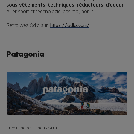
sous-vêtements techniques réducteurs d’odeur
!
Allier sport et technologie, pas mal, non ?
Retrouvez Odlo sur
https://odlo.com/
Patagonia
Crédit photo :
alpindustria.ru