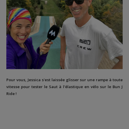
Pour vous, Jessica s'est laissée glisser sur une rampe à toute
vitesse pour tester le Saut à l'élastique en vélo sur le Bun J
Ride !