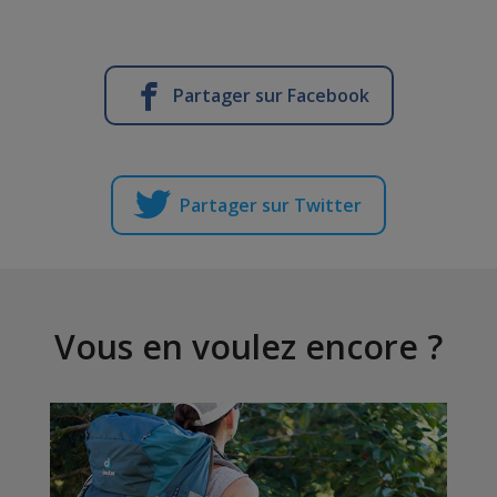
Partager sur Facebook
Partager sur Twitter
Vous en voulez encore ?