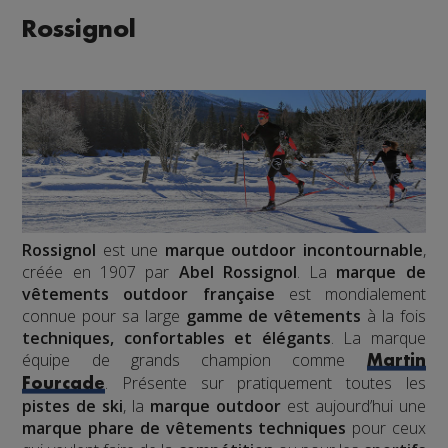
Rossignol
Rossignol
est une
marque outdoor incontournable
,
créée en 1907 par
Abel Rossignol
. La
marque de
vêtements outdoor française
est mondialement
connue pour sa large
gamme de vêtements
à la fois
techniques, confortables et élégants
. La marque
équipe de grands champion comme
Martin
. Présente sur pratiquement toutes les
Fourcade
pistes de ski
, la
marque outdoor
est aujourd’hui une
marque phare de vêtements techniques
pour ceux