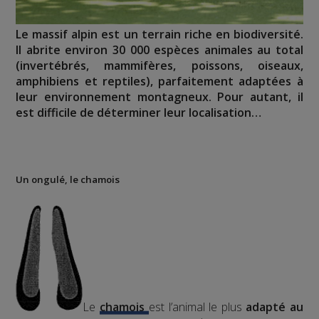
Le massif alpin est un terrain riche en biodiversité.
Il abrite environ 30 000 espèces animales au total
(invertébrés, mammifères, poissons, oiseaux,
amphibiens et reptiles), parfaitement adaptées à
leur environnement montagneux. Pour autant, il
est difficile de déterminer leur localisation…
Un ongulé, le chamois
Le
chamois
est l’animal le plus
adapté au