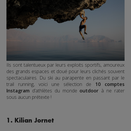
Ils sont talentueux par leurs exploits sportifs, amoureux
des grands espaces et doué pour leurs clichés souvent
spectaculaires. Du ski au parapente en passant par le
trail running, voici une sélection de
10 comptes
Instagram
d’athlètes du monde
outdoor
à ne rater
sous aucun prétexte !
1. Kilian Jornet