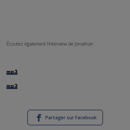
Écoutez également l'interview de Jonathan :
mp3
mp3
Partager sur Facebook