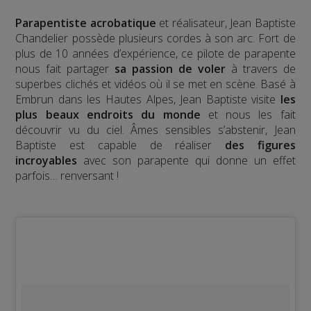
Parapentiste acrobatique
et réalisateur, Jean Baptiste
Chandelier possède plusieurs cordes à son arc. Fort de
plus de 10 années d’expérience, ce pilote de parapente
nous fait partager
sa passion de voler
à travers de
superbes clichés et vidéos où il se met en scène. Basé à
Embrun dans les Hautes Alpes, Jean Baptiste visite
les
plus beaux endroits du monde
et nous les fait
découvrir vu du ciel. Âmes sensibles s’abstenir, Jean
Baptiste est capable de réaliser
des figures
incroyables
avec son parapente qui donne un effet
parfois… renversant !