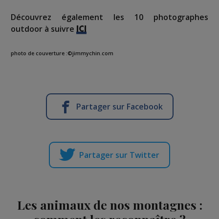
Découvrez également les 10 photographes
outdoor à suivre
ICI
photo de couverture :©jimmychin.com
Partager sur Facebook
Partager sur Twitter
Les animaux de nos montagnes :