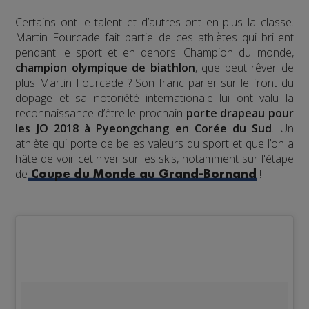
Certains ont le talent et d’autres ont en plus la classe.
Martin Fourcade fait partie de ces athlètes qui brillent
pendant le sport et en dehors. Champion du monde,
champion olympique de biathlon
, que peut rêver de
plus Martin Fourcade ? Son franc parler sur le front du
dopage et sa notoriété internationale lui ont valu la
reconnaissance d’être le prochain
porte drapeau pour
les JO 2018 à Pyeongchang en Corée du Sud
. Un
athlète qui porte de belles valeurs du sport et que l’on a
hâte de voir cet hiver sur les skis, notamment sur l'étape
de
!
Coupe du Monde au Grand-Bornand