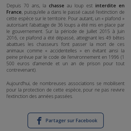
Depuis 70 ans, la
chasse
au loup est
interdite en
France
, puisqu’elle a dans le passé causé l’extinction de
cette espèce sur le territoire. Pour autant, un « plafond »
autorisant l’abattage de 36 loups a été mis en place par
le gouvernement. Sur la période de Juillet 2015 à Juin
2016, ce plafond a été dépassé, atteignant les 49 bêtes
abattues les chasseurs font passer la mort de ces
animaux comme « accidentelles » en évitant ainsi la
peine prévue par le code de l’environnement en 1996 (1
500 euros d’amende et un an de prison pour tout
contrevenant).
Aujourd’hui, de nombreuses associations se mobilisent
pour la protection de cette espèce, pour ne pas revivre
l’extinction des années passées.
Partager sur Facebook