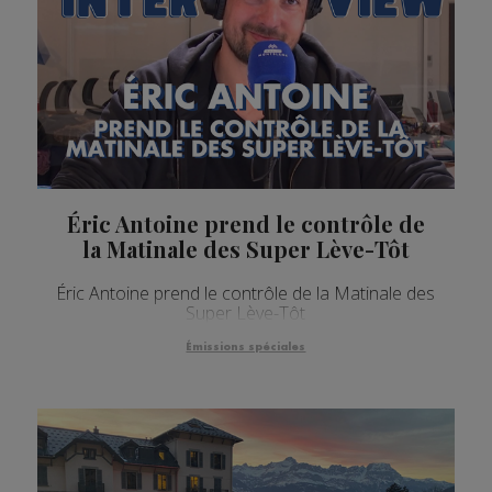
Éric Antoine prend le contrôle de
la Matinale des Super Lève-Tôt
Éric Antoine prend le contrôle de la Matinale des
Super Lève-Tôt
Émissions spéciales