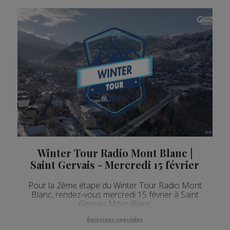
Winter Tour Radio Mont Blanc |
Saint Gervais - Mercredi 15 février
Pour la 2ème étape du Winter Tour Radio Mont
Blanc, rendez-vous mercredi 15 février à Saint
Gervais Mont-Blanc
Émissions spéciales