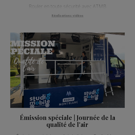
Rouler en toute sécurité avec ATMB
Réalisations vidéos
Émission spéciale | Journée de la
qualité de l'air