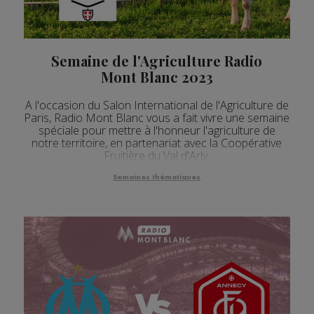
Semaine de l'Agriculture Radio
Mont Blanc 2023
A l'occasion du Salon International de l'Agriculture de
Paris, Radio Mont Blanc vous a fait vivre une semaine
spéciale pour mettre à l'honneur l'agriculture de
notre territoire, en partenariat avec la Coopérative
Fruitière du Val d'Arly.
Semaines thématiques