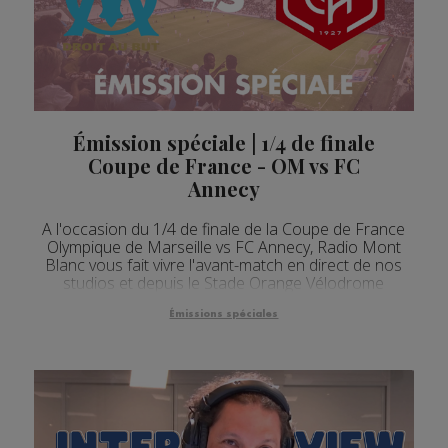
Émission spéciale | 1/4 de finale
Coupe de France - OM vs FC
Annecy
A l'occasion du 1/4 de finale de la Coupe de France
Olympique de Marseille vs FC Annecy, Radio Mont
Blanc vous fait vivre l'avant-match en direct de nos
studios et depuis le Stade Orange Vélodrome
Émissions spéciales