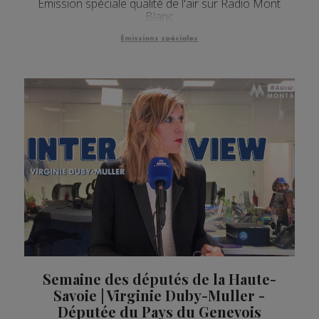
Émission spéciale qualité de l'air sur Radio Mont
Blanc
Émissions spéciales
Semaine des députés de la Haute-
Savoie | Virginie Duby-Muller -
Députée du Pays du Genevois