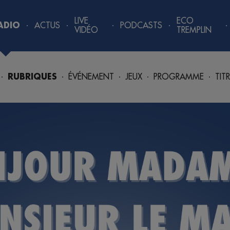
LIVE
ECO
ADIO
ACTUS
PODCASTS
VIDÉO
TREMPLIN
RUBRIQUES
ÉVÉNEMENT
JEUX
PROGRAMME
TIT