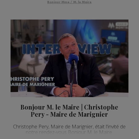
Bonjour Mme / M. le Maire
Bonjour M. le Maire | Christophe
Pery - Maire de Marignier
Christophe Pery, Maire de Marignier, était l'invité de
notre rendez-vous Bonjour M. le Maire.