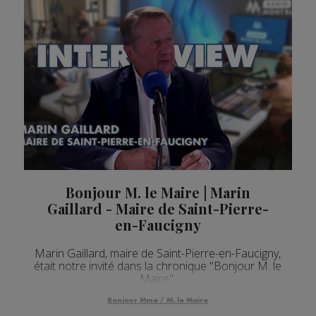
Bonjour M. le Maire | Marin
Gaillard - Maire de Saint-Pierre-
en-Faucigny
Marin Gaillard, maire de Saint-Pierre-en-Faucigny,
était notre invité dans la chronique "Bonjour M. le
Maire".
Bonjour Mme / M. le Maire