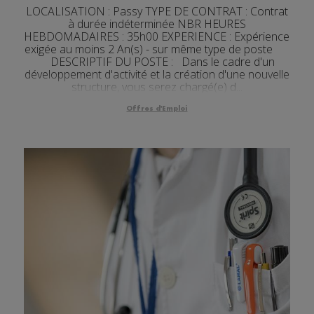
LOCALISATION : Passy TYPE DE CONTRAT : Contrat
à durée indéterminée NBR HEURES
HEBDOMADAIRES : 35h00 EXPERIENCE : Expérience
exigée au moins 2 An(s) - sur même type de poste
DESCRIPTIF DU POSTE : Dans le cadre d'un
développement d'activité et la création d'une nouvelle
structure, vous serez chargé(e) d...
Offres d'Emploi