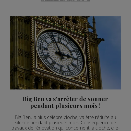
Big Ben va s’arrêter de sonner
pendant plusieurs mois !
Big Ben, la plus célèbre cloche, va être réduite au
silence pendant plusieurs mois. Conséquence de
travaux de rénovation qui concernent la cloche, elle-