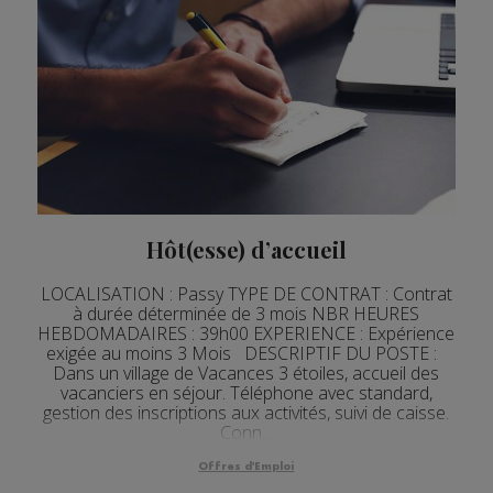
Hôt(esse) d’accueil
LOCALISATION : Passy TYPE DE CONTRAT : Contrat
à durée déterminée de 3 mois NBR HEURES
HEBDOMADAIRES : 39h00 EXPERIENCE : Expérience
exigée au moins 3 Mois DESCRIPTIF DU POSTE :
Dans un village de Vacances 3 étoiles, accueil des
vacanciers en séjour. Téléphone avec standard,
gestion des inscriptions aux activités, suivi de caisse.
Conn...
Offres d'Emploi