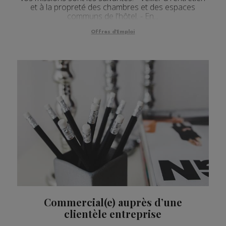
et à la propreté des chambres et des espaces
communs de l'hôtel. - En...
Offres d'Emploi
Commercial(e) auprès d’une
clientèle entreprise