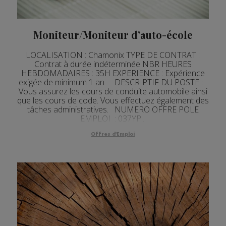
Moniteur/Moniteur d’auto-école
LOCALISATION : Chamonix TYPE DE CONTRAT :
Contrat à durée indéterminée NBR HEURES
HEBDOMADAIRES : 35H EXPERIENCE : Expérience
exigée de minimum 1 an DESCRIPTIF DU POSTE :
Vous assurez les cours de conduite automobile ainsi
que les cours de code. Vous effectuez également des
tâches administratives. NUMERO OFFRE POLE
EMPLOI : 037YP...
Offres d'Emploi