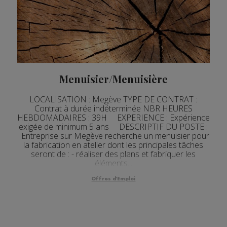
Menuisier/Menuisière
LOCALISATION : Megève TYPE DE CONTRAT :
Contrat à durée indéterminée NBR HEURES
HEBDOMADAIRES : 39H EXPERIENCE : Expérience
exigée de minimum 5 ans DESCRIPTIF DU POSTE :
Entreprise sur Megève recherche un menuisier pour
la fabrication en atelier dont les principales tâches
seront de : - réaliser des plans et fabriquer les
éléments...
Offres d'Emploi