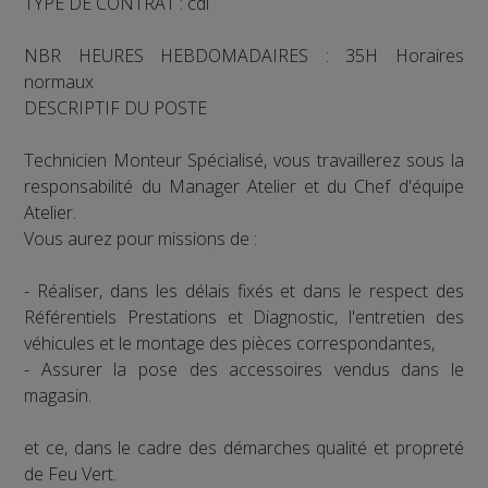
TYPE DE CONTRAT : cdi
NBR HEURES HEBDOMADAIRES : 35H Horaires
normaux
DESCRIPTIF DU POSTE
Technicien Monteur Spécialisé, vous travaillerez sous la
responsabilité du Manager Atelier et du Chef d'équipe
Atelier.
Vous aurez pour missions de :
- Réaliser, dans les délais fixés et dans le respect des
Référentiels Prestations et Diagnostic, l'entretien des
véhicules et le montage des pièces correspondantes,
- Assurer la pose des accessoires vendus dans le
magasin.
et ce, dans le cadre des démarches qualité et propreté
de Feu Vert.