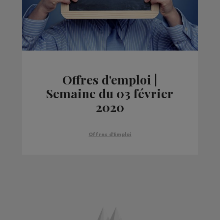
Offres d'emploi |
Semaine du 03 février
2020
Offres d'Emploi