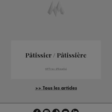
Pâtissier / Pâtissière
Offres d'Emploi
>> Tous les articles