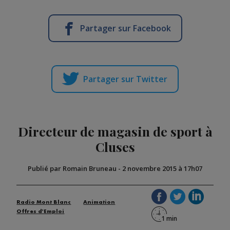
Partager sur Facebook
Partager sur Twitter
Directeur de magasin de sport à
Cluses
Publié par Romain Bruneau
-
2 novembre 2015 à 17h07
Radio Mont Blanc
Animation
Offres d'Emploi