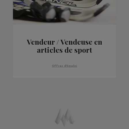
Vendeur / Vendeuse en
articles de sport
Offres d'Emploi