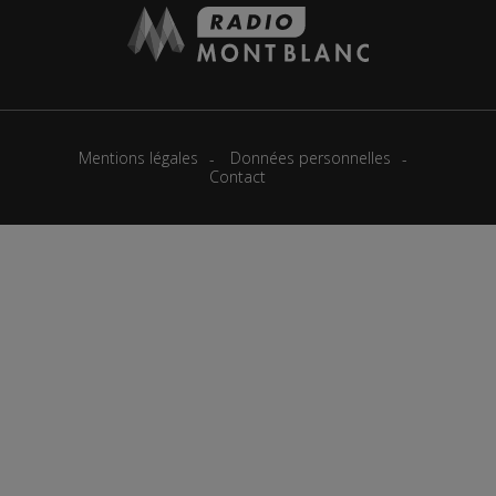
Mentions légales
Données personnelles
Contact