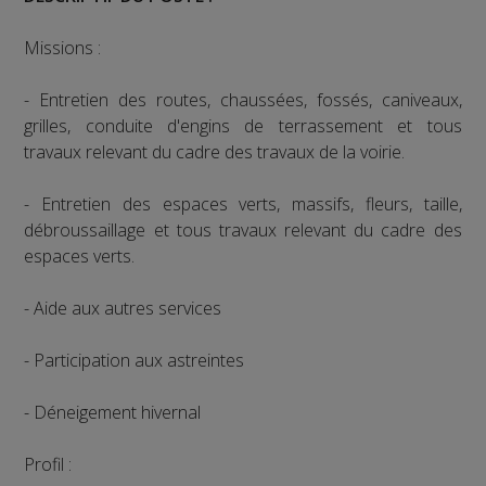
Missions :
- Entretien des routes, chaussées, fossés, caniveaux,
grilles, conduite d'engins de terrassement et tous
travaux relevant du cadre des travaux de la voirie.
- Entretien des espaces verts, massifs, fleurs, taille,
débroussaillage et tous travaux relevant du cadre des
espaces verts.
- Aide aux autres services
- Participation aux astreintes
- Déneigement hivernal
Profil :