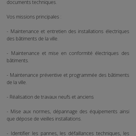
documents techniques.
Vos missions principales :
- Maintenance et entretien des installations électriques
des bâtiments de la ville.
- Maintenance et mise en conformité électriques des
bâtiments.
- Maintenance préventive et programmée des bâtiments
de la ville.
- Réalisation de travaux neufs et anciens
- Mise aux normes, dépannage des équipements ainsi
que dépose de vieilles installations.
- Identifier les pannes, les défaillances techniques, les