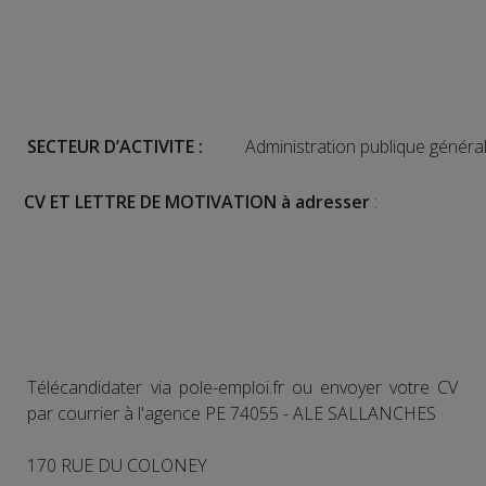
SECTEUR D’ACTIVITE :
Administration publique généra
CV ET LETTRE DE MOTIVATION à adresser
:
Télécandidater via pole-emploi.fr ou envoyer votre CV
par courrier à l'agence PE 74055 - ALE SALLANCHES
170 RUE DU COLONEY