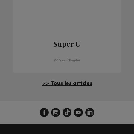
Super U
Offres d'Emploi
>> Tous les articles