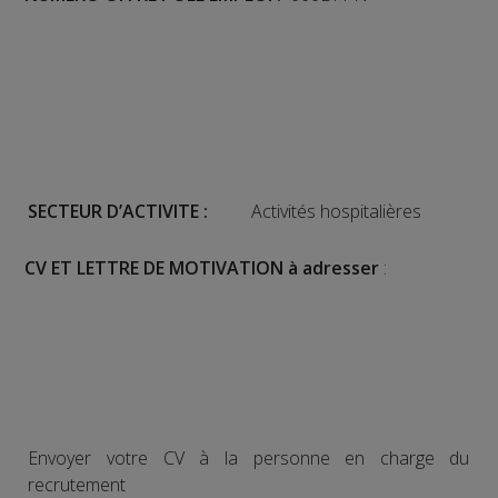
SECTEUR D’ACTIVITE :
Activités hospitalières
CV ET LETTRE DE MOTIVATION à adresser
:
Envoyer votre CV à la personne en charge du
recrutement