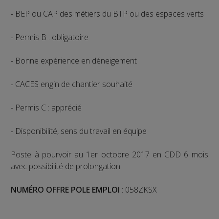
- BEP ou CAP des métiers du BTP ou des espaces verts
- Permis B : obligatoire
- Bonne expérience en déneigement
- CACES engin de chantier souhaité
- Permis C : apprécié
- Disponibilité, sens du travail en équipe
Poste à pourvoir au 1er octobre 2017 en CDD 6 mois
avec possibilité de prolongation.
NUMÉRO
OFFRE POLE EMPLOI
: 058ZKSX