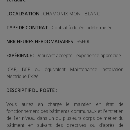
LOCALISATION :
CHAMONIX MONT BLANC
TYPE DE CONTRAT :
Contrat à durée indéterminée
NBR HEURES HEBDOMADAIRES :
35H00
EXPÉRIENCE
:
Débutant accepté - expérience appréciée
-CAP, BEP ou équivalent Maintenance installation
électrique Exigé
DESCRIPTIF DU POSTE :
Vous aurez en charge le maintien en état de
fonctionnement des bâtiments communaux et l'entretien
de 1er niveau dans un ou plusieurs corps de métier du
bâtiment en suivant des directives ou d'après de