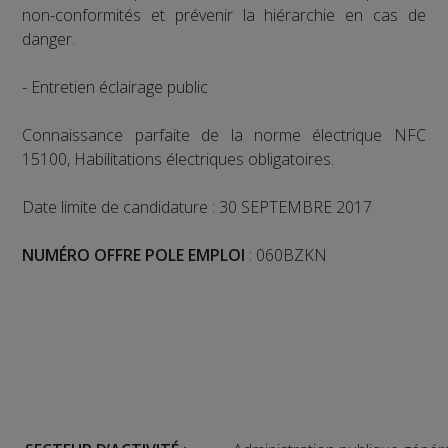
non-conformités et prévenir la hiérarchie en cas de
danger.
- Entretien éclairage public
Connaissance parfaite de la norme électrique NFC
15100, Habilitations électriques obligatoires.
Date limite de candidature : 30 SEPTEMBRE 2017
NUMÉRO
OFFRE POLE EMPLOI
: 060BZKN