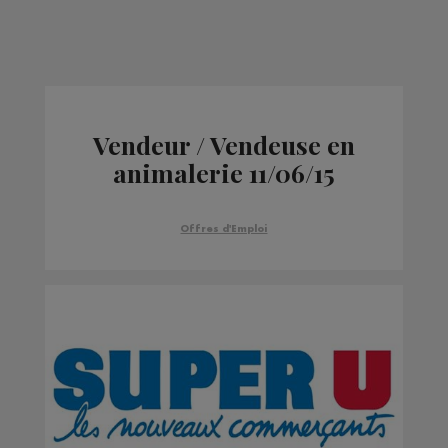
Vendeur / Vendeuse en
animalerie 11/06/15
Offres d'Emploi