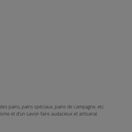
des pains, pains spéciaux, pains de campagne, etc.
sme et d'un savoir-faire audacieux et artisanal.