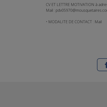
CV ET LETTRE MOTIVATION à adres
Mail : pdv05970@mousquetaires.c
• MODALITE DE CONTACT : Mail