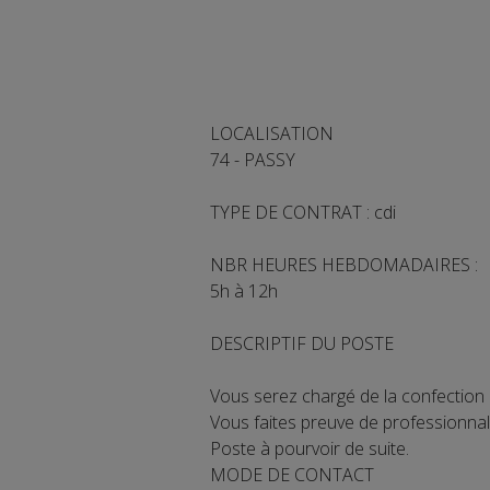
LOCALISATION
74 - PASSY
TYPE DE CONTRAT : cdi
NBR HEURES HEBDOMADAIRES :
5h à 12h
DESCRIPTIF DU POSTE
Vous serez chargé de la confection 
Vous faites preuve de professionnali
Poste à pourvoir de suite.
MODE DE CONTACT