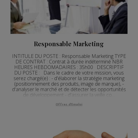
Responsable Marketing
INTITULE DU POSTE : Responsable Marketing TYPE
DE CONTRAT : Contrat à durée indéterminé NBR
HEURES HEBDOMADAIRES : 35h00 DESCRIPTIF
DU POSTE : Dans le cadre de votre mission, vous
serez chargé(e) : - d'élaborer la stratégie marketing
(positionnement des produits, image de marque), -
d'analyser le marché et de détecter les opportunités
de développement - d'assurer la veille co...
Offres d'Emploi