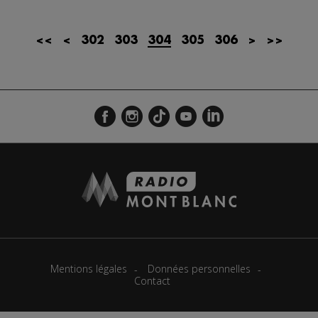
<<
<
302
303
304
305
306
>
>>
Mentions légales
Données personnelles
Contact