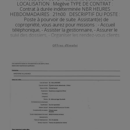
LOCALISATION : Megève TYPE DE CONTRAT :
Contrat à durée indéterminée NBR HEURES
HEBDOMADAIRES : 21h00 DESCRIPTIF DU POSTE :
Poste à pourvoir de suite. Assistant(e) de
copropriété, vous aurez pour missions : - Accueil
téléphonique, - Assister la gestionnaire, - Assurer le
suivi des dossiers, - Organiser les rendez-vous clients
e...
Offres d'Emploi