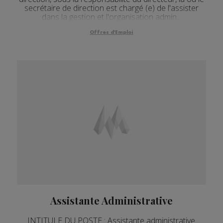
secrétaire de direction est chargé (e) de l'assister
dans la gestion et l'organisation admin...
Offres d'Emploi
Assistante Administrative
INTITULE DU POSTE : Assistante administrative