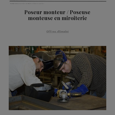
Poseur monteur / Poseuse
monteuse en miroiterie
Offres d'Emploi