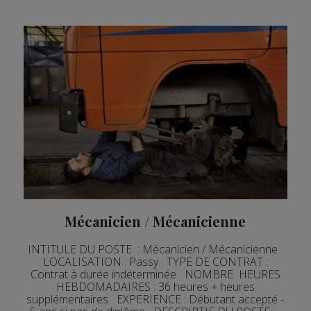
Mécanicien / Mécanicienne
INTITULE DU POSTE : Mécanicien / Mécanicienne
LOCALISATION : Passy TYPE DE CONTRAT :
Contrat à durée indéterminée NOMBRE HEURES
HEBDOMADAIRES : 36 heures + heures
supplémentaires EXPERIENCE : Débutant accepté -