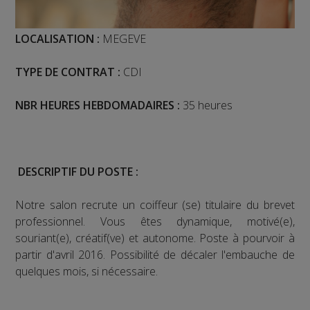
LOCALISATION :
MEGEVE
TYPE DE CONTRAT :
CDI
NBR HEURES HEBDOMADAIRES :
35 heures
DESCRIPTIF DU POSTE :
Notre salon recrute un coiffeur (se) titulaire du brevet
professionnel. Vous êtes dynamique, motivé(e),
souriant(e), créatif(ve) et autonome. Poste à pourvoir à
partir d'avril 2016. Possibilité de décaler l'embauche de
quelques mois, si nécessaire.