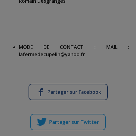
Romain Desgranges
MODE DE CONTACT :
MAIL :
lafermedecupelin@yahoo.fr
Partager sur Facebook
Partager sur Twitter