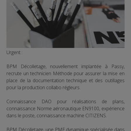
Urgent :
BPM Décolletage, nouvellement implantée à Passy,
recrute un technicien Méthode pour assurer la mise en
place de la documentation technique et des outillages
pour la production collabo régleurs.
Connaissance DAO pour réalisations de plans,
connaissance Norme aéronautique EN9100, expérience
dans le poste, connaissance machine CITIZENS.
BPM Décolletage, une PME dynamique spécialisée dans