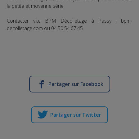
la petite et moyenne série.
Contacter vite BPM Décolletage à Passy : bpm-
decolletage.com ou 04.50.54.67.45
Partager sur Facebook
Partager sur Twitter