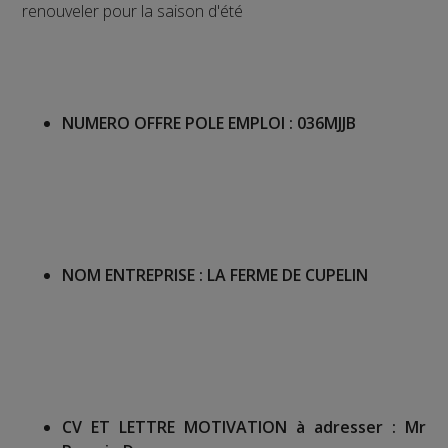
renouveler pour la saison d'été
NUMERO OFFRE POLE EMPLOI :
036MJJB
NOM ENTREPRISE :
LA FERME DE CUPELIN
CV ET LETTRE MOTIVATION à adresser :
Mr