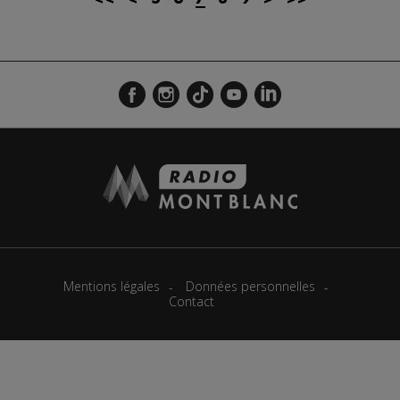
Mentions légales
Données personnelles
Contact