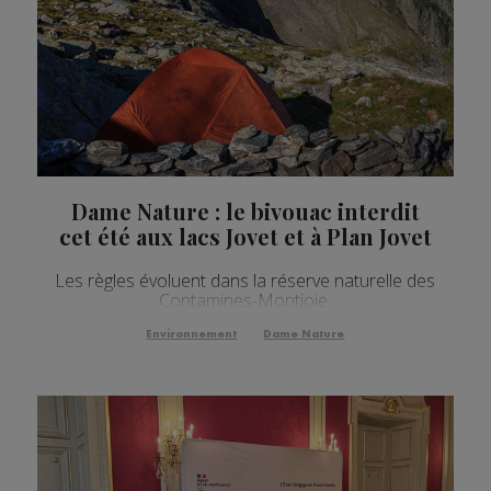
Dame Nature : le bivouac interdit
cet été aux lacs Jovet et à Plan Jovet
Les règles évoluent dans la réserve naturelle des
Contamines-Montjoie.
Environnement
Dame Nature