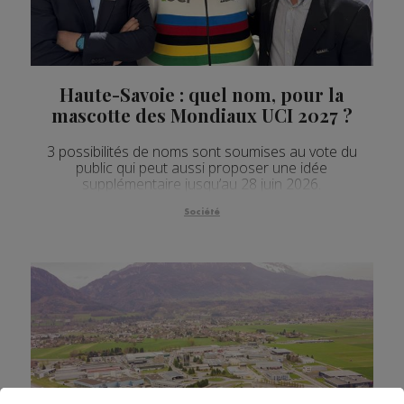
Haute-Savoie : quel nom, pour la
mascotte des Mondiaux UCI 2027 ?
3 possibilités de noms sont soumises au vote du
public qui peut aussi proposer une idée
supplémentaire jusqu’au 28 juin 2026.
Société