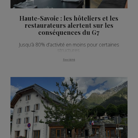
Haute-Savoie : les hôteliers et les
restaurateurs alertent sur les
conséquences du G7
Jusqu’à 80% d’activité en moins pour certaines
structures.
Société