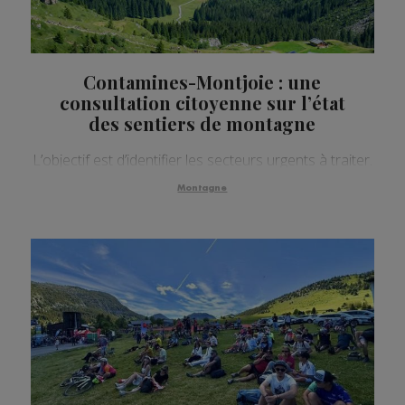
Contamines-Montjoie : une
consultation citoyenne sur l’état
des sentiers de montagne
L’objectif est d’identifier les secteurs urgents à traiter.
Montagne