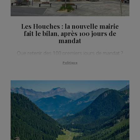
Les Houches : la nouvelle mairie
fait le bilan, après 100 jours de
mandat
Que retenir des 100 premiers jours de mandat ?
Politique