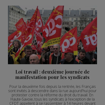
Loi travail : deuxième journée de
manifestation pour les syndicats
Pour la deuxième fois depuis la rentrée, les Français
sont invités à descendre dans la rue aujourd'hui pour
protester contre la réforme du droit du travail. En
Haute-Savoie, tous les syndicats à l'exception de la
CFDT appellent à se rassembler à 14 heures devant