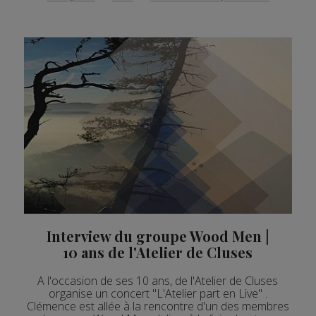
Interview du groupe Wood Men |
10 ans de l'Atelier de Cluses
A l'occasion de ses 10 ans, de l'Atelier de Cluses
organise un concert "L'Atelier part en Live" .
Clémence est allée à la rencontre d'un des membres