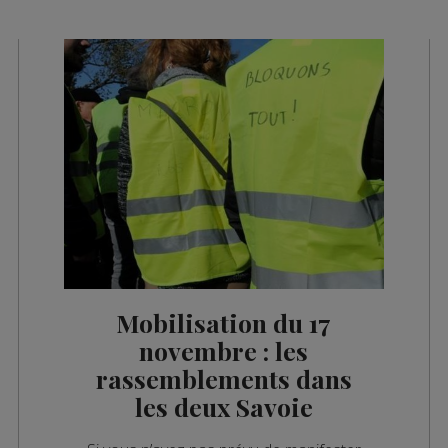
Mobilisation du 17
novembre : les
rassemblements dans
les deux Savoie