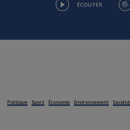
ÉCOUTER
Politique
Sport
Économie
Environnement
Société