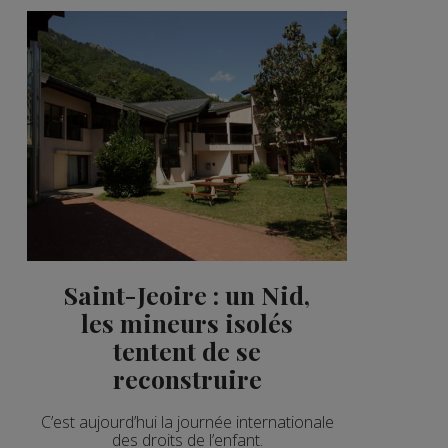
Saint-Jeoire : un Nid,
les mineurs isolés
tentent de se
reconstruire
C’est aujourd’hui la journée internationale
des droits de l’enfant.