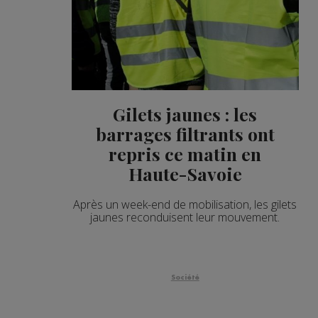
Gilets jaunes : les
barrages filtrants ont
repris ce matin en
Haute-Savoie
Après un week-end de mobilisation, les gilets
jaunes reconduisent leur mouvement.
Société