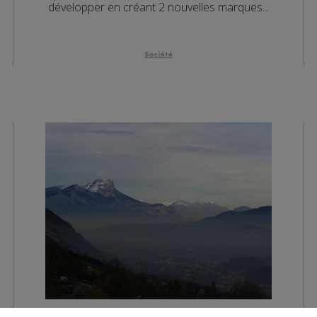
développer en créant 2 nouvelles marques...
Société