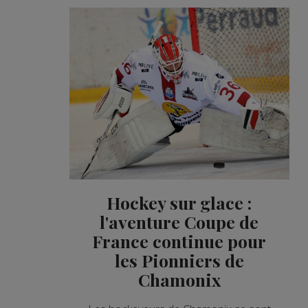
Hockey sur glace :
l'aventure Coupe de
France continue pour
les Pionniers de
Chamonix