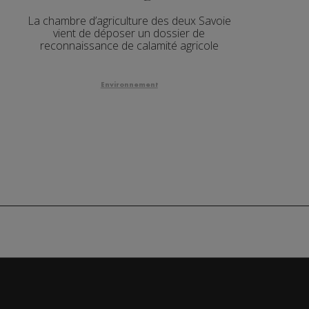
La chambre d’agriculture des deux Savoie
vient de déposer un dossier de
reconnaissance de calamité agricole
Environnement