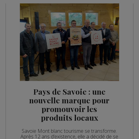
Pays de Savoie : une
nouvelle marque pour
promouvoir les
produits locaux
Savoie Mont blanc tourisme se transforme.
Après 12 ans d’existence, elle a décidé de se