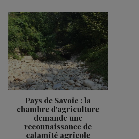
Pays de Savoie : la
chambre d'agriculture
demande une
reconnaissance de
calamité agricole