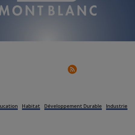
ucation
Habitat
Développement Durable
Industrie