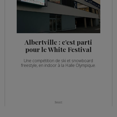
Albertville : c'est parti
pour le White Festival
Une compétition de ski et snowboard
freestyle, en indoor à la Halle Olympique.
Sport