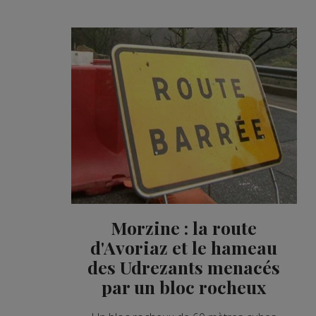
Morzine : la route
d'Avoriaz et le hameau
des Udrezants menacés
par un bloc rocheux