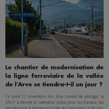
Le chantier de modernisation de
la ligne ferroviaire de la vallée
de l'Arve se tiendra-t-il un jour ?
Ce lundi 17 novembre, lors d'un comité de pilotage, la
SNCF a dévoilé le calendrier prévu pour les travaux, qui
entraîneront la fermeture totale de l'axe entre La Roche-