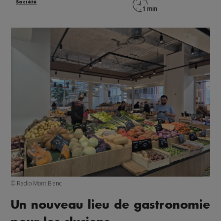
Société
© Radio Mont Blanc
Un nouveau lieu de gastronomie