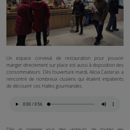
Un espace convivial de restauration pour pouvoir
manger directement sur place est aussi à disposition des
consommateurs. Dès l’ouverture mardi, Alicia Casteras a
rencontré de nombreux clusiens qui étaient impatients
de découvrir ces Halles gourmandes.
Dès le premier jour des visiteurs de toutes les