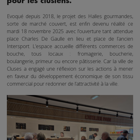
pour les clusiens.
Evoqué depuis 2018, le projet des Halles gourmandes,
sorte de marché couvert, est enfin devenu réalité ce
mardi 18 novembre 2025 avec l’ouverture tant attendue
place Charles De Gaulle en lieu et place de l’ancien
Intersport. L’espace accueille différents commerces de
bouche, tous locaux : fromagerie, boucherie,
boulangerie, primeur ou encore pâtisserie. Car la ville de
Cluses a engagé une réflexion sur les actions à mener
en faveur du développement économique de son tissu
commercial pour redonner de l’attractivité à la ville.