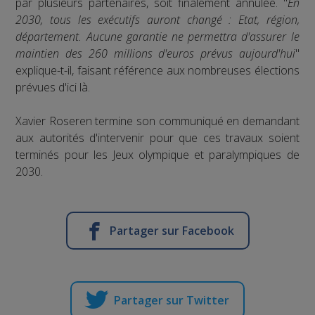
par plusieurs partenaires, soit finalement annulée. "
En
2030, tous les exécutifs auront changé : Etat, région,
département. Aucune garantie ne permettra d'assurer le
maintien des 260 millions d'euros prévus aujourd'hui
"
explique-t-il, faisant référence aux nombreuses élections
prévues d'ici là.
Xavier Roseren termine son communiqué en demandant
aux autorités d'intervenir pour que ces travaux soient
terminés pour les Jeux olympique et paralympiques de
2030.
Partager sur Facebook
Partager sur Twitter