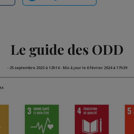
Le guide des ODD
-
25 septembre 2023 à 12h14
-
Mis à jour le 6 février 2024 à 17h39
rs