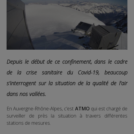
Depuis le début de ce confinement, dans le cadre
de la crise sanitaire du Covid-19, beaucoup
s’interrogent sur la situation de la qualité de l’air
dans nos vallées.
En Auvergne-Rhône-Alpes, c’est
ATMO
qui est chargé de
surveiller de près la situation à travers différentes
stations de mesures.