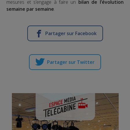
mesures et s’engage à faire un
bilan de l’évolution
semaine par semaine
.
Partager sur Facebook
Partager sur Twitter