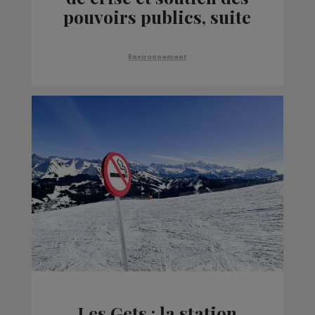
pouvoirs publics, suite
aux inondations
Environnement
Les Gets : la station