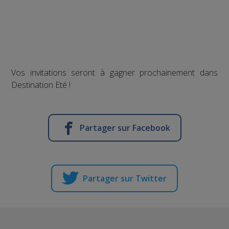
Vos invitations seront à gagner prochainement dans
Destination Eté !
Partager sur Facebook
Partager sur Twitter