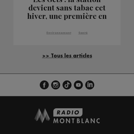
devient sans tabac cet
hiver, une première en
Europe
Environnement
Santé
>> Tous les articles