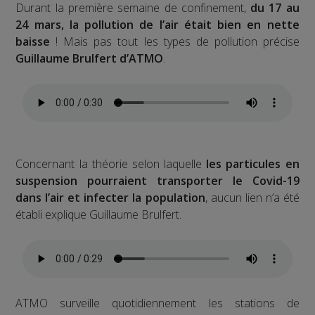
Durant la première semaine de confinement,
du 17 au
24 mars, la pollution de l’air était bien en nette
baisse
! Mais pas tout les types de pollution précise
Guillaume Brulfert d’ATMO
.
Concernant la théorie selon laquelle
les particules en
suspension pourraient transporter le Covid-19
dans l’air et infecter la population
, aucun lien n’a été
établi explique Guillaume Brulfert.
ATMO surveille quotidiennement les stations de