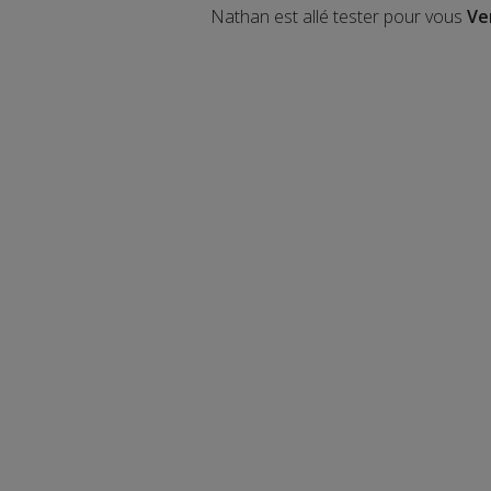
Nathan est allé tester pour vous
Ve