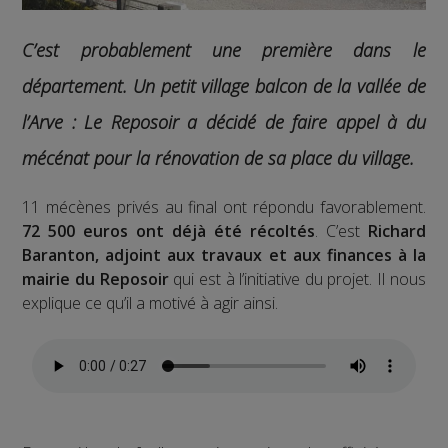
C’est probablement une première dans le
département. Un petit village balcon de la vallée de
l’Arve : Le Reposoir a décidé de faire appel à du
mécénat pour la rénovation de sa place du village.
11 mécènes privés au final ont répondu favorablement.
72 500 euros ont déjà été récoltés
. C’est
Richard
Baranton, adjoint aux travaux et aux finances à la
mairie du Reposoir
qui est à l’initiative du projet. Il nous
explique ce qu’il a motivé à agir ainsi.