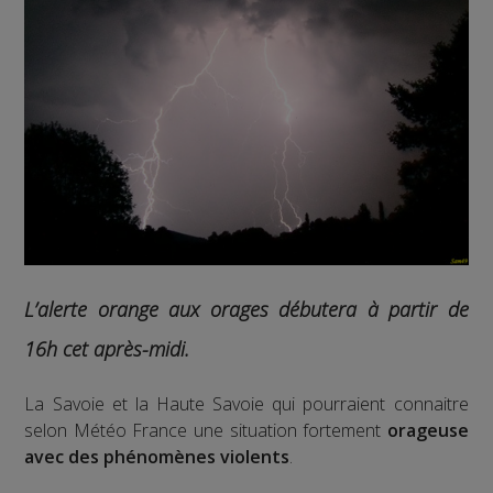
L’
alerte orange aux orages
débutera à partir de
16h cet après-midi.
La Savoie et la Haute Savoie qui pourraient connaitre
selon Météo France une situation fortement
orageuse
avec des phénomènes violents
.