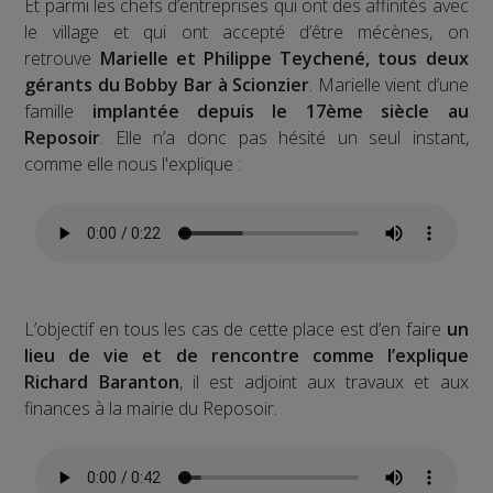
Et parmi les chefs d’entreprises qui ont des affinités avec
le village et qui ont accepté d’être mécènes, on
retrouve
Marielle et Philippe Teychené, tous deux
gérants du Bobby Bar à Scionzier
. Marielle vient d’une
famille
implantée depuis le 17ème siècle au
Reposoir
. Elle n’a donc pas hésité un seul instant,
comme elle nous l'explique :
L’objectif en tous les cas de cette place est d’en faire
un
lieu de vie et de rencontre comme l’explique
Richard Baranton
, il est adjoint aux travaux et aux
finances à la mairie du Reposoir.