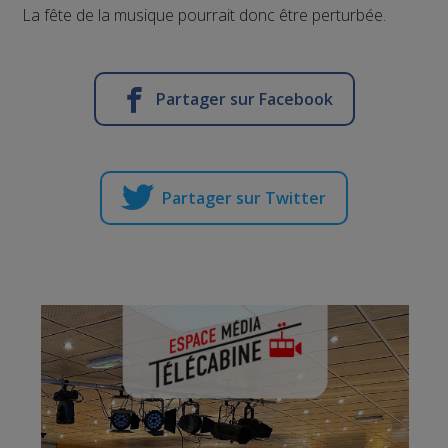
La fête de la musique pourrait donc être perturbée.
Partager sur Facebook
Partager sur Twitter