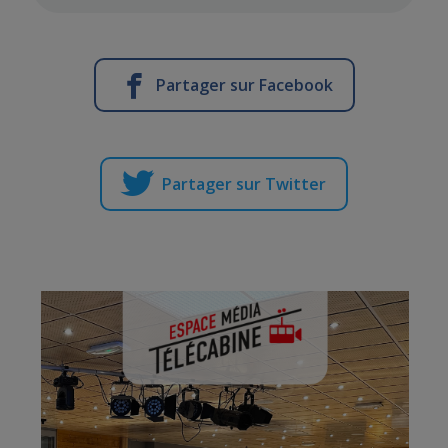
Partager sur Facebook
Partager sur Twitter