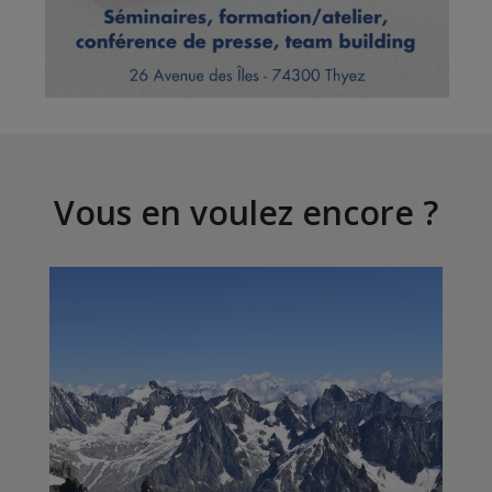
Vous en voulez encore ?