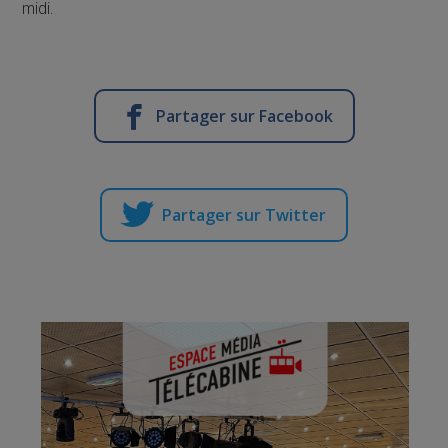
midi.
Partager sur Facebook
Partager sur Twitter