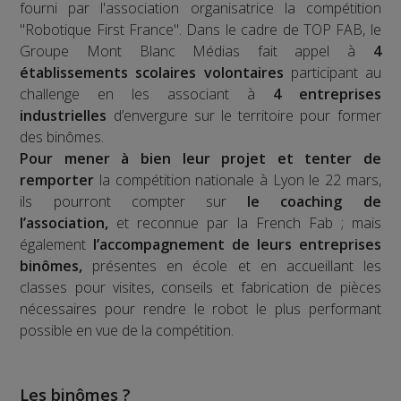
fourni par l'association organisatrice la compétition
"Robotique First France". Dans le cadre de TOP FAB, le
Groupe Mont Blanc Médias fait appel à
4
établissements scolaires volontaires
participant au
challenge en les associant à
4 entreprises
industrielles
d’envergure sur le territoire pour former
des binômes.
Pour mener à bien leur projet et tenter de
remporter
la compétition nationale à Lyon le 22 mars,
ils pourront compter sur
le coaching de
l’association,
et reconnue par la French Fab ; mais
également
l’accompagnement de leurs entreprises
binômes,
présentes en école et en accueillant les
classes pour visites, conseils et fabrication de pièces
nécessaires pour rendre le robot le plus performant
possible en vue de la compétition.
Les binômes ?