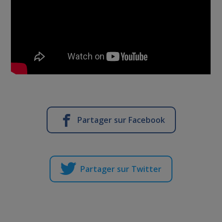
Partager sur Facebook
Partager sur Twitter