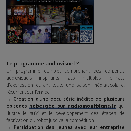
Le programme audiovisuel ?
Un programme complet comprenant des contenus
audiovisuels inspirants, aux multiples formats
d'expression durant toute une saison média/scolaire,
récurrent sur l’année :
→
Création d’une docu-série inédite de plusieurs
épisodes
qui
hébergée sur radiomontblanc.fr
illustre le suivi et le développement des étapes de
fabrication du robot jusqu’à la compétition
→
Participation des jeunes avec leur entreprise