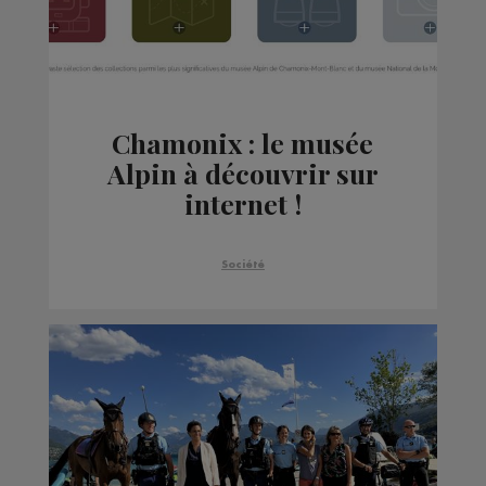
Chamonix : le musée
Alpin à découvrir sur
internet !
Société