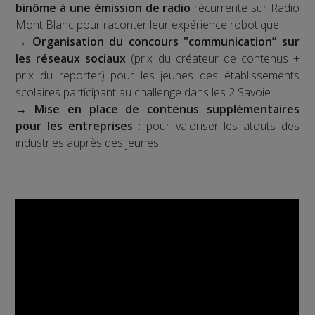
binôme à une émission de radio
récurrente sur Radio
Mont Blanc pour raconter leur expérience robotique
→
Organisation du concours "communication” sur
les réseaux sociaux
(prix du créateur de contenus +
prix du reporter) pour les jeunes des établissements
scolaires participant au challenge dans les 2 Savoie
→
Mise en place de contenus supplémentaires
pour les entreprises :
pour valoriser les atouts des
industries auprès des jeunes