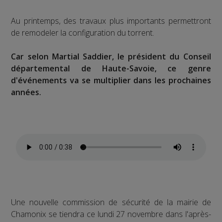
Au printemps, des travaux plus importants permettront
de remodeler la configuration du torrent.
Car selon Martial Saddier, le président du Conseil
départemental de Haute-Savoie, ce genre
d'événements va se multiplier dans les prochaines
années.
Une nouvelle commission de sécurité de la mairie de
Chamonix se tiendra ce lundi 27 novembre dans l'après-