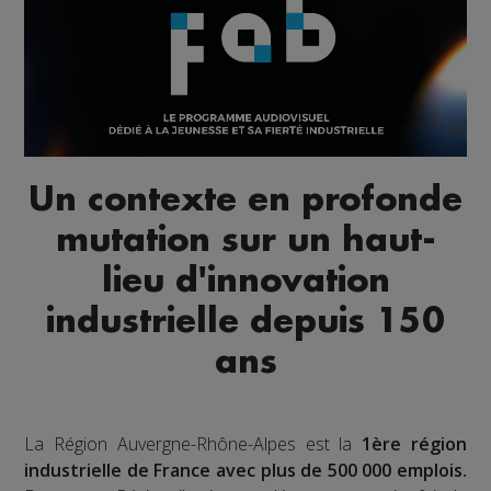
Un contexte en profonde
mutation sur un haut-
lieu d'innovation
industrielle depuis 150
ans
La Région Auvergne-Rhône-Alpes est la
1ère région
industrielle de France avec plus de 500 000 emplois.