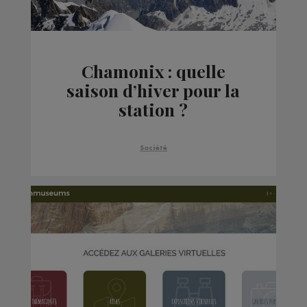
Chamonix : quelle
saison d’hiver pour la
station ?
Société