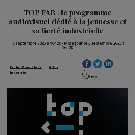
TOP FAB : le programme
audiovisuel dédié à la jeunesse et
sa fierté industrielle
-
3 septembre 2025 à 16h20
-
Mis à jour le 3 septembre 2025 à
16h20
Radio Mont Blanc
Actus
Industrie