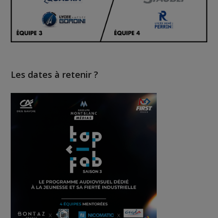
Les dates à retenir ?