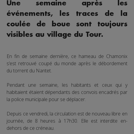
Une semaine après les
événements, les traces de la
coulée de boue sont toujours
visibles au village du Tour.
En fin de semaine dernière, ce hameau de Chamonix
s’est retrouvé coupé du monde après le débordement
du torrent du Nantet.
Pendant une semaine, les habitants et ceux qui y
habitaient étaient dépendants des convois encadrés par
la police municipale pour se déplacer.
Depuis ce vendredi, la circulation est de nouveau libre en
journée, de 8 heures à 17h30. Elle est interdite en-
dehors de ce créneau.