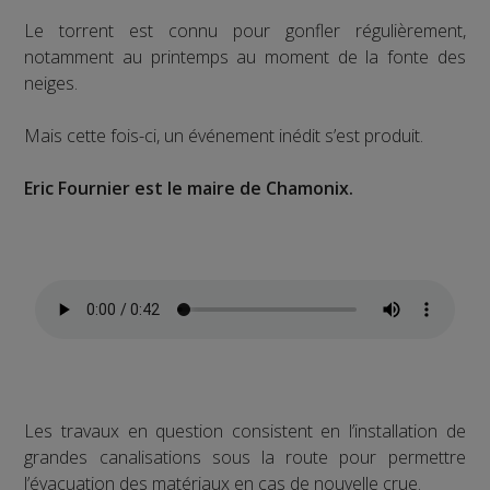
Le torrent est connu pour gonfler régulièrement,
notamment au printemps au moment de la fonte des
neiges.
Mais cette fois-ci, un événement inédit s’est produit.
Eric Fournier est le maire de Chamonix.
Les travaux en question consistent en l’installation de
grandes canalisations sous la route pour permettre
l’évacuation des matériaux en cas de nouvelle crue.